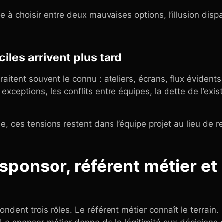
à choisir entre deux mauvaises options, l’illusion dispa
ciles arrivent plus tard
itent souvent le connu : ateliers, écrans, flux évidents, 
 exceptions, les conflits entre équipes, la dette de l’exis
e, ces tensions restent dans l’équipe projet au lieu de 
 sponsor, référent métier et
dent trois rôles. Le référent métier connaît le terrain.