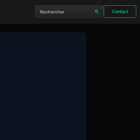
Contact
Rechercher sur le site