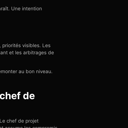
raît. Une intention
priorités visibles. Les
tant et les arbitrages de
remonter au bon niveau.
 chef de
 Le chef de projet