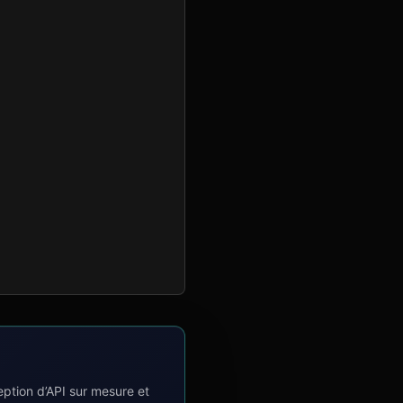
tion d’API sur mesure et