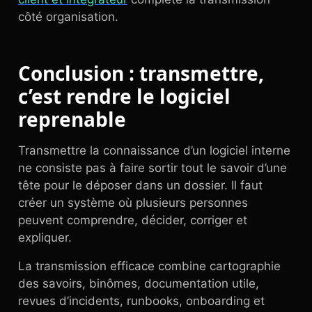
côté organisation.
Conclusion : transmettre,
c’est rendre le logiciel
reprenable
Transmettre la connaissance d’un logiciel interne
ne consiste pas à faire sortir tout le savoir d’une
tête pour le déposer dans un dossier. Il faut
créer un système où plusieurs personnes
peuvent comprendre, décider, corriger et
expliquer.
La transmission efficace combine cartographie
des savoirs, binômes, documentation utile,
revues d’incidents, runbooks, onboarding et