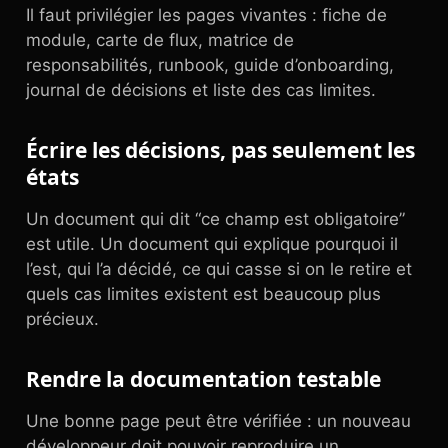
Il faut privilégier les pages vivantes : fiche de
module, carte de flux, matrice de
responsabilités, runbook, guide d’onboarding,
journal de décisions et liste des cas limites.
Écrire les décisions, pas seulement les
états
Un document qui dit “ce champ est obligatoire”
est utile. Un document qui explique pourquoi il
l’est, qui l’a décidé, ce qui casse si on le retire et
quels cas limites existent est beaucoup plus
précieux.
Rendre la documentation testable
Une bonne page peut être vérifiée : un nouveau
développeur doit pouvoir reproduire un