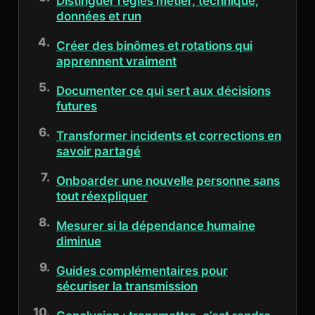
Distinguer règles métier, technique,
données et run
Créer des binômes et rotations qui
apprennent vraiment
Documenter ce qui sert aux décisions
futures
Transformer incidents et corrections en
savoir partagé
Onboarder une nouvelle personne sans
tout réexpliquer
Mesurer si la dépendance humaine
diminue
Guides complémentaires pour
sécuriser la transmission