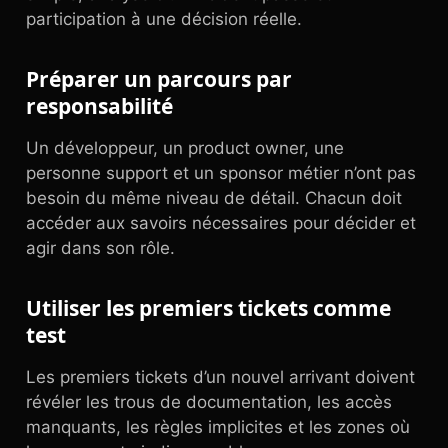
participation à une décision réelle.
Préparer un parcours par
responsabilité
Un développeur, un product owner, une
personne support et un sponsor métier n’ont pas
besoin du même niveau de détail. Chacun doit
accéder aux savoirs nécessaires pour décider et
agir dans son rôle.
Utiliser les premiers tickets comme
test
Les premiers tickets d’un nouvel arrivant doivent
révéler les trous de documentation, les accès
manquants, les règles implicites et les zones où