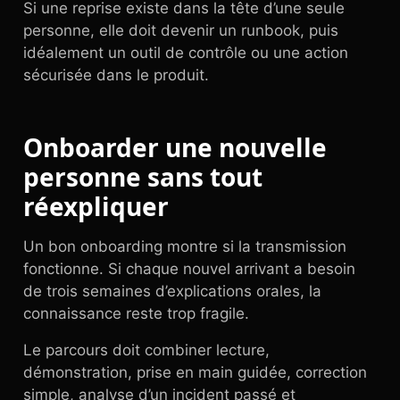
Si une reprise existe dans la tête d’une seule
personne, elle doit devenir un runbook, puis
idéalement un outil de contrôle ou une action
sécurisée dans le produit.
Onboarder une nouvelle
personne sans tout
réexpliquer
Un bon onboarding montre si la transmission
fonctionne. Si chaque nouvel arrivant a besoin
de trois semaines d’explications orales, la
connaissance reste trop fragile.
Le parcours doit combiner lecture,
démonstration, prise en main guidée, correction
simple, analyse d’un incident passé et