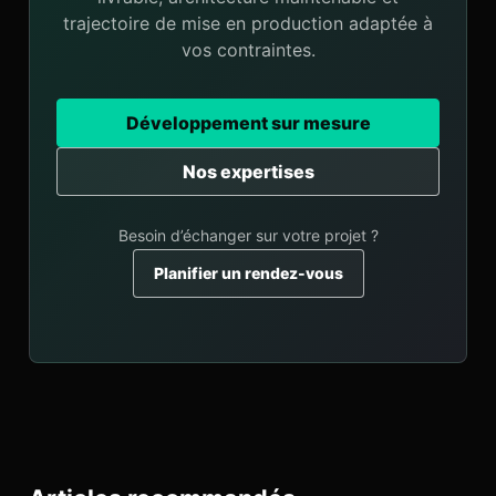
trajectoire de mise en production adaptée à
vos contraintes.
Développement sur mesure
Nos expertises
Besoin d’échanger sur votre projet ?
Planifier un rendez-vous