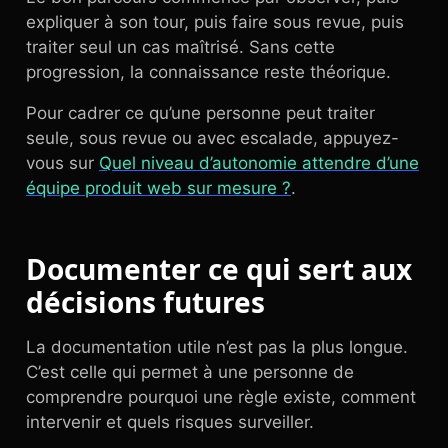
expliquer à son tour, puis faire sous revue, puis
traiter seul un cas maîtrisé. Sans cette
progression, la connaissance reste théorique.
Pour cadrer ce qu’une personne peut traiter
seule, sous revue ou avec escalade, appuyez-
vous sur
Quel niveau d’autonomie attendre d’une
équipe produit web sur mesure ?
.
Documenter ce qui sert aux
décisions futures
La documentation utile n’est pas la plus longue.
C’est celle qui permet à une personne de
comprendre pourquoi une règle existe, comment
intervenir et quels risques surveiller.