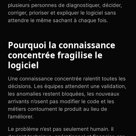
plusieurs personnes de diagnostiquer, décider,
corriger, prioriser et expliquer le logiciel sans
attendre le même sachant à chaque fois.
Pourquoi la connaissance
concentrée fragilise le
logiciel
Une connaissance concentrée ralentit toutes les
décisions. Les équipes attendent une validation,
les anomalies restent bloquées, les nouveaux
arrivants n’osent pas modifier le code et les
métiers contournent le produit au lieu de
l’améliorer.
Le problème n’est pas seulement humain. Il