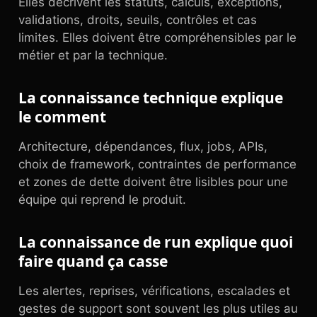
Elles décrivent les statuts, calculs, exceptions,
validations, droits, seuils, contrôles et cas
limites. Elles doivent être compréhensibles par le
métier et par la technique.
La connaissance technique explique
le comment
Architecture, dépendances, flux, jobs, APIs,
choix de framework, contraintes de performance
et zones de dette doivent être lisibles pour une
équipe qui reprend le produit.
La connaissance de run explique quoi
faire quand ça casse
Les alertes, reprises, vérifications, escalades et
gestes de support sont souvent les plus utiles au