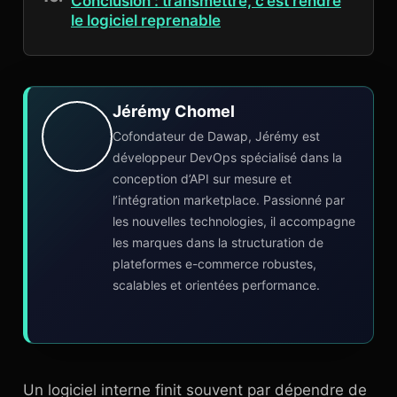
Conclusion : transmettre, c’est rendre
le logiciel reprenable
Jérémy Chomel
Cofondateur de Dawap, Jérémy est
développeur DevOps spécialisé dans la
conception d’API sur mesure et
l’intégration marketplace. Passionné par
les nouvelles technologies, il accompagne
les marques dans la structuration de
plateformes e-commerce robustes,
scalables et orientées performance.
Un logiciel interne finit souvent par dépendre de