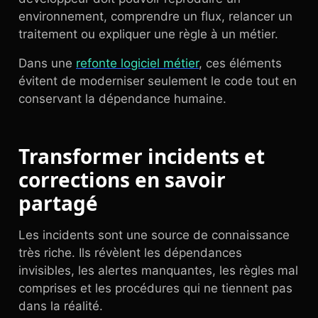
environnement, comprendre un flux, relancer un
traitement ou expliquer une règle à un métier.
Dans une
refonte logiciel métier
, ces éléments
évitent de moderniser seulement le code tout en
conservant la dépendance humaine.
Transformer incidents et
corrections en savoir
partagé
Les incidents sont une source de connaissance
très riche. Ils révèlent les dépendances
invisibles, les alertes manquantes, les règles mal
comprises et les procédures qui ne tiennent pas
dans la réalité.