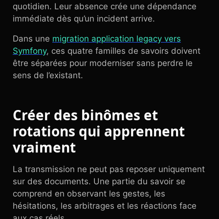
quotidien. Leur absence crée une dépendance
immédiate dès qu’un incident arrive.
Dans une
migration application legacy vers
Symfony
, ces quatre familles de savoirs doivent
être séparées pour moderniser sans perdre le
sens de l’existant.
Créer des binômes et
rotations qui apprennent
vraiment
La transmission ne peut pas reposer uniquement
sur des documents. Une partie du savoir se
comprend en observant les gestes, les
hésitations, les arbitrages et les réactions face
aux cas réels.