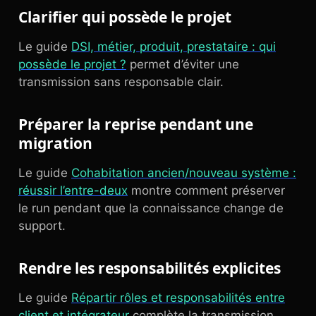
Clarifier qui possède le projet
Le guide
DSI, métier, produit, prestataire : qui
possède le projet ?
permet d’éviter une
transmission sans responsable clair.
Préparer la reprise pendant une
migration
Le guide
Cohabitation ancien/nouveau système :
réussir l’entre-deux
montre comment préserver
le run pendant que la connaissance change de
support.
Rendre les responsabilités explicites
Le guide
Répartir rôles et responsabilités entre
client et intégrateur
complète la transmission