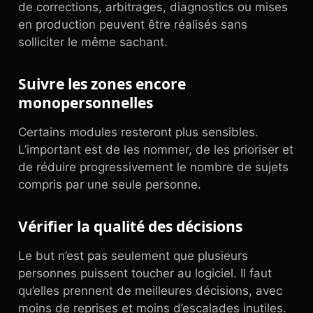
de corrections, arbitrages, diagnostics ou mises
en production peuvent être réalisés sans
solliciter le même sachant.
Suivre les zones encore
monopersonnelles
Certains modules resteront plus sensibles.
L’important est de les nommer, de les prioriser et
de réduire progressivement le nombre de sujets
compris par une seule personne.
Vérifier la qualité des décisions
Le but n’est pas seulement que plusieurs
personnes puissent toucher au logiciel. Il faut
qu’elles prennent de meilleures décisions, avec
moins de reprises et moins d’escalades inutiles.