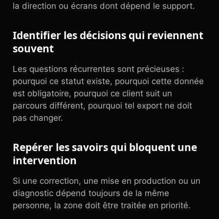
la direction ou écrans dont dépend le support.
Identifier les décisions qui reviennent
souvent
Les questions récurrentes sont précieuses :
pourquoi ce statut existe, pourquoi cette donnée
est obligatoire, pourquoi ce client suit un
parcours différent, pourquoi tel export ne doit
pas changer.
Repérer les savoirs qui bloquent une
intervention
Si une correction, une mise en production ou un
diagnostic dépend toujours de la même
personne, la zone doit être traitée en priorité.