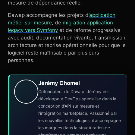
mesure de dépendance réelle.
Dawap accompagne les projets d’
application
métier sur mesure
, de
migration application
legacy vers Symfony
et de refonte progressive
avec audit, documentation vivante, transmission,
architecture et reprise opérationnelle pour que le
logiciel reste maîtrisable par plusieurs
personnes.
Jérémy Chomel
Cofondateur de Dawap, Jérémy est
développeur DevOps spécialisé dans la
conception d’API sur mesure et
l’intégration marketplace. Passionné par
les nouvelles technologies, il accompagne
les marques dans la structuration de
plateformes e-commerce robustes,