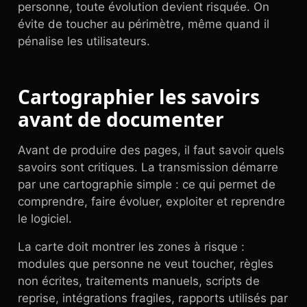
personne, toute évolution devient risquée. On
évite de toucher au périmètre, même quand il
pénalise les utilisateurs.
Cartographier les savoirs
avant de documenter
Avant de produire des pages, il faut savoir quels
savoirs sont critiques. La transmission démarre
par une cartographie simple : ce qui permet de
comprendre, faire évoluer, exploiter et reprendre
le logiciel.
La carte doit montrer les zones à risque :
modules que personne ne veut toucher, règles
non écrites, traitements manuels, scripts de
reprise, intégrations fragiles, rapports utilisés par