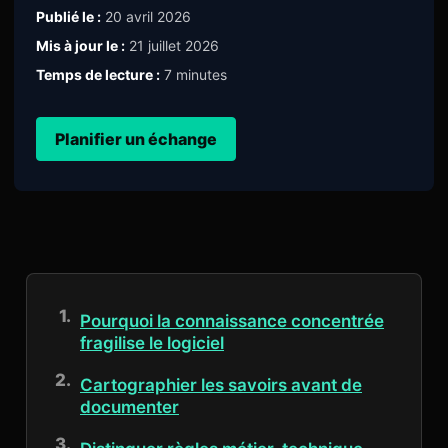
Publié le :
20 avril 2026
Mis à jour le :
21 juillet 2026
Temps de lecture :
7 minutes
Planifier un échange
Pourquoi la connaissance concentrée
fragilise le logiciel
Cartographier les savoirs avant de
documenter