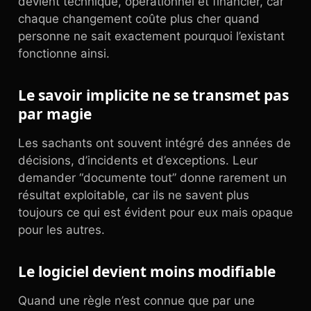
devient technique, opérationnel et financier, car
chaque changement coûte plus cher quand
personne ne sait exactement pourquoi l’existant
fonctionne ainsi.
Le savoir implicite ne se transmet pas
par magie
Les sachants ont souvent intégré des années de
décisions, d’incidents et d’exceptions. Leur
demander “documente tout” donne rarement un
résultat exploitable, car ils ne savent plus
toujours ce qui est évident pour eux mais opaque
pour les autres.
Le logiciel devient moins modifiable
Quand une règle n’est connue que par une