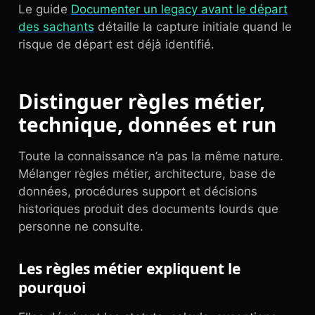
Le guide
Documenter un legacy avant le départ
des sachants
détaille la capture initiale quand le
risque de départ est déjà identifié.
Distinguer règles métier,
technique, données et run
Toute la connaissance n’a pas la même nature.
Mélanger règles métier, architecture, base de
données, procédures support et décisions
historiques produit des documents lourds que
personne ne consulte.
Les règles métier expliquent le
pourquoi