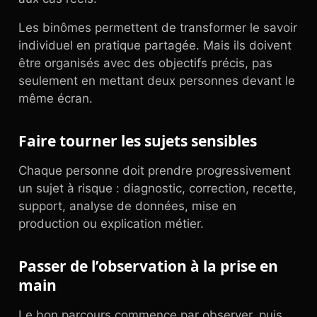
Les binômes permettent de transformer le savoir
individuel en pratique partagée. Mais ils doivent
être organisés avec des objectifs précis, pas
seulement en mettant deux personnes devant le
même écran.
Faire tourner les sujets sensibles
Chaque personne doit prendre progressivement
un sujet à risque : diagnostic, correction, recette,
support, analyse de données, mise en
production ou explication métier.
Passer de l’observation à la prise en
main
Le bon parcours commence par observer, puis