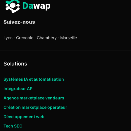
Da
wap
Suivez-nous
Lyon · Grenoble · Chambéry · Marseille
Solutions
Systèmes IA et automatisation
Intégrateur API
Agence marketplace vendeurs
Création marketplace opérateur
Développement web
Tech SEO