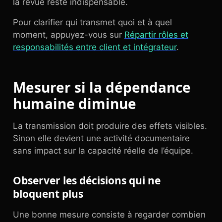
la revue reste indispensable.
Pour clarifier qui transmet quoi et à quel
moment, appuyez-vous sur
Répartir rôles et
responsabilités entre client et intégrateur
.
Mesurer si la dépendance
humaine diminue
La transmission doit produire des effets visibles.
Sinon elle devient une activité documentaire
sans impact sur la capacité réelle de l’équipe.
Observer les décisions qui ne
bloquent plus
Une bonne mesure consiste à regarder combien