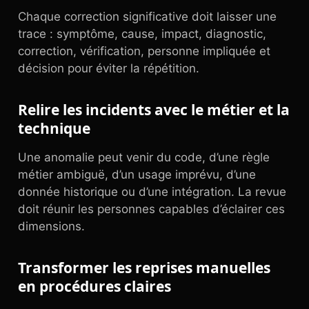
Chaque correction significative doit laisser une
trace : symptôme, cause, impact, diagnostic,
correction, vérification, personne impliquée et
décision pour éviter la répétition.
Relire les incidents avec le métier et la
technique
Une anomalie peut venir du code, d’une règle
métier ambiguë, d’un usage imprévu, d’une
donnée historique ou d’une intégration. La revue
doit réunir les personnes capables d’éclairer ces
dimensions.
Transformer les reprises manuelles
en procédures claires