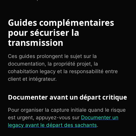
Guides complémentaires
pour sécuriser la
transmission
Ces guides prolongent le sujet sur la
documentation, la propriété projet, la
cohabitation legacy et la responsabilité entre
client et intégrateur.
Documenter avant un départ critique
Pour organiser la capture initiale quand le risque
est urgent, appuyez-vous sur
Documenter un
legacy avant le départ des sachants
.