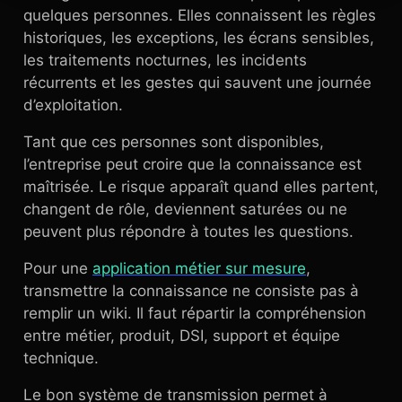
quelques personnes. Elles connaissent les règles
historiques, les exceptions, les écrans sensibles,
les traitements nocturnes, les incidents
récurrents et les gestes qui sauvent une journée
d’exploitation.
Tant que ces personnes sont disponibles,
l’entreprise peut croire que la connaissance est
maîtrisée. Le risque apparaît quand elles partent,
changent de rôle, deviennent saturées ou ne
peuvent plus répondre à toutes les questions.
Pour une
application métier sur mesure
,
transmettre la connaissance ne consiste pas à
remplir un wiki. Il faut répartir la compréhension
entre métier, produit, DSI, support et équipe
technique.
Le bon système de transmission permet à