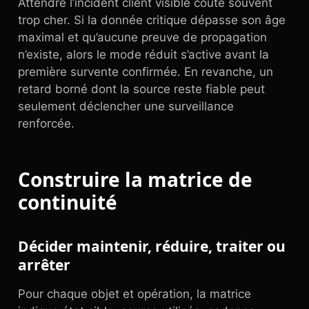
Attendre l’incident client visible coûte souvent
trop cher. Si la donnée critique dépasse son âge
maximal et qu’aucune preuve de propagation
n’existe, alors le mode réduit s’active avant la
première survente confirmée. En revanche, un
retard borné dont la source reste fiable peut
seulement déclencher une surveillance
renforcée.
Construire la matrice de
continuité
Décider maintenir, réduire, traiter ou
arrêter
Pour chaque objet et opération, la matrice