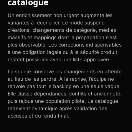
catalogue
Un enrichissement non urgent augmente les
variantes à réconcilier. Le mode suspend
créations, changements de catégorie, médias
massifs et mappings dont la propagation n’est
plus observable. Les corrections indispensables
à une obligation légale ou à la sécurité produit
restent possibles avec une liste approuvée.
La source conserve les changements en attente
au lieu de les perdre. À la reprise, l’équipe ne
renvoie pas tout le backlog en une seule vague.
Elle classe dépendances, conflits et ancienneté,
puis rejoue une population pilote. Le catalogue
redevient dynamique après validation des
accusés et du rendu final.