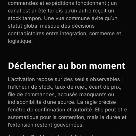
commandes et expéditions fonctionnent ; un
canal est arrêté tandis qu’un autre reçoit un
stock tampon. Une vue commune évite qu’un
statut global masque des décisions
contradictoires entre intégration, commerce et
logistique.
Déclencher au bon moment
L’activation repose sur des seuils observables :
fraîcheur de stock, taux de rejet, écart de prix,
file de commandes, accusés manquants ou
indisponibilité d’une source. La règle précise
fenêtre de confirmation et autorité. Elle peut être
automatique pour la contention, mais la durée et
l’extension restent gouvernées.