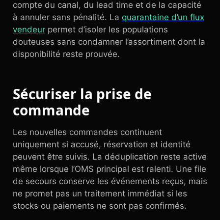
compte du canal, du lead time et de la capacité
à annuler sans pénalité. La
quarantaine d’un flux
vendeur
permet d’isoler les populations
douteuses sans condamner l’assortiment dont la
disponibilité reste prouvée.
Sécuriser la prise de
commande
Les nouvelles commandes continuent
uniquement si accusé, réservation et identité
peuvent être suivis. La déduplication reste active
même lorsque l’OMS principal est ralenti. Une file
de secours conserve les événements reçus, mais
ne promet pas un traitement immédiat si les
stocks ou paiements ne sont pas confirmés.