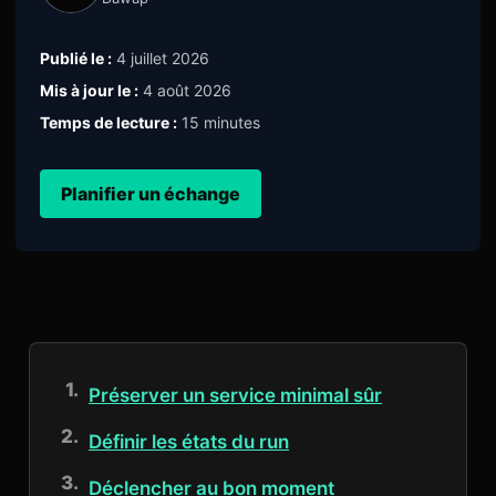
Publié le :
4 juillet 2026
Mis à jour le :
4 août 2026
Temps de lecture :
15 minutes
Planifier un échange
Préserver un service minimal sûr
Définir les états du run
Déclencher au bon moment