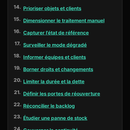
Prioriser objets et clients
Dimensionner le traitement manuel
Capturer l’état de référence
Surveiller le mode dégradé
Informer équipes et clients
Borner droits et changements
Limiter la durée et la dette
Définir les portes de réouverture
Réconcilier le backlog
Étudier une panne de stock