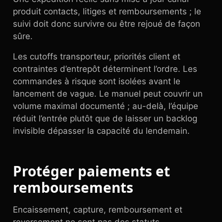
produit contacts, litiges et remboursements ; le
suivi doit donc survivre ou être rejoué de façon
sûre.
Les cutoffs transporteur, priorités client et
contraintes d’entrepôt déterminent l’ordre. Les
commandes à risque sont isolées avant le
lancement de vague. Le manuel peut couvrir un
volume maximal documenté ; au-delà, l’équipe
réduit l’entrée plutôt que de laisser un backlog
invisible dépasser la capacité du lendemain.
Protéger paiements et
remboursements
Encaissement, capture, remboursement et