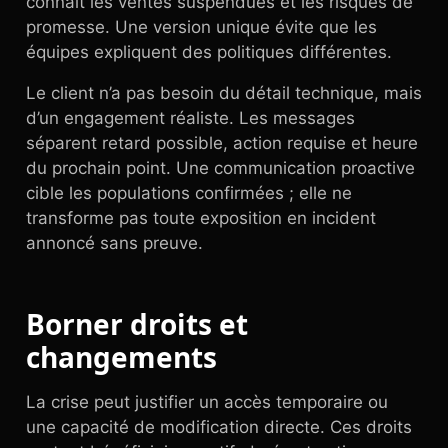
connaît les ventes suspendues et les risques de
promesse. Une version unique évite que les
équipes expliquent des politiques différentes.
Le client n’a pas besoin du détail technique, mais
d’un engagement réaliste. Les messages
séparent retard possible, action requise et heure
du prochain point. Une communication proactive
cible les populations confirmées ; elle ne
transforme pas toute exposition en incident
annoncé sans preuve.
Borner droits et
changements
La crise peut justifier un accès temporaire ou
une capacité de modification directe. Ces droits