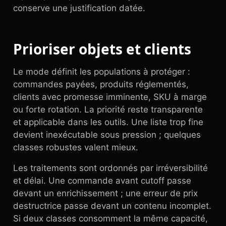
conserve une justification datée.
Prioriser objets et clients
Le mode définit les populations à protéger :
commandes payées, produits réglementés,
clients avec promesse imminente, SKU à marge
ou forte rotation. La priorité reste transparente
et applicable dans les outils. Une liste trop fine
devient inexécutable sous pression ; quelques
classes robustes valent mieux.
Les traitements sont ordonnés par irréversibilité
et délai. Une commande avant cutoff passe
devant un enrichissement ; une erreur de prix
destructrice passe devant un contenu incomplet.
Si deux classes consomment la même capacité,