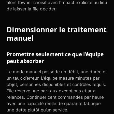
alors l’owner choisit avec l’impact explicite au lieu
de laisser la file décider.
Dimensionner le traitement
manuel
Promettre seulement ce que l’équipe
peut absorber
Le mode manuel possède un débit, une durée et
un taux d’erreur. L’équipe mesure minutes par
objet, personnes disponibles et contrôles requis.
Elle réserve une part aux exceptions et aux
relances. Continuer cent commandes par heure
avec une capacité réelle de quarante fabrique
une dette plutôt qu’un service.