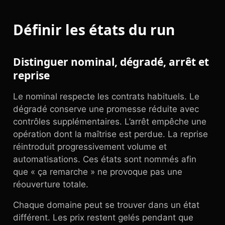
Définir les états du run
Distinguer nominal, dégradé, arrêt et
reprise
Le nominal respecte les contrats habituels. Le
dégradé conserve une promesse réduite avec
contrôles supplémentaires. L’arrêt empêche une
opération dont la maîtrise est perdue. La reprise
réintroduit progressivement volume et
automatisations. Ces états sont nommés afin
que « ça remarche » ne provoque pas une
réouverture totale.
Chaque domaine peut se trouver dans un état
différent. Les prix restent gelés pendant que