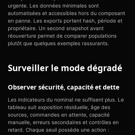
urgente. Les données minimales sont
automatisées et accessibles hors du composant
en panne. Les exports portent hash, période et
propriétaire. Un second snapshot avant
réouverture permet de comparer populations
plutôt que quelques exemples rassurants.
Surveiller le mode dégradé
Observer sécurité, capacité et dette
Les indicateurs du nominal ne suffisent plus. Le
tableau suit exposition résiduelle, âge des
sources, commandes en attente, capacité
manuelle, erreurs secondaires et contrôles en
retard. Chaque seuil possède une action :