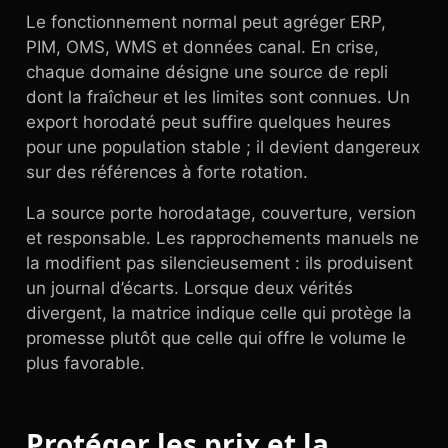
Le fonctionnement normal peut agréger ERP,
PIM, OMS, WMS et données canal. En crise,
chaque domaine désigne une source de repli
dont la fraîcheur et les limites sont connues. Un
export horodaté peut suffire quelques heures
pour une population stable ; il devient dangereux
sur des références à forte rotation.
La source porte horodatage, couverture, version
et responsable. Les rapprochements manuels ne
la modifient pas silencieusement : ils produisent
un journal d’écarts. Lorsque deux vérités
divergent, la matrice indique celle qui protège la
promesse plutôt que celle qui offre le volume le
plus favorable.
Protéger les prix et la