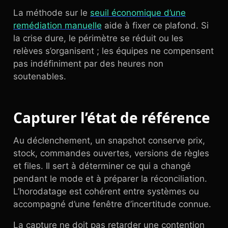
La méthode sur le
seuil économique d’une
remédiation manuelle
aide à fixer ce plafond. Si
la crise dure, le périmètre se réduit ou les
relèves s’organisent ; les équipes ne compensent
pas indéfiniment par des heures non
soutenables.
Capturer l’état de référence
Au déclenchement, un snapshot conserve prix,
stock, commandes ouvertes, versions de règles
et files. Il sert à déterminer ce qui a changé
pendant le mode et à préparer la réconciliation.
L’horodatage est cohérent entre systèmes ou
accompagné d’une fenêtre d’incertitude connue.
La capture ne doit pas retarder une contention