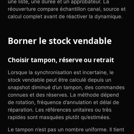
une liste, une durée et un approbateur. La
réouverture compare échantillon canal, source et
calcul complet avant de réactiver la dynamique.
Borner le stock vendable
Choisir tampon, réserve ou retrait
Lorsque la synchronisation est incertaine, le
stock vendable peut être calculé depuis un
snapshot diminué d’un tampon, des commandes
connues et des réserves. La méthode dépend
de rotation, fréquence d’annulation et délai de
réparation. Les références unitaires ou très
rapides sont masquées plutôt qu’estimées.
Le tampon n’est pas un nombre uniforme. Il tient