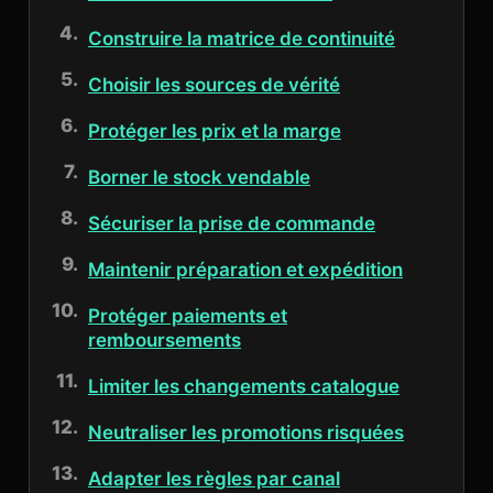
Construire la matrice de continuité
Choisir les sources de vérité
Protéger les prix et la marge
Borner le stock vendable
Sécuriser la prise de commande
Maintenir préparation et expédition
Protéger paiements et
remboursements
Limiter les changements catalogue
Neutraliser les promotions risquées
Adapter les règles par canal