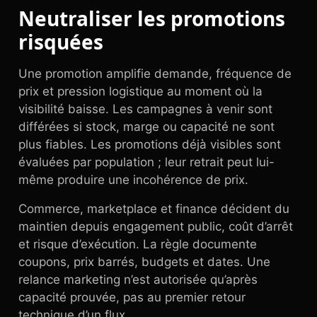
Neutraliser les promotions
risquées
Une promotion amplifie demande, fréquence de
prix et pression logistique au moment où la
visibilité baisse. Les campagnes à venir sont
différées si stock, marge ou capacité ne sont
plus fiables. Les promotions déjà visibles sont
évaluées par population ; leur retrait peut lui-
même produire une incohérence de prix.
Commerce, marketplace et finance décident du
maintien depuis engagement public, coût d’arrêt
et risque d’exécution. La règle documente
coupons, prix barrés, budgets et dates. Une
relance marketing n’est autorisée qu’après
capacité prouvée, pas au premier retour
technique d’un flux.