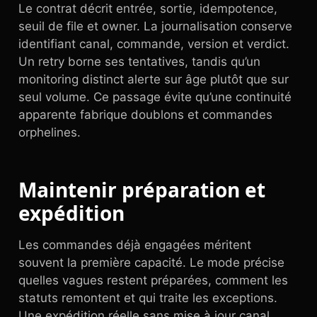
Le contrat décrit entrée, sortie, idempotence,
seuil de file et owner. La journalisation conserve
identifiant canal, commande, version et verdict.
Un retry borne ses tentatives, tandis qu’un
monitoring distinct alerte sur âge plutôt que sur
seul volume. Ce passage évite qu’une continuité
apparente fabrique doublons et commandes
orphelines.
Maintenir préparation et
expédition
Les commandes déjà engagées méritent
souvent la première capacité. Le mode précise
quelles vagues restent préparées, comment les
statuts remontent et qui traite les exceptions.
Une expédition réelle sans mise à jour canal