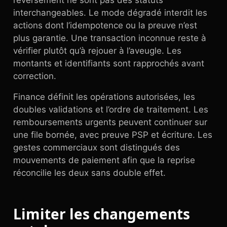
reversement ne sont pas des statuts
interchangeables. Le mode dégradé interdit les
actions dont l’idempotence ou la preuve n’est
plus garantie. Une transaction inconnue reste à
vérifier plutôt qu’à rejouer à l’aveugle. Les
montants et identifiants sont rapprochés avant
correction.
Finance définit les opérations autorisées, les
doubles validations et l’ordre de traitement. Les
remboursements urgents peuvent continuer sur
une file bornée, avec preuve PSP et écriture. Les
gestes commerciaux sont distingués des
mouvements de paiement afin que la reprise
réconcilie les deux sans double effet.
Limiter les changements