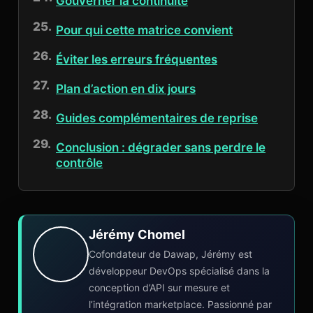
Gouverner la continuité
Pour qui cette matrice convient
Éviter les erreurs fréquentes
Plan d’action en dix jours
Guides complémentaires de reprise
Conclusion : dégrader sans perdre le
contrôle
Jérémy Chomel
Cofondateur de Dawap, Jérémy est
développeur DevOps spécialisé dans la
conception d’API sur mesure et
l’intégration marketplace. Passionné par