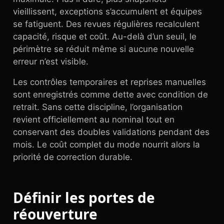
vieillissent, exceptions s’accumulent et équipes
se fatiguent. Des revues régulières recalculent
capacité, risque et coût. Au-delà d’un seuil, le
périmètre se réduit même si aucune nouvelle
erreur n’est visible.
Les contrôles temporaires et reprises manuelles
sont enregistrés comme dette avec condition de
retrait. Sans cette discipline, l’organisation
revient officiellement au nominal tout en
conservant des doubles validations pendant des
mois. Le coût complet du mode nourrit alors la
priorité de correction durable.
Définir les portes de
réouverture