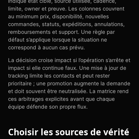
indique état cible, source utilisée, cadence,
limite, owner et preuve. Les colonnes couvrent
au minimum prix, disponibilité, nouvelles
commandes, statuts, expéditions, annulations,
remboursements et support. Une règle par
défaut s’applique lorsque la situation ne
correspond à aucun cas prévu.
La décision croise impact si l’opération s’arrête et
impact si elle continue faux. Une mise à jour de
tracking limite les contacts et peut rester
prioritaire ; une promotion augmente la demande
et doit souvent être neutralisée. La matrice rend
ces arbitrages explicites avant que chaque
équipe défende son propre flux.
Choisir les sources de vérité