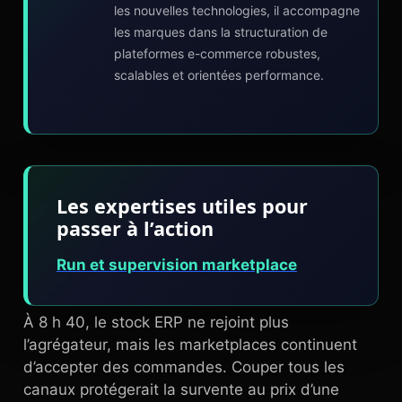
les nouvelles technologies, il accompagne
les marques dans la structuration de
plateformes e-commerce robustes,
scalables et orientées performance.
Les expertises utiles pour
passer à l’action
Run et supervision marketplace
À 8 h 40, le stock ERP ne rejoint plus
l’agrégateur, mais les marketplaces continuent
d’accepter des commandes. Couper tous les
canaux protégerait la survente au prix d’une