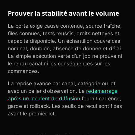
Prouver la stabilité avant le volume
La porte exige cause contenue, source fraîche,
files connues, tests réussis, droits nettoyés et
capacité disponible. Un échantillon couvre cas
nominal, doublon, absence de donnée et délai.
La simple exécution verte d’un job ne prouve ni
le rendu canal ni les conséquences sur les
commandes.
La reprise avance par canal, catégorie ou lot
avec un palier d’observation. Le
redémarrage
après un incident de diffusion
fournit cadence,
garde et rollback. Les seuils de recul sont fixés
avant le premier lot.