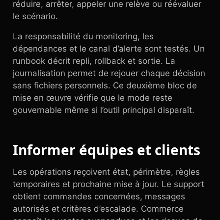
réduire, arrêter, appeler une relève ou réévaluer
le scénario.
La responsabilité du monitoring, les
dépendances et le canal d’alerte sont testés. Un
runbook décrit repli, rollback et sortie. La
journalisation permet de rejouer chaque décision
sans fichiers personnels. Ce deuxième bloc de
mise en œuvre vérifie que le mode reste
gouvernable même si l’outil principal disparaît.
Informer équipes et clients
Les opérations reçoivent état, périmètre, règles
temporaires et prochaine mise à jour. Le support
obtient commandes concernées, messages
autorisés et critères d’escalade. Commerce