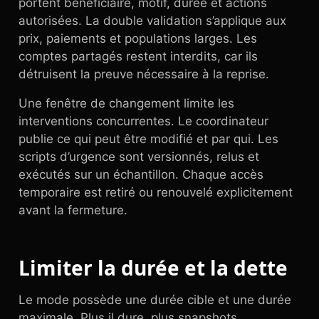
portent bénéficiaire, motif, durée et actions
autorisées. La double validation s’applique aux
prix, paiements et populations larges. Les
comptes partagés restent interdits, car ils
détruisent la preuve nécessaire à la reprise.
Une fenêtre de changement limite les
interventions concurrentes. Le coordinateur
publie ce qui peut être modifié et par qui. Les
scripts d’urgence sont versionnés, relus et
exécutés sur un échantillon. Chaque accès
temporaire est retiré ou renouvelé explicitement
avant la fermeture.
Limiter la durée et la dette
Le mode possède une durée cible et une durée
maximale. Plus il dure, plus snapshots