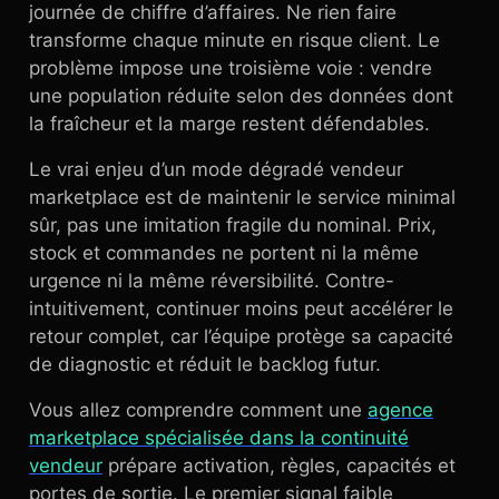
journée de chiffre d’affaires. Ne rien faire
transforme chaque minute en risque client. Le
problème impose une troisième voie : vendre
une population réduite selon des données dont
la fraîcheur et la marge restent défendables.
Le vrai enjeu d’un mode dégradé vendeur
marketplace est de maintenir le service minimal
sûr, pas une imitation fragile du nominal. Prix,
stock et commandes ne portent ni la même
urgence ni la même réversibilité. Contre-
intuitivement, continuer moins peut accélérer le
retour complet, car l’équipe protège sa capacité
de diagnostic et réduit le backlog futur.
Vous allez comprendre comment une
agence
marketplace spécialisée dans la continuité
vendeur
prépare activation, règles, capacités et
portes de sortie. Le premier signal faible