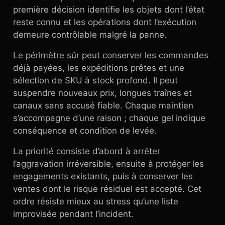
première décision identifie les objets dont l’état
reste connu et les opérations dont l’exécution
demeure contrôlable malgré la panne.
Le périmètre sûr peut conserver les commandes
déjà payées, les expéditions prêtes et une
sélection de SKU à stock profond. Il peut
suspendre nouveaux prix, longues traînes et
canaux sans accusé fiable. Chaque maintien
s’accompagne d’une raison ; chaque gel indique
conséquence et condition de levée.
La priorité consiste d’abord à arrêter
l’aggravation irréversible, ensuite à protéger les
engagements existants, puis à conserver les
ventes dont le risque résiduel est accepté. Cet
ordre résiste mieux au stress qu’une liste
improvisée pendant l’incident.