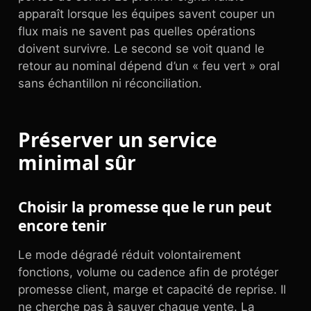
apparaît lorsque les équipes savent couper un
flux mais ne savent pas quelles opérations
doivent survivre. Le second se voit quand le
retour au nominal dépend d’un « feu vert » oral
sans échantillon ni réconciliation.
Préserver un service
minimal sûr
Choisir la promesse que le run peut
encore tenir
Le mode dégradé réduit volontairement
fonctions, volume ou cadence afin de protéger
promesse client, marge et capacité de reprise. Il
ne cherche pas à sauver chaque vente. La