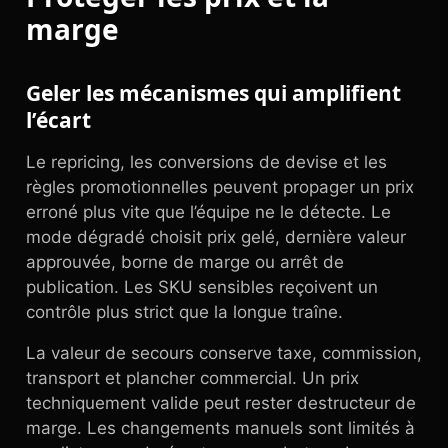
marge
Geler les mécanismes qui amplifient
l’écart
Le repricing, les conversions de devise et les
règles promotionnelles peuvent propager un prix
erroné plus vite que l’équipe ne le détecte. Le
mode dégradé choisit prix gelé, dernière valeur
approuvée, borne de marge ou arrêt de
publication. Les SKU sensibles reçoivent un
contrôle plus strict que la longue traîne.
La valeur de secours conserve taxe, commission,
transport et plancher commercial. Un prix
techniquement valide peut rester destructeur de
marge. Les changements manuels sont limités à