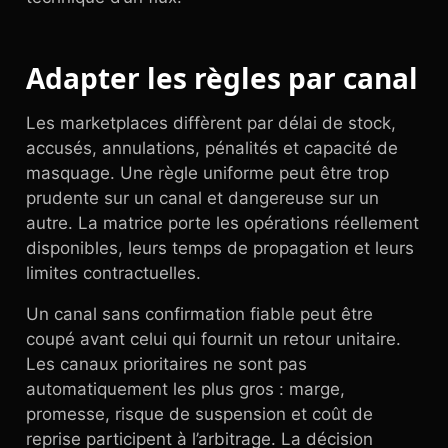
Adapter les règles par canal
Les marketplaces diffèrent par délai de stock,
accusés, annulations, pénalités et capacité de
masquage. Une règle uniforme peut être trop
prudente sur un canal et dangereuse sur un
autre. La matrice porte les opérations réellement
disponibles, leurs temps de propagation et leurs
limites contractuelles.
Un canal sans confirmation fiable peut être
coupé avant celui qui fournit un retour unitaire.
Les canaux prioritaires ne sont pas
automatiquement les plus gros : marge,
promesse, risque de suspension et coût de
reprise participent à l’arbitrage. La décision