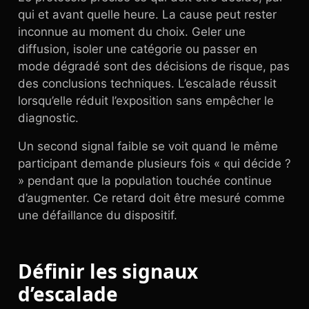
qui et avant quelle heure. La cause peut rester
inconnue au moment du choix. Geler une
diffusion, isoler une catégorie ou passer en
mode dégradé sont des décisions de risque, pas
des conclusions techniques. L’escalade réussit
lorsqu’elle réduit l’exposition sans empêcher le
diagnostic.
Un second signal faible se voit quand le même
participant demande plusieurs fois « qui décide ?
» pendant que la population touchée continue
d’augmenter. Ce retard doit être mesuré comme
une défaillance du dispositif.
Définir les signaux
d’escalade