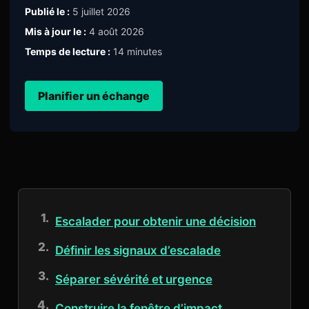
Publié le :
5 juillet 2026
Mis à jour le :
4 août 2026
Temps de lecture :
14 minutes
Planifier un échange
Escalader pour obtenir une décision
Définir les signaux d’escalade
Séparer sévérité et urgence
Construire la fenêtre d’impact