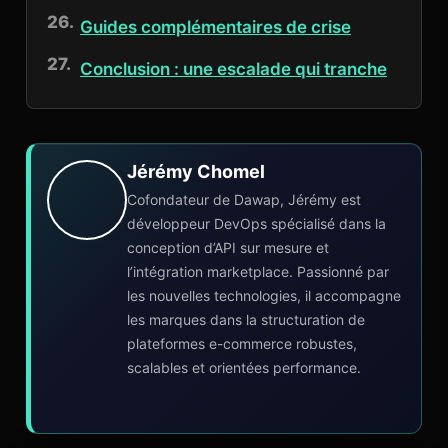
Guides complémentaires de crise
Conclusion : une escalade qui tranche
Jérémy Chomel
Cofondateur de Dawap, Jérémy est
développeur DevOps spécialisé dans la
conception d’API sur mesure et
l’intégration marketplace. Passionné par
les nouvelles technologies, il accompagne
les marques dans la structuration de
plateformes e-commerce robustes,
scalables et orientées performance.