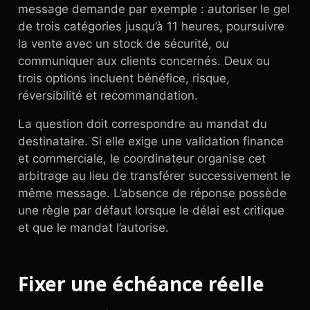
message demande par exemple : autoriser le gel
de trois catégories jusqu’à 11 heures, poursuivre
la vente avec un stock de sécurité, ou
communiquer aux clients concernés. Deux ou
trois options incluent bénéfice, risque,
réversibilité et recommandation.
La question doit correspondre au mandat du
destinataire. Si elle exige une validation finance
et commerciale, le coordinateur organise cet
arbitrage au lieu de transférer successivement le
même message. L’absence de réponse possède
une règle par défaut lorsque le délai est critique
et que le mandat l’autorise.
Fixer une échéance réelle