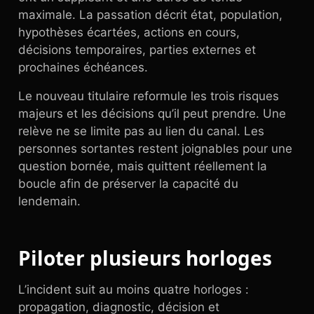
maximale. La passation décrit état, population,
hypothèses écartées, actions en cours,
décisions temporaires, parties externes et
prochaines échéances.
Le nouveau titulaire reformule les trois risques
majeurs et les décisions qu’il peut prendre. Une
relève ne se limite pas au lien du canal. Les
personnes sortantes restent joignables pour une
question bornée, mais quittent réellement la
boucle afin de préserver la capacité du
lendemain.
Piloter plusieurs horloges
L’incident suit au moins quatre horloges :
propagation, diagnostic, décision et