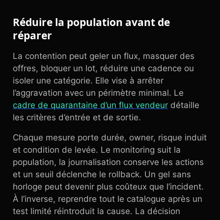
Réduire la population avant de
réparer
La contention peut geler un flux, masquer des
offres, bloquer un lot, réduire une cadence ou
isoler une catégorie. Elle vise à arrêter
l’aggravation avec un périmètre minimal. Le
cadre de quarantaine d’un flux vendeur
détaille
les critères d’entrée et de sortie.
Chaque mesure porte durée, owner, risque induit
et condition de levée. Le monitoring suit la
population, la journalisation conserve les actions
et un seuil déclenche le rollback. Un gel sans
horloge peut devenir plus coûteux que l’incident.
À l’inverse, reprendre tout le catalogue après un
test limité réintroduit la cause. La décision