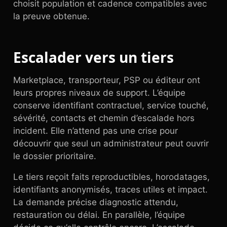
choisit population et cadence compatibles avec
la preuve obtenue.
Escalader vers un tiers
Marketplace, transporteur, PSP ou éditeur ont
leurs propres niveaux de support. L’équipe
conserve identifiant contractuel, service touché,
sévérité, contacts et chemin d’escalade hors
incident. Elle n’attend pas une crise pour
découvrir que seul un administrateur peut ouvrir
le dossier prioritaire.
Le tiers reçoit faits reproductibles, horodatages,
identifiants anonymisés, traces utiles et impact.
La demande précise diagnostic attendu,
restauration ou délai. En parallèle, l’équipe