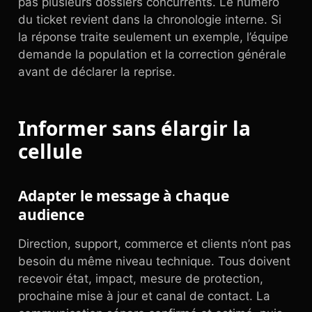
pas plusieurs dossiers concurrents. Le numéro
du ticket revient dans la chronologie interne. Si
la réponse traite seulement un exemple, l’équipe
demande la population et la correction générale
avant de déclarer la reprise.
Informer sans élargir la
cellule
Adapter le message à chaque
audience
Direction, support, commerce et clients n’ont pas
besoin du même niveau technique. Tous doivent
recevoir état, impact, mesure de protection,
prochaine mise à jour et canal de contact. La