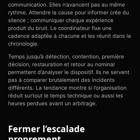
communication. Elles n’avancent pas au même
rythme. Attendre la cause pour informer crée du
silence ; communiquer chaque expérience
produit du bruit. Le coordinateur fixe une
cadence adaptée à chacune et les réunit dans la
chronologie.
Temps jusqu’à détection, contention, première
décision, restauration et retour au nominal
permettent d’analyser le dispositif. Ils ne servent
pas à comparer brutalement des incidents
différents. La tendance montre si l’organisation
réduit surtout le temps technique ou aussi les
heures perdues avant un arbitrage.
Fermer l’escalade
proprement