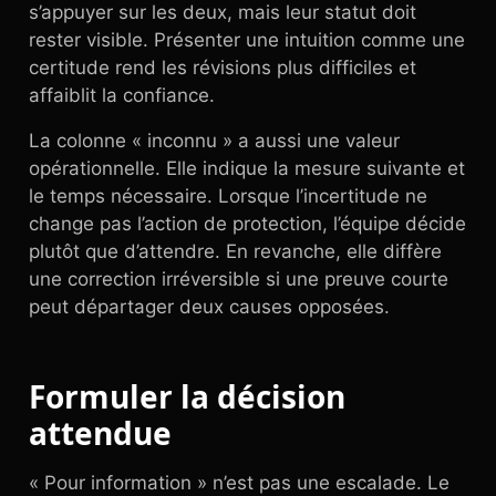
s’appuyer sur les deux, mais leur statut doit
rester visible. Présenter une intuition comme une
certitude rend les révisions plus difficiles et
affaiblit la confiance.
La colonne « inconnu » a aussi une valeur
opérationnelle. Elle indique la mesure suivante et
le temps nécessaire. Lorsque l’incertitude ne
change pas l’action de protection, l’équipe décide
plutôt que d’attendre. En revanche, elle diffère
une correction irréversible si une preuve courte
peut départager deux causes opposées.
Formuler la décision
attendue
« Pour information » n’est pas une escalade. Le