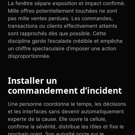
La fenêtre sépare exposition et impact confirmé.
Mille offres potentiellement touchées ne sont
pas mille ventes perdues. Les commandes,
transactions ou clients effectivement atteints
sont rapprochés dès que possible. Cette
discipline garde l’escalade crédible et empêche
un chiffre spectaculaire d’imposer une action
disproportionnée.
Installer un
commandement d’incident
Une personne coordonne le temps, les décisions
et les interfaces sans devenir automatiquement
experte de la cause. Elle ouvre la cellule,
confirme la sévérité, distribue les rôles et fixe le
prochain point. Son autorité porte sur le