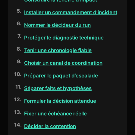
Installer un commandement d’incident
Nommer le décideur du run
Protéger le diagnostic technique
Tenir une chronologie fiable
Choisir un canal de coordination
Préparer le paquet d’escalade
Séparer faits et hypothèses
Formuler la décision attendue
Fixer une échéance réelle
Décider la contention