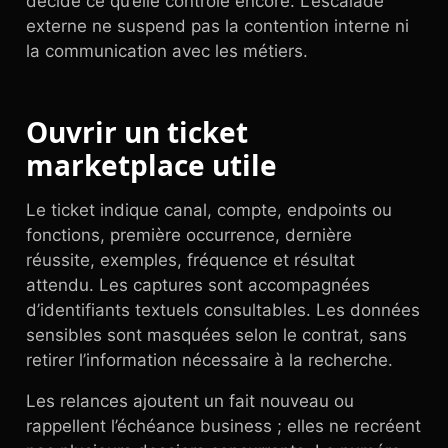
décide ce qu’elle contrôle encore. L’escalade
externe ne suspend pas la contention interne ni
la communication avec les métiers.
Ouvrir un ticket
marketplace utile
Le ticket indique canal, compte, endpoints ou
fonctions, première occurrence, dernière
réussite, exemples, fréquence et résultat
attendu. Les captures sont accompagnées
d’identifiants textuels consultables. Les données
sensibles sont masquées selon le contrat, sans
retirer l’information nécessaire à la recherche.
Les relances ajoutent un fait nouveau ou
rappellent l’échéance business ; elles ne recréent