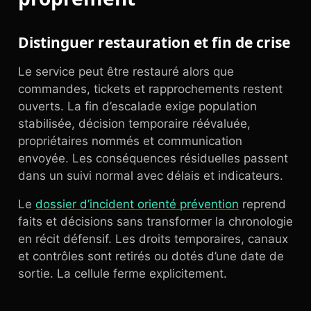
Distinguer restauration et fin de crise
Le service peut être restauré alors que
commandes, tickets et rapprochements restent
ouverts. La fin d’escalade exige population
stabilisée, décision temporaire réévaluée,
propriétaires nommés et communication
envoyée. Les conséquences résiduelles passent
dans un suivi normal avec délais et indicateurs.
Le
dossier d’incident orienté prévention
reprend
faits et décisions sans transformer la chronologie
en récit défensif. Les droits temporaires, canaux
et contrôles sont retirés ou dotés d’une date de
sortie. La cellule ferme explicitement.