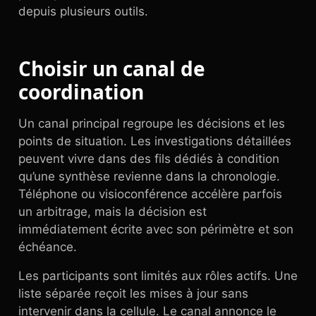
depuis plusieurs outils.
Choisir un canal de
coordination
Un canal principal regroupe les décisions et les
points de situation. Les investigations détaillées
peuvent vivre dans des fils dédiés à condition
qu’une synthèse revienne dans la chronologie.
Téléphone ou visioconférence accélère parfois
un arbitrage, mais la décision est
immédiatement écrite avec son périmètre et son
échéance.
Les participants sont limités aux rôles actifs. Une
liste séparée reçoit les mises à jour sans
intervenir dans la cellule. Le canal annonce le