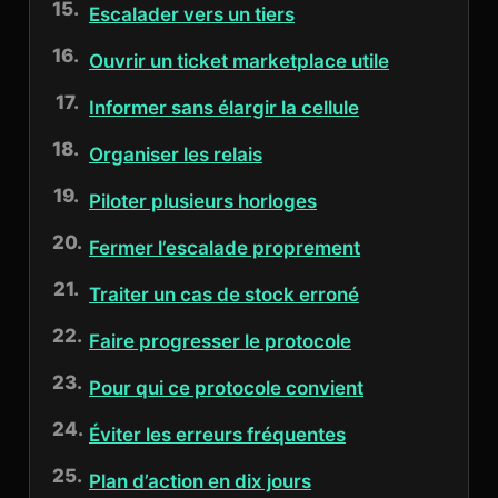
Escalader vers un tiers
Ouvrir un ticket marketplace utile
Informer sans élargir la cellule
Organiser les relais
Piloter plusieurs horloges
Fermer l’escalade proprement
Traiter un cas de stock erroné
Faire progresser le protocole
Pour qui ce protocole convient
Éviter les erreurs fréquentes
Plan d’action en dix jours