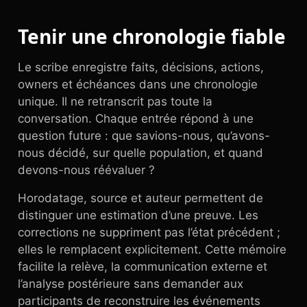
Tenir une chronologie fiable
Le scribe enregistre faits, décisions, actions,
owners et échéances dans une chronologie
unique. Il ne retranscrit pas toute la
conversation. Chaque entrée répond à une
question future : que savions-nous, qu’avons-
nous décidé, sur quelle population, et quand
devons-nous réévaluer ?
Horodatage, source et auteur permettent de
distinguer une estimation d’une preuve. Les
corrections ne suppriment pas l’état précédent ;
elles le remplacent explicitement. Cette mémoire
facilite la relève, la communication externe et
l’analyse postérieure sans demander aux
participants de reconstruire les événements