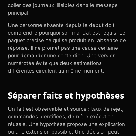
coller des journaux illisibles dans le message
principal.
Une personne absente depuis le début doit
comprendre pourquoi son mandat est requis. Le
paquet précise ce qui se produit en l’absence de
réponse. Il ne promet pas une cause certaine
pour demander une contention. Une version
numérotée évite que deux estimations
différentes circulent au même moment.
Séparer faits et hypothèses
Un fait est observable et sourcé : taux de rejet,
commandes identifiées, dernière exécution
réussie. Une hypothèse propose une explication
ou une extension possible. Une décision peut