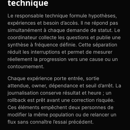
technique
Le responsable technique formule hypothèses,
expériences et besoin d’accès. Il ne répond pas
simultanément à chaque demande de statut. Le
coordinateur collecte les questions et publie une
synthèse à fréquence définie. Cette séparation
réduit les interruptions et permet de mesurer
réellement la progression vers une cause ou un
contournement.
Chaque expérience porte entrée, sortie
attendue, owner, dépendance et seuil d’arrêt. La
journalisation conserve résultat et heure ; un
rollback est prêt avant une correction risquée.
Ces éléments empêchent deux personnes de
modifier la même population ou de relancer un
flux sans connaître l’essai précédent.