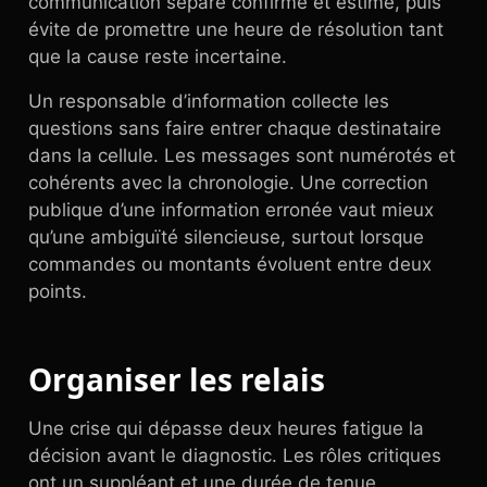
communication sépare confirmé et estimé, puis
évite de promettre une heure de résolution tant
que la cause reste incertaine.
Un responsable d’information collecte les
questions sans faire entrer chaque destinataire
dans la cellule. Les messages sont numérotés et
cohérents avec la chronologie. Une correction
publique d’une information erronée vaut mieux
qu’une ambiguïté silencieuse, surtout lorsque
commandes ou montants évoluent entre deux
points.
Organiser les relais
Une crise qui dépasse deux heures fatigue la
décision avant le diagnostic. Les rôles critiques
ont un suppléant et une durée de tenue