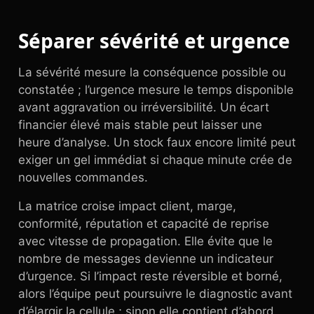
Séparer sévérité et urgence
La sévérité mesure la conséquence possible ou
constatée ; l’urgence mesure le temps disponible
avant aggravation ou irréversibilité. Un écart
financier élevé mais stable peut laisser une
heure d’analyse. Un stock faux encore limité peut
exiger un gel immédiat si chaque minute crée de
nouvelles commandes.
La matrice croise impact client, marge,
conformité, réputation et capacité de reprise
avec vitesse de propagation. Elle évite que le
nombre de messages devienne un indicateur
d’urgence. Si l’impact reste réversible et borné,
alors l’équipe peut poursuivre le diagnostic avant
d’élargir la cellule ; sinon elle contient d’abord.