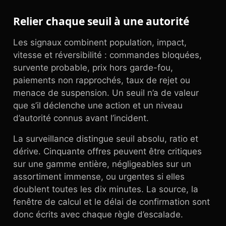
Relier chaque seuil à une autorité
Les signaux combinent population, impact,
vitesse et réversibilité : commandes bloquées,
survente probable, prix hors garde-fou,
paiements non rapprochés, taux de rejet ou
menace de suspension. Un seuil n’a de valeur
que s’il déclenche une action et un niveau
d’autorité connus avant l’incident.
La surveillance distingue seuil absolu, ratio et
dérive. Cinquante offres peuvent être critiques
sur une gamme entière, négligeables sur un
assortiment immense, ou urgentes si elles
doublent toutes les dix minutes. La source, la
fenêtre de calcul et le délai de confirmation sont
donc écrits avec chaque règle d’escalade.