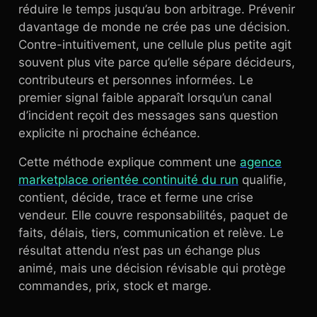
réduire le temps jusqu’au bon arbitrage. Prévenir
davantage de monde ne crée pas une décision.
Contre-intuitivement, une cellule plus petite agit
souvent plus vite parce qu’elle sépare décideurs,
contributeurs et personnes informées. Le
premier signal faible apparaît lorsqu’un canal
d’incident reçoit des messages sans question
explicite ni prochaine échéance.
Cette méthode explique comment une
agence
marketplace orientée continuité du run
qualifie,
contient, décide, trace et ferme une crise
vendeur. Elle couvre responsabilités, paquet de
faits, délais, tiers, communication et relève. Le
résultat attendu n’est pas un échange plus
animé, mais une décision révisable qui protège
commandes, prix, stock et marge.