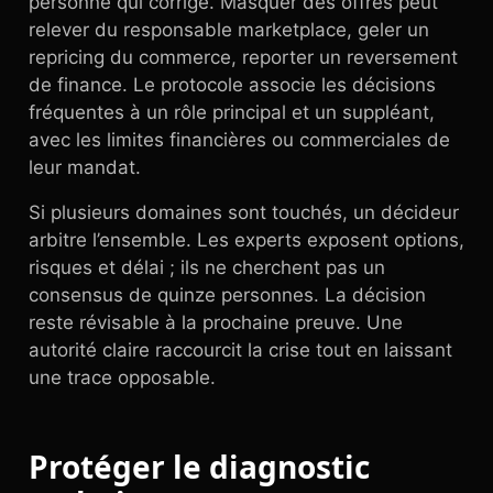
personne qui corrige. Masquer des offres peut
relever du responsable marketplace, geler un
repricing du commerce, reporter un reversement
de finance. Le protocole associe les décisions
fréquentes à un rôle principal et un suppléant,
avec les limites financières ou commerciales de
leur mandat.
Si plusieurs domaines sont touchés, un décideur
arbitre l’ensemble. Les experts exposent options,
risques et délai ; ils ne cherchent pas un
consensus de quinze personnes. La décision
reste révisable à la prochaine preuve. Une
autorité claire raccourcit la crise tout en laissant
une trace opposable.
Protéger le diagnostic