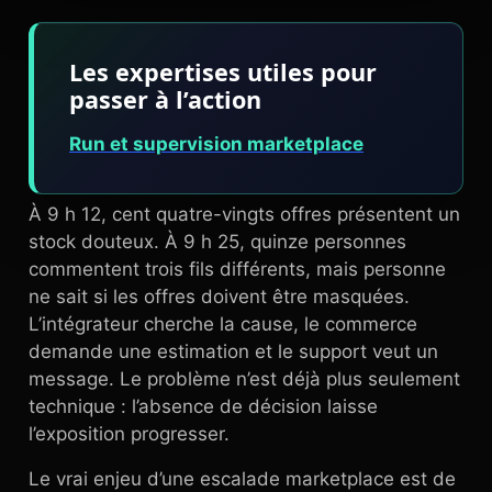
Les expertises utiles pour
passer à l’action
Run et supervision marketplace
À 9 h 12, cent quatre-vingts offres présentent un
stock douteux. À 9 h 25, quinze personnes
commentent trois fils différents, mais personne
ne sait si les offres doivent être masquées.
L’intégrateur cherche la cause, le commerce
demande une estimation et le support veut un
message. Le problème n’est déjà plus seulement
technique : l’absence de décision laisse
l’exposition progresser.
Le vrai enjeu d’une escalade marketplace est de