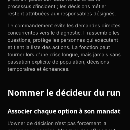
processus d’incident ; les décisions métier
restent attribuées aux responsables désignés.
Le commandement évite les demandes directes
concurrentes vers le diagnostic. Il rassemble les
questions, protège les personnes qui exécutent
et tient la liste des actions. La fonction peut
tourner lors d’une crise longue, mais jamais sans
passation explicite de population, décisions
temporaires et échéances.
Nommer le décideur du run
Associer chaque option à son mandat
L’owner de décision n’est pas forcément la