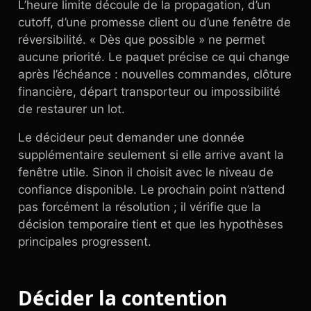
L’heure limite découle de la propagation, d’un
cutoff, d’une promesse client ou d’une fenêtre de
réversibilité. « Dès que possible » ne permet
aucune priorité. Le paquet précise ce qui change
après l’échéance : nouvelles commandes, clôture
financière, départ transporteur ou impossibilité
de restaurer un lot.
Le décideur peut demander une donnée
supplémentaire seulement si elle arrive avant la
fenêtre utile. Sinon il choisit avec le niveau de
confiance disponible. Le prochain point n’attend
pas forcément la résolution ; il vérifie que la
décision temporaire tient et que les hypothèses
principales progressent.
Décider la contention