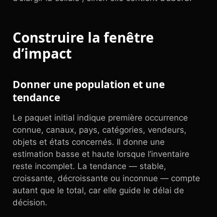
Construire la fenêtre
d’impact
Donner une population et une
tendance
Le paquet initial indique première occurrence
connue, canaux, pays, catégories, vendeurs,
objets et états concernés. Il donne une
estimation basse et haute lorsque l’inventaire
reste incomplet. La tendance — stable,
croissante, décroissante ou inconnue — compte
autant que le total, car elle guide le délai de
décision.