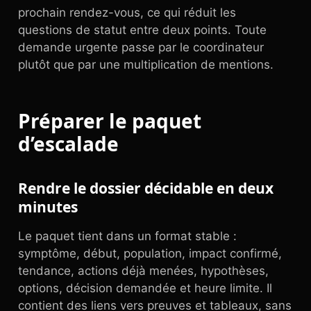
prochain rendez-vous, ce qui réduit les
questions de statut entre deux points. Toute
demande urgente passe par le coordinateur
plutôt que par une multiplication de mentions.
Préparer le paquet
d’escalade
Rendre le dossier décidable en deux
minutes
Le paquet tient dans un format stable :
symptôme, début, population, impact confirmé,
tendance, actions déjà menées, hypothèses,
options, décision demandée et heure limite. Il
contient des liens vers preuves et tableaux, sans