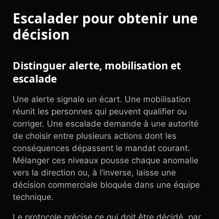
Escalader pour obtenir une
décision
Distinguer alerte, mobilisation et
escalade
Une alerte signale un écart. Une mobilisation
réunit les personnes qui peuvent qualifier ou
corriger. Une escalade demande à une autorité
de choisir entre plusieurs actions dont les
conséquences dépassent le mandat courant.
Mélanger ces niveaux pousse chaque anomalie
vers la direction ou, à l’inverse, laisse une
décision commerciale bloquée dans une équipe
technique.
Le protocole précise ce qui doit être décidé, par