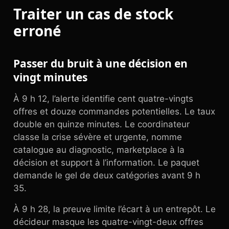
Traiter un cas de stock
erroné
Passer du bruit à une décision en
vingt minutes
À 9 h 12, l’alerte identifie cent quatre-vingts
offres et douze commandes potentielles. Le taux
double en quinze minutes. Le coordinateur
classe la crise sévère et urgente, nomme
catalogue au diagnostic, marketplace à la
décision et support à l’information. Le paquet
demande le gel de deux catégories avant 9 h
35.
À 9 h 28, la preuve limite l’écart à un entrepôt. Le
décideur masque les quatre-vingt-deux offres