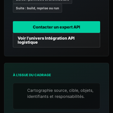
Suite : build, reprise ou run
Contacter un expert API
Voir l’univers Intégration API
logistique
À L’ISSUE DU CADRAGE
Cartographie source, cible, objets,
identifiants et responsabilités.