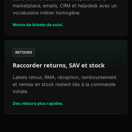
marketplace, emails, CRM et helpdesk avec un
vocabulaire métier homogène.
Moins de tickets de suivi.
RETOURS
Raccorder returns, SAV et stock
Labels retour, RMA, réception, remboursement
et remise en stock restent liés à la commande
initiale.
Des retours plus rapides.