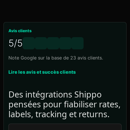
Avis clients
5/5
Note Google sur la base de 23 avis clients.
Lire les avis et succès clients
Des intégrations Shippo
pensées pour fiabiliser rates,
labels, tracking et returns.