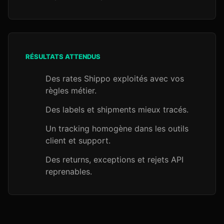
RÉSULTATS ATTENDUS
Des rates Shippo exploités avec vos
règles métier.
Des labels et shipments mieux tracés.
Un tracking homogène dans les outils
client et support.
Des returns, exceptions et rejets API
reprenables.