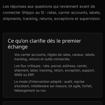
Les réponses aux questions qui reviennent avant de
connecter Shippo au SI : rates, carrier accounts, labels,
shipments, tracking, returns, exceptions et supervision.
Ce qu’on clarifie dès le premier
échange
Vos carrier accounts, règles de rates, canaux, labels,
tracking, retours et outils connectés.
Les flux critiques : rate, parcel, address, carrier,
shipment, label, tracking, return, exception, support,
WMS ou ERP.
Le mode d’intervention adapté : audit, reprise
d’existant, middleware sur mesure, lot agile, forfait,
hébergement ou run.