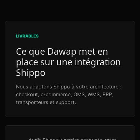
LIVRABLES
Ce que Dawap met en
place sur une intégration
Shippo
Nous adaptons Shippo à votre architecture :
checkout, e-commerce, OMS, WMS, ERP,
transporteurs et support.