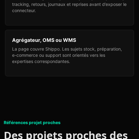
tracking, retours, journaux et reprises avant d’exposer le
connecteur.
Agrégateur, OMS ou WMS
La page couvre Shippo. Les sujets stock, préparation,
e-commerce ou support sont orientés vers les
expertises correspondantes.
Références projet proches
Des projets proches des