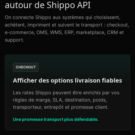
autour de Shippo API
On connecte Shippo aux systèmes qui choisissent,
achètent, impriment et suivent le transport : checkout,
e-commerce, OMS, WMS, ERP, marketplace, CRM et
support.
CHECKOUT
Afficher des options livraison fiables
Les rates Shippo peuvent être enrichis par vos
règles de marge, SLA, destination, poids,
transporteur, entrepôt et promesse client.
Une promesse transport plus défendable.