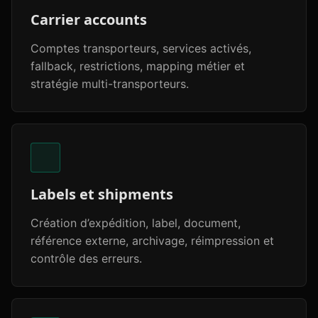
Carrier accounts
Comptes transporteurs, services activés,
fallback, restrictions, mapping métier et
stratégie multi-transporteurs.
Labels et shipments
Création d’expédition, label, document,
référence externe, archivage, réimpression et
contrôle des erreurs.