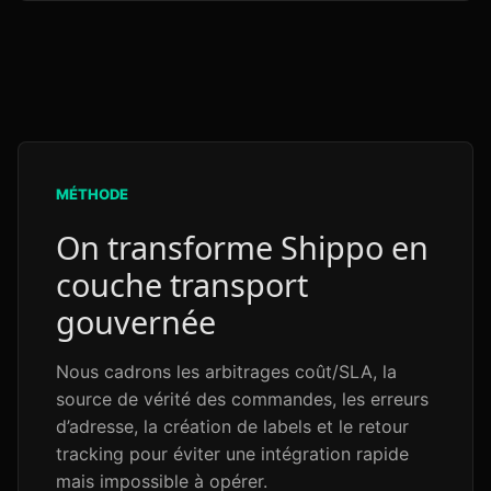
MÉTHODE
On transforme Shippo en
couche transport
gouvernée
Nous cadrons les arbitrages coût/SLA, la
source de vérité des commandes, les erreurs
d’adresse, la création de labels et le retour
tracking pour éviter une intégration rapide
mais impossible à opérer.