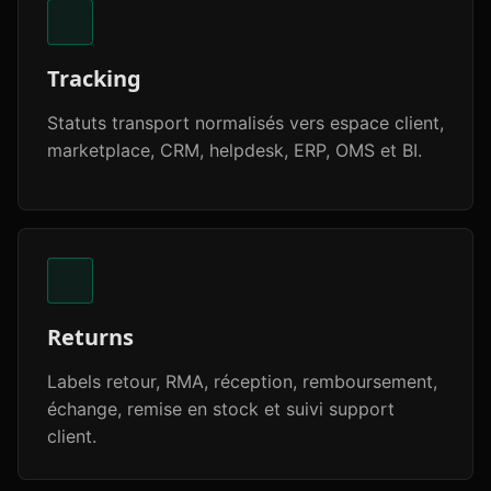
Tracking
Statuts transport normalisés vers espace client,
marketplace, CRM, helpdesk, ERP, OMS et BI.
Returns
Labels retour, RMA, réception, remboursement,
échange, remise en stock et suivi support
client.