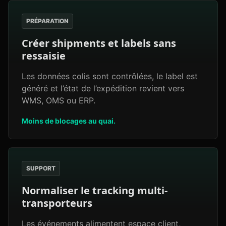
PRÉPARATION
Créer shipments et labels sans
ressaisie
Les données colis sont contrôlées, le label est
généré et l’état de l’expédition revient vers
WMS, OMS ou ERP.
Moins de blocages au quai.
SUPPORT
Normaliser le tracking multi-
transporteurs
Les événements alimentent espace client,