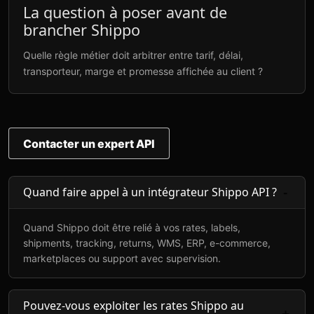
La question à poser avant de
brancher Shippo
Quelle règle métier doit arbitrer entre tarif, délai,
transporteur, marge et promesse affichée au client ?
Contacter un expert API
Quand faire appel à un intégrateur Shippo API ?
Quand Shippo doit être relié à vos rates, labels,
shipments, tracking, returns, WMS, ERP, e-commerce,
marketplaces ou support avec supervision.
Pouvez-vous exploiter les rates Shippo au