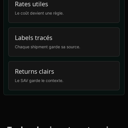
Rates utiles
Le coût devient une règle.
Labels tracés
Chaque shipment garde sa source.
Returns clairs
Le SAV garde le contexte.