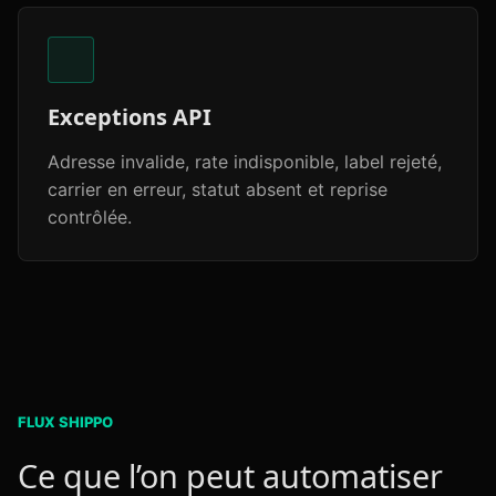
Exceptions API
Adresse invalide, rate indisponible, label rejeté,
carrier en erreur, statut absent et reprise
contrôlée.
FLUX SHIPPO
Ce que l’on peut automatiser