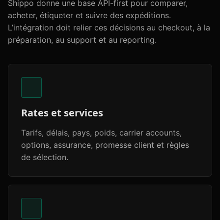
Shippo donne une base API-first pour comparer,
acheter, étiqueter et suivre des expéditions.
L’intégration doit relier ces décisions au checkout, à la
préparation, au support et au reporting.
Rates et services
Tarifs, délais, pays, poids, carrier accounts,
options, assurance, promesse client et règles
de sélection.