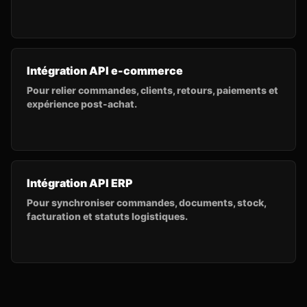
Intégration API e-commerce
Pour relier commandes, clients, retours, paiements et
expérience post-achat.
Intégration API ERP
Pour synchroniser commandes, documents, stock,
facturation et statuts logistiques.