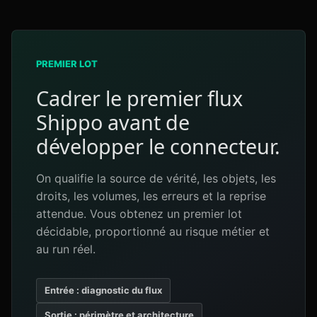
PREMIER LOT
Cadrer le premier flux
Shippo avant de
développer le connecteur.
On qualifie la source de vérité, les objets, les
droits, les volumes, les erreurs et la reprise
attendue. Vous obtenez un premier lot
décidable, proportionné au risque métier et
au run réel.
Entrée : diagnostic du flux
Sortie : périmètre et architecture