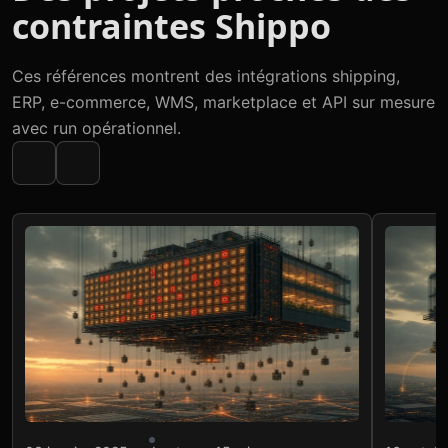
contraintes Shippo
Ces références montrent des intégrations shipping,
ERP, e-commerce, WMS, marketplace et API sur mesure
avec run opérationnel.