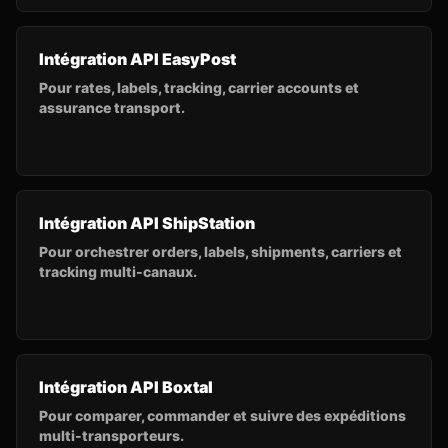
Intégration API EasyPost
Pour rates, labels, tracking, carrier accounts et
assurance transport.
Intégration API ShipStation
Pour orchestrer orders, labels, shipments, carriers et
tracking multi-canaux.
Intégration API Boxtal
Pour comparer, commander et suivre des expéditions
multi-transporteurs.