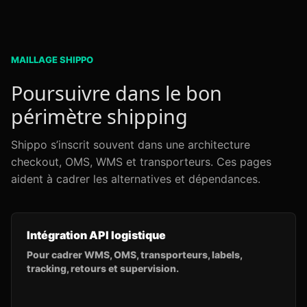
MAILLAGE SHIPPO
Poursuivre dans le bon
périmètre shipping
Shippo s’inscrit souvent dans une architecture
checkout, OMS, WMS et transporteurs. Ces pages
aident à cadrer les alternatives et dépendances.
Intégration API logistique
Pour cadrer WMS, OMS, transporteurs, labels,
tracking, retours et supervision.