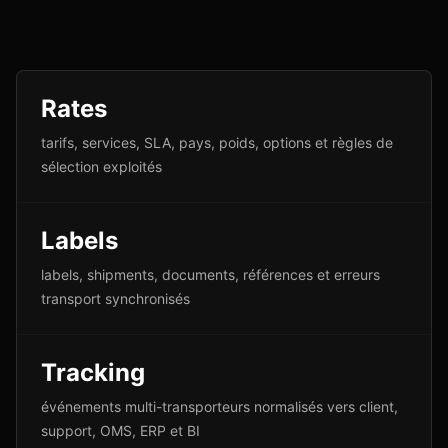
Rates
tarifs, services, SLA, pays, poids, options et règles de
sélection exploités
Labels
labels, shipments, documents, références et erreurs
transport synchronisés
Tracking
événements multi-transporteurs normalisés vers client,
support, OMS, ERP et BI