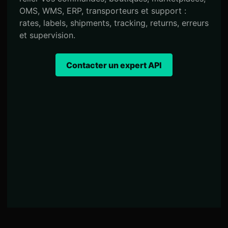
OMS, WMS, ERP, transporteurs et support :
rates, labels, shipments, tracking, returns, erreurs
et supervision.
Contacter un expert API