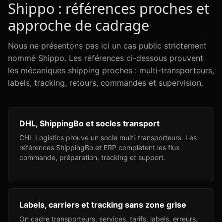
Shippo : références proches et
approche de cadrage
Nous ne présentons pas ici un cas public strictement
nommé Shippo. Les références ci-dessous prouvent
les mécaniques shipping proches : multi-transporteurs,
labels, tracking, retours, commandes et supervision.
DHL, ShippingBo et socles transport
CHL Logistics prouve un socle multi-transporteurs. Les
références ShippingBo et ERP complètent les flux
commande, préparation, tracking et support.
Labels, carriers et tracking sans zone grise
On cadre transporteurs, services, tarifs, labels, erreurs,