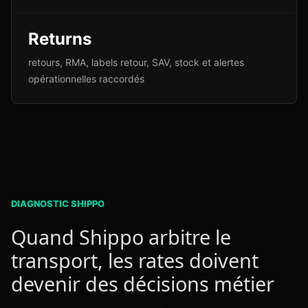
Returns
retours, RMA, labels retour, SAV, stock et alertes
opérationnelles raccordés
DIAGNOSTIC SHIPPO
Quand Shippo arbitre le
transport, les rates doivent
devenir des décisions métier