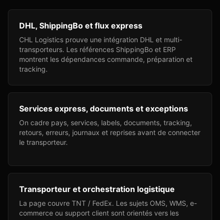
DHL, ShippingBo et flux express
CHL Logistics prouve une intégration DHL et multi-
transporteurs. Les références ShippingBo et ERP
montrent les dépendances commande, préparation et
tracking.
Services express, documents et exceptions
On cadre pays, services, labels, documents, tracking,
retours, erreurs, journaux et reprises avant de connecter
le transporteur.
Transporteur et orchestration logistique
La page couvre TNT / FedEx. Les sujets OMS, WMS, e-
commerce ou support client sont orientés vers les