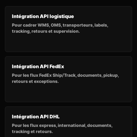
Intégration API logistique
Pour cadrer WMS, OMS, transporteurs, labels,
tracking, retours et supervision.
Intégration API FedEx
Pour les flux FedEx Ship/Track, documents, pickup,
retours et exceptions.
Intégration API DHL
Pour les flux express, international, documents,
tracking et retours.