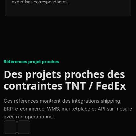
expertises correspondantes.
Références projet proches
Des projets proches des
contraintes TNT / FedEx
Ces références montrent des intégrations shipping,
ERP, e-commerce, WMS, marketplace et API sur mesure
avec run opérationnel.