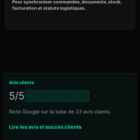
Pour synchroniser commandes, documents, stock,
facturation et statuts logistiques.
Avis clients
5/5
Note Google sur la base de 23 avis clients.
Lire les avis et succès clients