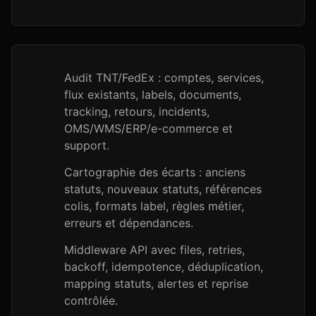
Audit TNT/FedEx : comptes, services,
flux existants, labels, documents,
tracking, retours, incidents,
OMS/WMS/ERP/e-commerce et
support.
Cartographie des écarts : anciens
statuts, nouveaux statuts, références
colis, formats label, règles métier,
erreurs et dépendances.
Middleware API avec files, retries,
backoff, idempotence, déduplication,
mapping statuts, alertes et reprise
contrôlée.