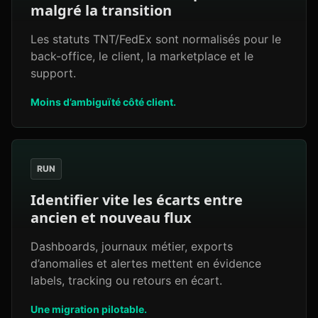
malgré la transition
Les statuts TNT/FedEx sont normalisés pour le
back-office, le client, la marketplace et le
support.
Moins d’ambiguïté côté client.
RUN
Identifier vite les écarts entre
ancien et nouveau flux
Dashboards, journaux métier, exports
d’anomalies et alertes mettent en évidence
labels, tracking ou retours en écart.
Une migration pilotable.