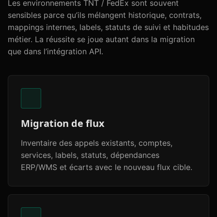
Les environnements TNT / FedEx sont souvent
sensibles parce qu’ils mélangent historique, contrats,
mappings internes, labels, statuts de suivi et habitudes
métier. La réussite se joue autant dans la migration
que dans l’intégration API.
Migration de flux
Inventaire des appels existants, comptes,
services, labels, statuts, dépendances
ERP/WMS et écarts avec le nouveau flux cible.