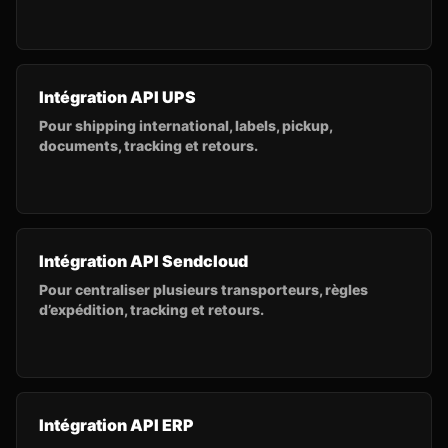
Intégration API UPS
Pour shipping international, labels, pickup,
documents, tracking et retours.
Intégration API Sendcloud
Pour centraliser plusieurs transporteurs, règles
d’expédition, tracking et retours.
Intégration API ERP