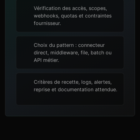
Vérification des accès, scopes,
webhooks, quotas et contraintes
fournisseur.
Choix du pattern : connecteur
direct, middleware, file, batch ou
API métier.
Critères de recette, logs, alertes,
reprise et documentation attendue.