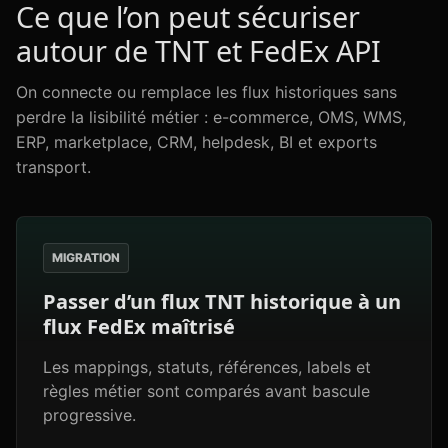
Ce que l’on peut sécuriser
autour de TNT et FedEx API
On connecte ou remplace les flux historiques sans
perdre la lisibilité métier : e-commerce, OMS, WMS,
ERP, marketplace, CRM, helpdesk, BI et exports
transport.
MIGRATION
Passer d’un flux TNT historique à un
flux FedEx maîtrisé
Les mappings, statuts, références, labels et
règles métier sont comparés avant bascule
progressive.