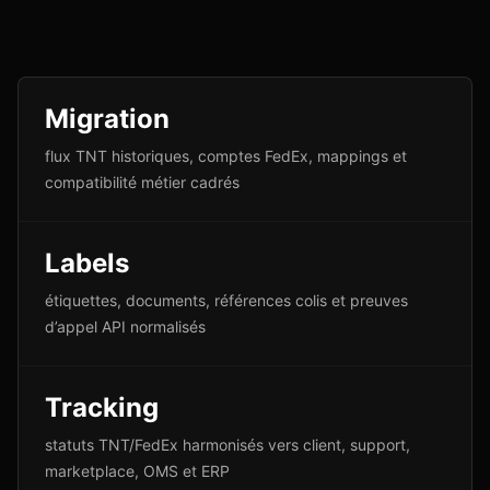
Migration
flux TNT historiques, comptes FedEx, mappings et
compatibilité métier cadrés
Labels
étiquettes, documents, références colis et preuves
d’appel API normalisés
Tracking
statuts TNT/FedEx harmonisés vers client, support,
marketplace, OMS et ERP