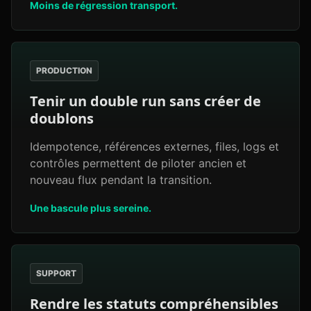
Moins de régression transport.
PRODUCTION
Tenir un double run sans créer de
doublons
Idempotence, références externes, files, logs et
contrôles permettent de piloter ancien et
nouveau flux pendant la transition.
Une bascule plus sereine.
SUPPORT
Rendre les statuts compréhensibles