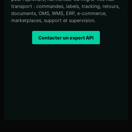
transport : commandes, labels, tracking, retours,
documents, OMS, WMS, ERP, e-commerce,
marketplaces, support et supervision.
Contacter un expert API