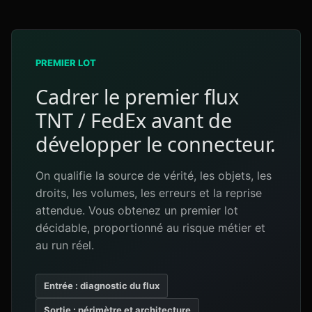
PREMIER LOT
Cadrer le premier flux
TNT / FedEx avant de
développer le connecteur.
On qualifie la source de vérité, les objets, les
droits, les volumes, les erreurs et la reprise
attendue. Vous obtenez un premier lot
décidable, proportionné au risque métier et
au run réel.
Entrée : diagnostic du flux
Sortie : périmètre et architecture