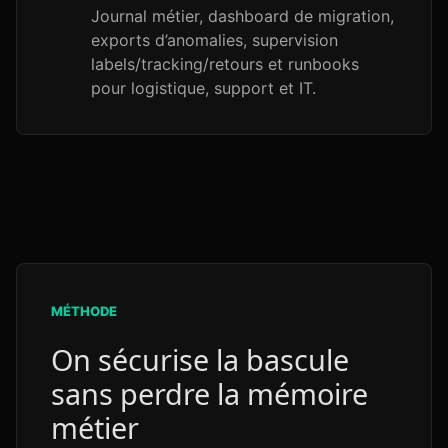
Journal métier, dashboard de migration,
exports d’anomalies, supervision
labels/tracking/retours et runbooks
pour logistique, support et IT.
MÉTHODE
On sécurise la bascule
sans perdre la mémoire
métier