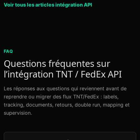
Voir tous les articles intégration API
FAQ
Questions fréquentes sur
l’intégration TNT / FedEx API
Les réponses aux questions qui reviennent avant de
reprendre ou migrer des flux TNT/FedEx : labels,
tracking, documents, retours, double run, mapping et
supervision.