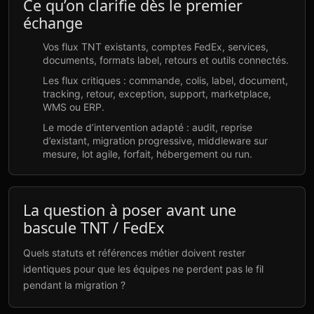
Ce qu’on clarifie dès le premier
échange
Vos flux TNT existants, comptes FedEx, services,
documents, formats label, retours et outils connectés.
Les flux critiques : commande, colis, label, document,
tracking, retour, exception, support, marketplace,
WMS ou ERP.
Le mode d’intervention adapté : audit, reprise
d’existant, migration progressive, middleware sur
mesure, lot agile, forfait, hébergement ou run.
La question à poser avant une
bascule TNT / FedEx
Quels statuts et références métier doivent rester
identiques pour que les équipes ne perdent pas le fil
pendant la migration ?