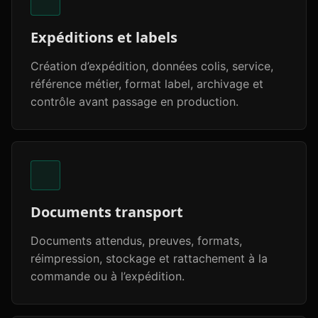
Expéditions et labels
Création d’expédition, données colis, service,
référence métier, format label, archivage et
contrôle avant passage en production.
Documents transport
Documents attendus, preuves, formats,
réimpression, stockage et rattachement à la
commande ou à l’expédition.