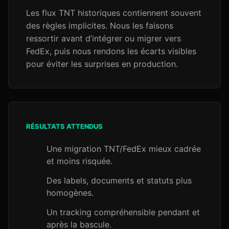
Les flux TNT historiques contiennent souvent
des règles implicites. Nous les faisons
ressortir avant d’intégrer ou migrer vers
FedEx, puis nous rendons les écarts visibles
pour éviter les surprises en production.
RÉSULTATS ATTENDUS
Une migration TNT/FedEx mieux cadrée
et moins risquée.
Des labels, documents et statuts plus
homogènes.
Un tracking compréhensible pendant et
après la bascule.