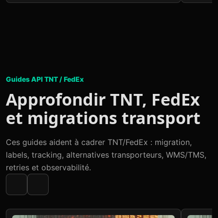
Guides API TNT / FedEx
Approfondir TNT, FedEx
et migrations transport
Ces guides aident à cadrer TNT/FedEx : migration,
labels, tracking, alternatives transporteurs, WMS/TMS,
retries et observabilité.