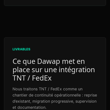
LIVRABLES
Ce que Dawap met en
place sur une intégration
TNT / FedEx
Nous traitons TNT / FedEx comme un
chantier de continuité opérationnelle : reprise
d’existant, migration progressive, supervision
et documentation.