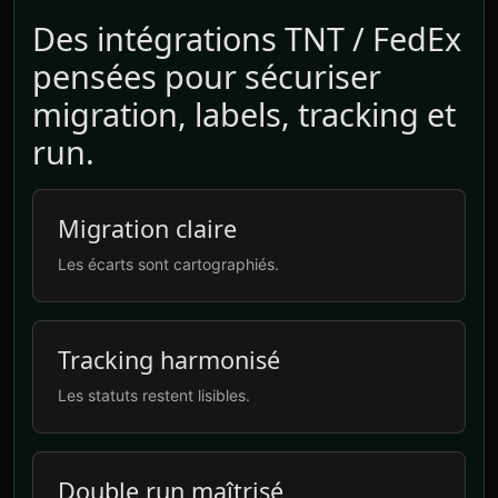
Des intégrations TNT / FedEx
pensées pour sécuriser
migration, labels, tracking et
run.
Migration claire
Les écarts sont cartographiés.
Tracking harmonisé
Les statuts restent lisibles.
Double run maîtrisé