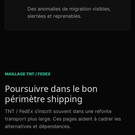
Des anomalies de migration visibles,
alertées et reprenables.
MAILLAGE TNT / FEDEX
Poursuivre dans le bon
périmètre shipping
TNT / FedEx s’inscrit souvent dans une refonte
transport plus large. Ces pages aident à cadrer les
alternatives et dépendances.