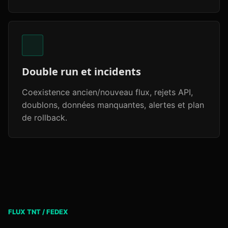
Double run et incidents
Coexistence ancien/nouveau flux, rejets API,
doublons, données manquantes, alertes et plan
de rollback.
FLUX TNT / FEDEX