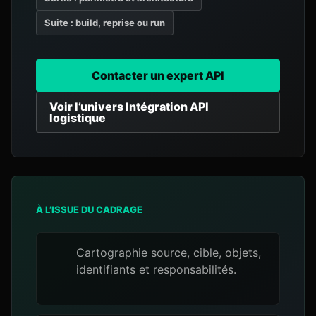
Suite : build, reprise ou run
Contacter un expert API
Voir l’univers Intégration API
logistique
À L’ISSUE DU CADRAGE
Cartographie source, cible, objets,
identifiants et responsabilités.