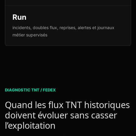
Run
incidents, doubles flux, reprises, alertes et journaux
métier supervisés
DIAGNOSTIC TNT / FEDEX
Quand les flux TNT historiques
doivent évoluer sans casser
l’exploitation