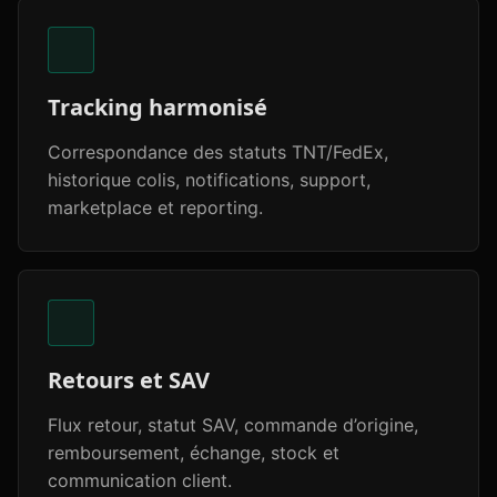
Tracking harmonisé
Correspondance des statuts TNT/FedEx,
historique colis, notifications, support,
marketplace et reporting.
Retours et SAV
Flux retour, statut SAV, commande d’origine,
remboursement, échange, stock et
communication client.