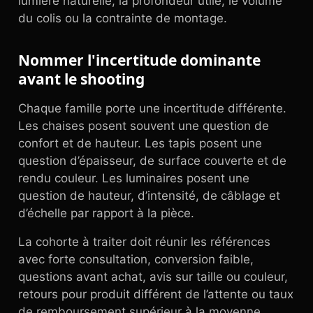
lumière naturelle, la profondeur utile, le volume
du colis ou la contrainte de montage.
Nommer l'incertitude dominante
avant le shooting
Chaque famille porte une incertitude différente.
Les chaises posent souvent une question de
confort et de hauteur. Les tapis posent une
question d’épaisseur, de surface couverte et de
rendu couleur. Les luminaires posent une
question de hauteur, d’intensité, de câblage et
d’échelle par rapport à la pièce.
La cohorte à traiter doit réunir les références
avec forte consultation, conversion faible,
questions avant achat, avis sur taille ou couleur,
retours pour produit différent de l’attente ou taux
de remboursement supérieur à la moyenne