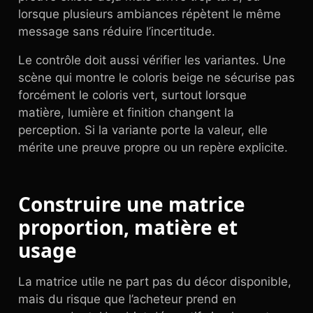
lorsque plusieurs ambiances répètent le même
message sans réduire l’incertitude.
Le contrôle doit aussi vérifier les variantes. Une
scène qui montre le coloris beige ne sécurise pas
forcément le coloris vert, surtout lorsque
matière, lumière et finition changent la
perception. Si la variante porte la valeur, elle
mérite une preuve propre ou un repère explicite.
Construire une matrice
proportion, matière et
usage
La matrice utile ne part pas du décor disponible,
mais du risque que l’acheteur prend en