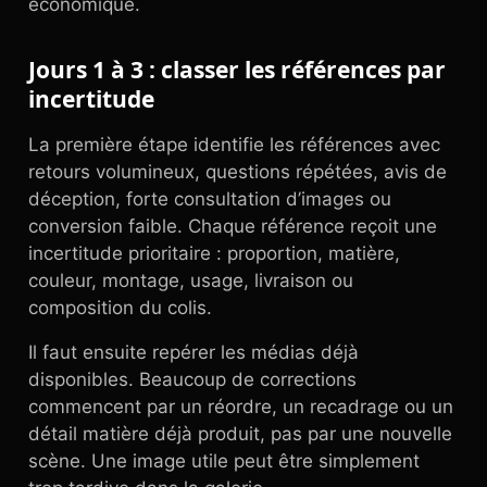
économique.
Jours 1 à 3 : classer les références par
incertitude
La première étape identifie les références avec
retours volumineux, questions répétées, avis de
déception, forte consultation d’images ou
conversion faible. Chaque référence reçoit une
incertitude prioritaire : proportion, matière,
couleur, montage, usage, livraison ou
composition du colis.
Il faut ensuite repérer les médias déjà
disponibles. Beaucoup de corrections
commencent par un réordre, un recadrage ou un
détail matière déjà produit, pas par une nouvelle
scène. Une image utile peut être simplement