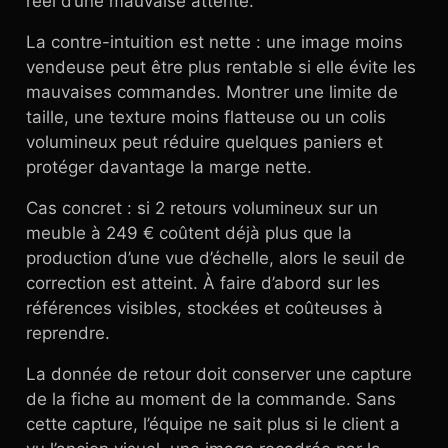
réel d’une mauvaise attente.
La contre-intuition est nette : une image moins
vendeuse peut être plus rentable si elle évite les
mauvaises commandes. Montrer une limite de
taille, une texture moins flatteuse ou un colis
volumineux peut réduire quelques paniers et
protéger davantage la marge nette.
Cas concret : si 2 retours volumineux sur un
meuble à 249 € coûtent déjà plus que la
production d’une vue d’échelle, alors le seuil de
correction est atteint. À faire d’abord sur les
références visibles, stockées et coûteuses à
reprendre.
La donnée de retour doit conserver une capture
de la fiche au moment de la commande. Sans
cette capture, l’équipe ne sait plus si le client a