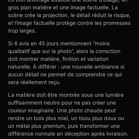
gros plan matière et une image factuelle. La
scène crée la projection, le détail réduit le risque,
et l’image factuelle protège contre les promesses
trop larges.
Si 6 avis en 45 jours mentionnent “moins
qualitatif que sur la photo”, alors la correction
doit montrer matière, finition et variation
naturelle. À différer : une nouvelle ambiance si
aucun détail ne permet de comprendre ce qui
sera réellement reçu.
La matière doit être montrée sous une lumière
suffisamment neutre pour ne pas créer une
couleur imaginaire. Une photo chaude peut
rendre un bois plus miel, un tissu plus doux ou
un métal plus premium, puis transformer une
différence normale en déception après livraison.