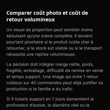
Comparer coût photo et coût de
retour volumineux
Un visuel de proportion peut sembler moins
séduisant qu’une scène complète. Il devient
pourtant prioritaire si le produit coûte cher à
retourner, si le stock est visible ou si le transport
nécessite une reprise volumineuse.
La décision doit intégrer marge nette, poids,
fragilité, emballage, difficulté de remise en vente
et temps support. Une image qui évite 1 retour
coûteux sur 40 commandes peut déjà justifier sa
production si la famille a du trafic.
Si 5 tickets support en 7 jours demandent la
profondeur d’assise, le diamètre réel ou la