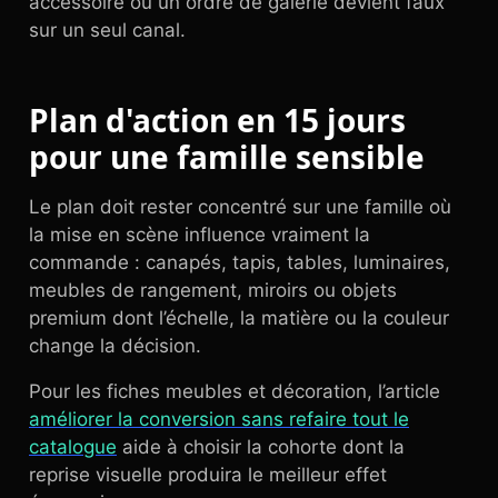
accessoire ou un ordre de galerie devient faux
sur un seul canal.
Plan d'action en 15 jours
pour une famille sensible
Le plan doit rester concentré sur une famille où
la mise en scène influence vraiment la
commande : canapés, tapis, tables, luminaires,
meubles de rangement, miroirs ou objets
premium dont l’échelle, la matière ou la couleur
change la décision.
Pour les fiches meubles et décoration, l’article
améliorer la conversion sans refaire tout le
catalogue
aide à choisir la cohorte dont la
reprise visuelle produira le meilleur effet