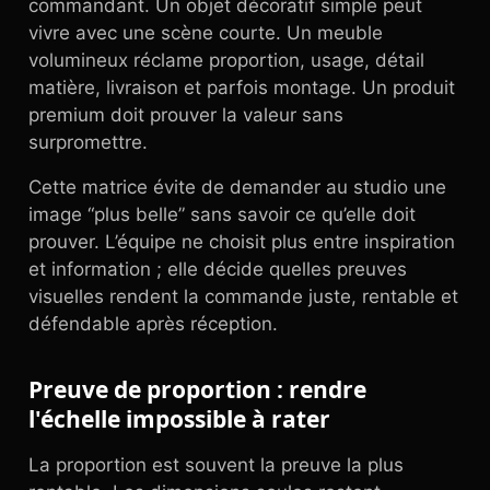
commandant. Un objet décoratif simple peut
vivre avec une scène courte. Un meuble
volumineux réclame proportion, usage, détail
matière, livraison et parfois montage. Un produit
premium doit prouver la valeur sans
surpromettre.
Cette matrice évite de demander au studio une
image “plus belle” sans savoir ce qu’elle doit
prouver. L’équipe ne choisit plus entre inspiration
et information ; elle décide quelles preuves
visuelles rendent la commande juste, rentable et
défendable après réception.
Preuve de proportion : rendre
l'échelle impossible à rater
La proportion est souvent la preuve la plus