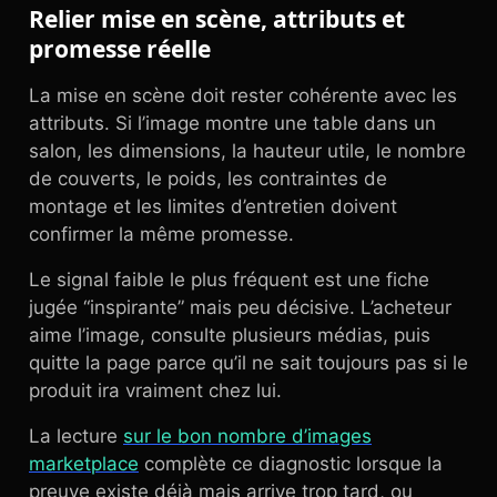
Relier mise en scène, attributs et
promesse réelle
La mise en scène doit rester cohérente avec les
attributs. Si l’image montre une table dans un
salon, les dimensions, la hauteur utile, le nombre
de couverts, le poids, les contraintes de
montage et les limites d’entretien doivent
confirmer la même promesse.
Le signal faible le plus fréquent est une fiche
jugée “inspirante” mais peu décisive. L’acheteur
aime l’image, consulte plusieurs médias, puis
quitte la page parce qu’il ne sait toujours pas si le
produit ira vraiment chez lui.
La lecture
sur le bon nombre d’images
marketplace
complète ce diagnostic lorsque la
preuve existe déjà mais arrive trop tard, ou