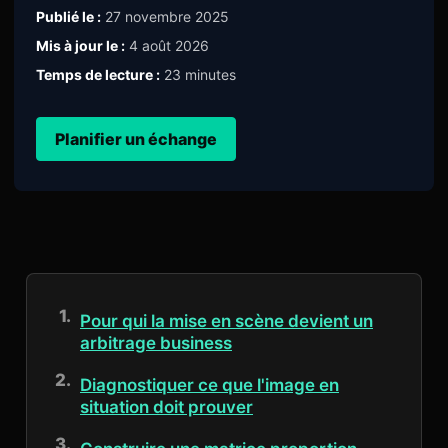
Publié le :
27 novembre 2025
Mis à jour le :
4 août 2026
Temps de lecture :
23 minutes
Planifier un échange
Pour qui la mise en scène devient un
arbitrage business
Diagnostiquer ce que l'image en
situation doit prouver