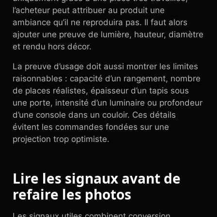
l’acheteur peut attribuer au produit une
ambiance qu’il ne reproduira pas. Il faut alors
ajouter une preuve de lumière, hauteur, diamètre
et rendu hors décor.
La preuve d’usage doit aussi montrer les limites
raisonnables : capacité d’un rangement, nombre
de places réalistes, épaisseur d’un tapis sous
une porte, intensité d’un luminaire ou profondeur
d’une console dans un couloir. Ces détails
évitent les commandes fondées sur une
projection trop optimiste.
Lire les signaux avant de
refaire les photos
Les signaux utiles combinent conversion,