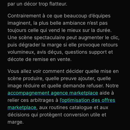
par un décor trop flatteur.
Contrairement à ce que beaucoup d’équipes
imaginent, la plus belle ambiance n’est pas
toujours celle qui vend le mieux sur la durée.
Une scène spectaculaire peut augmenter le clic,
puis dégrader la marge si elle provoque retours
volumineux, avis déçus, questions support et
décote de remise en vente.
Vous allez voir comment décider quelle mise en
scène produire, quelle preuve ajouter, quelle
image réduire et quelle demande refuser. Notre
accompagnement agence marketplace
aide à
relier ces arbitrages à
l’optimisation des offres
marketplace
, aux routines catalogue et aux
décisions qui protègent conversion utile et
marge.