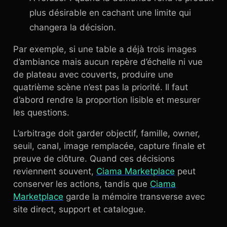
plus désirable en cachant une limite qui
changera la décision.
Par exemple, si une table a déjà trois images
d’ambiance mais aucun repère d’échelle ni vue
de plateau avec couverts, produire une
quatrième scène n’est pas la priorité. Il faut
d’abord rendre la proportion lisible et mesurer
les questions.
L’arbitrage doit garder objectif, famille, owner,
seuil, canal, image remplacée, capture finale et
preuve de clôture. Quand ces décisions
reviennent souvent,
Ciama Marketplace
peut
conserver les actions, tandis que
Ciama
Marketplace
garde la mémoire transverse avec
site direct, support et catalogue.