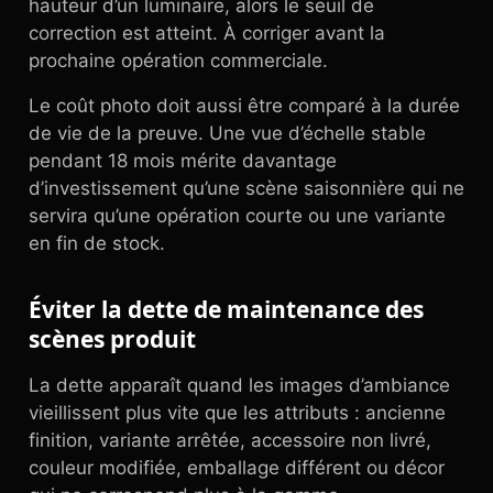
hauteur d’un luminaire, alors le seuil de
correction est atteint. À corriger avant la
prochaine opération commerciale.
Le coût photo doit aussi être comparé à la durée
de vie de la preuve. Une vue d’échelle stable
pendant 18 mois mérite davantage
d’investissement qu’une scène saisonnière qui ne
servira qu’une opération courte ou une variante
en fin de stock.
Éviter la dette de maintenance des
scènes produit
La dette apparaît quand les images d’ambiance
vieillissent plus vite que les attributs : ancienne
finition, variante arrêtée, accessoire non livré,
couleur modifiée, emballage différent ou décor