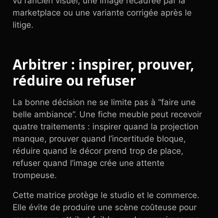
vu l’ancien visuel, une image recadrée par la
marketplace ou une variante corrigée après le
litige.
Arbitrer : inspirer, prouver,
réduire ou refuser
La bonne décision ne se limite pas à “faire une
belle ambiance”. Une fiche meuble peut recevoir
quatre traitements : inspirer quand la projection
manque, prouver quand l’incertitude bloque,
réduire quand le décor prend trop de place,
refuser quand l’image crée une attente
trompeuse.
Cette matrice protège le studio et le commerce.
Elle évite de produire une scène coûteuse pour