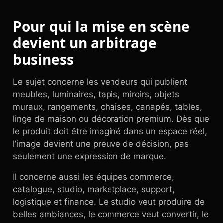
Pour qui la mise en scène
devient un arbitrage
business
Le sujet concerne les vendeurs qui publient
meubles, luminaires, tapis, miroirs, objets
muraux, rangements, chaises, canapés, tables,
linge de maison ou décoration premium. Dès que
le produit doit être imaginé dans un espace réel,
l’image devient une preuve de décision, pas
seulement une expression de marque.
Il concerne aussi les équipes commerce,
catalogue, studio, marketplace, support,
logistique et finance. Le studio veut produire de
belles ambiances, le commerce veut convertir, le