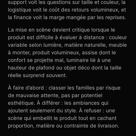
support voit les questions sur taille et couleur, la
logistique voit le coût des retours volumineux, et
la finance voit la marge mangée par les reprises.
La mise en scène devient critique lorsque le
produit est difficile à évaluer à distance : couleur
variable selon lumière, matière naturelle, meuble
à monter, produit volumineux, assise dont le
confort se projette mal, luminaire lié à une
hauteur de plafond ou objet déco dont la taille
réelle surprend souvent.
À faire d’abord : classer les familles par risque
de mauvaise attente, pas par potentiel
esthétique. À différer : les ambiances qui
ajoutent seulement du style. À refuser : une
scène qui embellit le produit tout en cachant
proportion, matière ou contrainte de livraison.