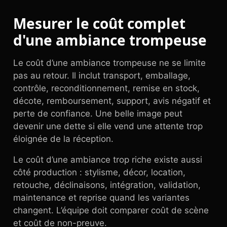
Mesurer le coût complet
d'une ambiance trompeuse
Le coût d’une ambiance trompeuse ne se limite
pas au retour. Il inclut transport, emballage,
contrôle, reconditionnement, remise en stock,
décote, remboursement, support, avis négatif et
perte de confiance. Une belle image peut
devenir une dette si elle vend une attente trop
éloignée de la réception.
Le coût d’une ambiance trop riche existe aussi
côté production : stylisme, décor, location,
retouche, déclinaisons, intégration, validation,
maintenance et reprise quand les variantes
changent. L’équipe doit comparer coût de scène
et coût de non-preuve.