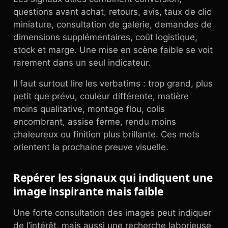
questions avant achat, retours, avis, taux de clic
miniature, consultation de galerie, demandes de
dimensions supplémentaires, coût logistique,
stock et marge. Une mise en scène faible se voit
rarement dans un seul indicateur.
Il faut surtout lire les verbatims : trop grand, plus
petit que prévu, couleur différente, matière
moins qualitative, montage flou, colis
encombrant, assise ferme, rendu moins
chaleureux ou finition plus brillante. Ces mots
orientent la prochaine preuve visuelle.
Repérer les signaux qui indiquent une
image inspirante mais faible
Une forte consultation des images peut indiquer
de l’intérêt, mais aussi une recherche laborieuse