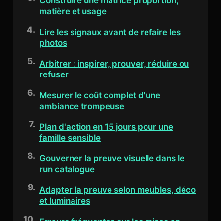
Construire une matrice proportion,
matière et usage
Lire les signaux avant de refaire les
photos
Arbitrer : inspirer, prouver, réduire ou
refuser
Mesurer le coût complet d'une
ambiance trompeuse
Plan d'action en 15 jours pour une
famille sensible
Gouverner la preuve visuelle dans le
run catalogue
Adapter la preuve selon meubles, déco
et luminaires