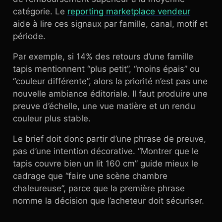
catégorie. Le
reporting marketplace vendeur
aide à lire ces signaux par famille, canal, motif et
période.
Par exemple, si 14% des retours d’une famille
tapis mentionnent “plus petit”, “moins épais” ou
“couleur différente”, alors la priorité n’est pas une
nouvelle ambiance éditoriale. Il faut produire une
preuve d’échelle, une vue matière et un rendu
couleur plus stable.
Le brief doit donc partir d’une phrase de preuve,
pas d’une intention décorative. “Montrer que le
tapis couvre bien un lit 160 cm” guide mieux le
cadrage que “faire une scène chambre
chaleureuse”, parce que la première phrase
nomme la décision que l’acheteur doit sécuriser.