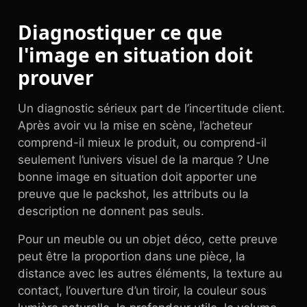
Diagnostiquer ce que
l'image en situation doit
prouver
Un diagnostic sérieux part de l’incertitude client.
Après avoir vu la mise en scène, l’acheteur
comprend-il mieux le produit, ou comprend-il
seulement l’univers visuel de la marque ? Une
bonne image en situation doit apporter une
preuve que le packshot, les attributs ou la
description ne donnent pas seuls.
Pour un meuble ou un objet déco, cette preuve
peut être la proportion dans une pièce, la
distance avec les autres éléments, la texture au
contact, l’ouverture d’un tiroir, la couleur sous