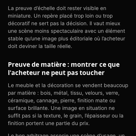
La preuve d’échelle doit rester visible en
miniature. Un repère placé trop loin ou trop
décoratif ne sert pas la décision. Il vaut mieux
une scène moins spectaculaire avec un élément
stable qu’une image plus éditoriale où l’acheteur
doit deviner la taille réelle.
Preuve de matière : montrer ce que
l'acheteur ne peut pas toucher
Le meuble et la décoration se vendent beaucoup
par matière : bois, métal, tissu, velours, verre,
céramique, cannage, pierre, finition mate ou
surface brillante. Une image en situation ne
suffit pas si la texture, le grain, l’épaisseur ou la
finition portent une partie du prix.
Le bon arbitrage associe une scène d’usage, un