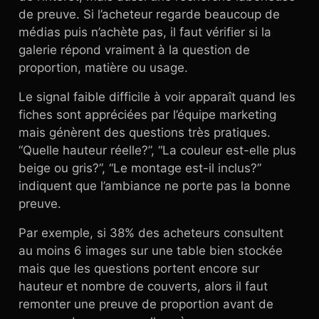
de preuve. Si l’acheteur regarde beaucoup de
médias puis n’achète pas, il faut vérifier si la
galerie répond vraiment à la question de
proportion, matière ou usage.
Le signal faible difficile à voir apparaît quand les
fiches sont appréciées par l’équipe marketing
mais génèrent des questions très pratiques.
“Quelle hauteur réelle?”, “La couleur est-elle plus
beige ou gris?”, “Le montage est-il inclus?”
indiquent que l’ambiance ne porte pas la bonne
preuve.
Par exemple, si 38% des acheteurs consultent
au moins 6 images sur une table bien stockée
mais que les questions portent encore sur
hauteur et nombre de couverts, alors il faut
remonter une preuve de proportion avant de