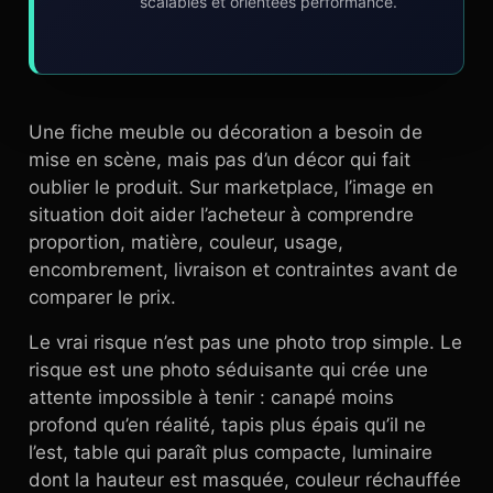
scalables et orientées performance.
Une fiche meuble ou décoration a besoin de
mise en scène, mais pas d’un décor qui fait
oublier le produit. Sur marketplace, l’image en
situation doit aider l’acheteur à comprendre
proportion, matière, couleur, usage,
encombrement, livraison et contraintes avant de
comparer le prix.
Le vrai risque n’est pas une photo trop simple. Le
risque est une photo séduisante qui crée une
attente impossible à tenir : canapé moins
profond qu’en réalité, tapis plus épais qu’il ne
l’est, table qui paraît plus compacte, luminaire
dont la hauteur est masquée, couleur réchauffée