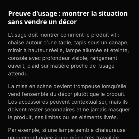
Preuve d'usage : montrer la situation
sans vendre un décor
L’usage doit montrer comment le produit vit :
chaise autour d’une table, tapis sous un canapé,
miroir à hauteur réelle, lampe allumée et éteinte,
console avec profondeur visible, rangement
ouvert, plaid sur matière proche de l’usage
attendu.
La mise en scène devient trompeuse lorsqu’elle
vend l’ensemble du décor plutôt que le produit.
Les accessoires peuvent contextualiser, mais ils
doivent rester secondaires et ne jamais masquer
le produit, ses limites ou les éléments livrés.
Par exemple, si une lampe semble chaleureuse
uniquement grâce à une pièce très travaillée,