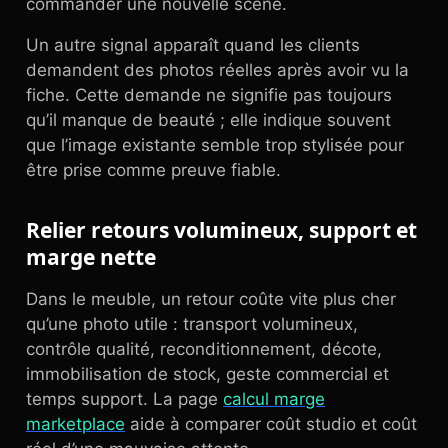
commander une nouvelle scène.
Un autre signal apparaît quand les clients
demandent des photos réelles après avoir vu la
fiche. Cette demande ne signifie pas toujours
qu’il manque de beauté ; elle indique souvent
que l’image existante semble trop stylisée pour
être prise comme preuve fiable.
Relier retours volumineux, support et
marge nette
Dans le meuble, un retour coûte vite plus cher
qu’une photo utile : transport volumineux,
contrôle qualité, reconditionnement, décote,
immobilisation de stock, geste commercial et
temps support. La page
calcul marge
marketplace
aide à comparer coût studio et coût