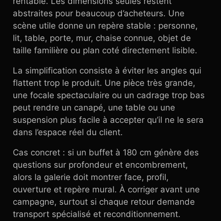
rentable. Les dimensions seules restent
abstraites pour beaucoup d’acheteurs. Une
scène utile donne un repère stable : personne,
lit, table, porte, mur, chaise connue, objet de
taille familière ou plan coté directement lisible.
La simplification consiste à éviter les angles qui
flattent trop le produit. Une pièce très grande,
une focale spectaculaire ou un cadrage trop bas
peut rendre un canapé, une table ou une
suspension plus facile à accepter qu’il ne le sera
dans l’espace réel du client.
Cas concret : si un buffet à 180 cm génère des
questions sur profondeur et encombrement,
alors la galerie doit montrer face, profil,
ouverture et repère mural. À corriger avant une
campagne, surtout si chaque retour demande
transport spécialisé et reconditionnement.