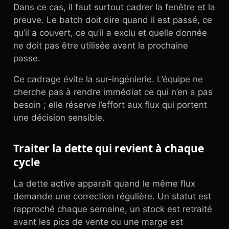
Dans ce cas, il faut surtout cadrer la fenêtre et la
preuve. Le batch doit dire quand il est passé, ce
qu’il a couvert, ce qu’il a exclu et quelle donnée
ne doit pas être utilisée avant la prochaine
passe.
Ce cadrage évite la sur-ingénierie. L’équipe ne
cherche pas à rendre immédiat ce qui n’en a pas
besoin ; elle réserve l’effort aux flux qui portent
une décision sensible.
Traiter la dette qui revient à chaque
cycle
La dette active apparaît quand le même flux
demande une correction régulière. Un statut est
rapproché chaque semaine, un stock est retraité
avant les pics de vente ou une marge est