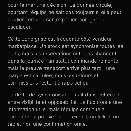
pour fermer une décision. La donnée circule,
pourtant l’équipe ne sait pas toujours si elle peut
publier, rembourser, expédier, corriger ou
escalader.
Cette zone grise est fréquente côté vendeur
marketplace. Un stock est synchronisé toutes les
nuits, mais les réservations critiques changent
dans la journée ; un statut commande remonte,
mais la preuve transport arrive plus tard ; une
marge est calculée, mais les retours et
commissions restent à rapprocher.
La dette de synchronisation naît dans cet écart
entre visibilité et opposabilité. Le flux donne une
information utile, mais l’équipe continue à
compléter la preuve par un export, un ticket, un
tableur ou une confirmation orale.