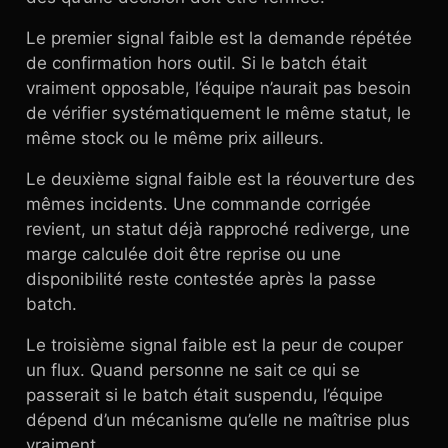
Le premier signal faible est la demande répétée
de confirmation hors outil. Si le batch était
vraiment opposable, l’équipe n’aurait pas besoin
de vérifier systématiquement le même statut, le
même stock ou le même prix ailleurs.
Le deuxième signal faible est la réouverture des
mêmes incidents. Une commande corrigée
revient, un statut déjà rapproché rediverge, une
marge calculée doit être reprise ou une
disponibilité reste contestée après la passe
batch.
Le troisième signal faible est la peur de couper
un flux. Quand personne ne sait ce qui se
passerait si le batch était suspendu, l’équipe
dépend d’un mécanisme qu’elle ne maîtrise plus
vraiment.