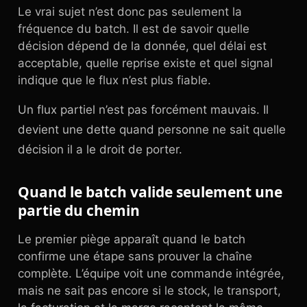
Le vrai sujet n’est donc pas seulement la
fréquence du batch. Il est de savoir quelle
décision dépend de la donnée, quel délai est
acceptable, quelle reprise existe et quel signal
indique que le flux n’est plus fiable.
Un flux partiel n’est pas forcément mauvais. Il
devient une dette quand personne ne sait quelle
décision il a le droit de porter.
Quand le batch valide seulement une
partie du chemin
Le premier piège apparaît quand le batch
confirme une étape sans prouver la chaîne
complète. L’équipe voit une commande intégrée,
mais ne sait pas encore si le stock, le transport,