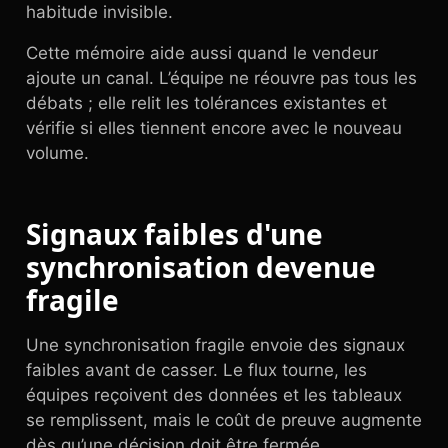
habitude invisible.
Cette mémoire aide aussi quand le vendeur
ajoute un canal. L’équipe ne réouvre pas tous les
débats ; elle relit les tolérances existantes et
vérifie si elles tiennent encore avec le nouveau
volume.
Signaux faibles d'une
synchronisation devenue
fragile
Une synchronisation fragile envoie des signaux
faibles avant de casser. Le flux tourne, les
équipes reçoivent des données et les tableaux
se remplissent, mais le coût de preuve augmente
dès qu’une décision doit être fermée.