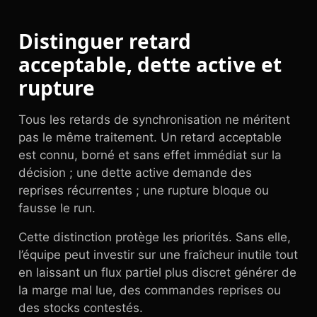
Distinguer retard
acceptable, dette active et
rupture
Tous les retards de synchronisation ne méritent
pas le même traitement. Un retard acceptable
est connu, borné et sans effet immédiat sur la
décision ; une dette active demande des
reprises récurrentes ; une rupture bloque ou
fausse le run.
Cette distinction protège les priorités. Sans elle,
l’équipe peut investir sur une fraîcheur inutile tout
en laissant un flux partiel plus discret générer de
la marge mal lue, des commandes reprises ou
des stocks contestés.