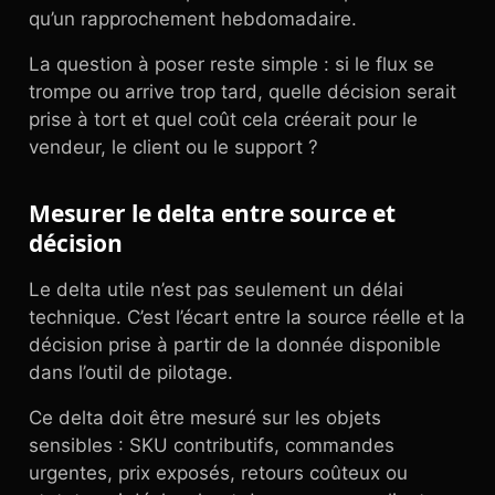
qu’un rapprochement hebdomadaire.
La question à poser reste simple : si le flux se
trompe ou arrive trop tard, quelle décision serait
prise à tort et quel coût cela créerait pour le
vendeur, le client ou le support ?
Mesurer le delta entre source et
décision
Le delta utile n’est pas seulement un délai
technique. C’est l’écart entre la source réelle et la
décision prise à partir de la donnée disponible
dans l’outil de pilotage.
Ce delta doit être mesuré sur les objets
sensibles : SKU contributifs, commandes
urgentes, prix exposés, retours coûteux ou