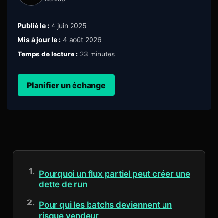
Publié le :
4 juin 2025
Mis à jour le :
4 août 2026
Temps de lecture :
23 minutes
Planifier un échange
Pourquoi un flux partiel peut créer une
dette de run
Pour qui les batchs deviennent un
risque vendeur