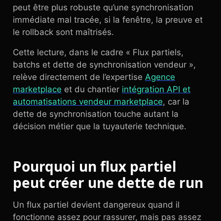
peut être plus robuste qu’une synchronisation
immédiate mal tracée, si la fenêtre, la preuve et
le rollback sont maîtrisés.
Cette lecture, dans le cadre « Flux partiels,
batchs et dette de synchronisation vendeur »,
relève directement de l’expertise
Agence
marketplace
et du chantier
intégration API et
automatisations vendeur marketplace
, car la
dette de synchronisation touche autant la
décision métier que la tuyauterie technique.
Pourquoi un flux partiel
peut créer une dette de run
Un flux partiel devient dangereux quand il
fonctionne assez pour rassurer, mais pas assez