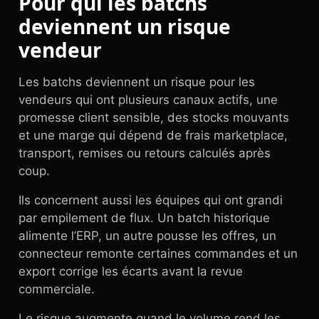
Pour qui les batchs
deviennent un risque
vendeur
Les batchs deviennent un risque pour les
vendeurs qui ont plusieurs canaux actifs, une
promesse client sensible, des stocks mouvants
et une marge qui dépend de frais marketplace,
transport, remises ou retours calculés après
coup.
Ils concernent aussi les équipes qui ont grandi
par empilement de flux. Un batch historique
alimente l’ERP, un autre pousse les offres, un
connecteur remonte certaines commandes et un
export corrige les écarts avant la revue
commerciale.
Le risque augmente quand le volume rend les