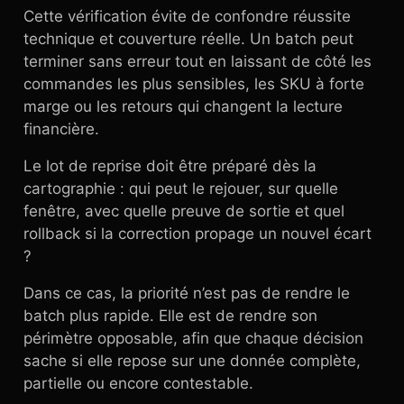
Cette vérification évite de confondre réussite
technique et couverture réelle. Un batch peut
terminer sans erreur tout en laissant de côté les
commandes les plus sensibles, les SKU à forte
marge ou les retours qui changent la lecture
financière.
Le lot de reprise doit être préparé dès la
cartographie : qui peut le rejouer, sur quelle
fenêtre, avec quelle preuve de sortie et quel
rollback si la correction propage un nouvel écart
?
Dans ce cas, la priorité n’est pas de rendre le
batch plus rapide. Elle est de rendre son
périmètre opposable, afin que chaque décision
sache si elle repose sur une donnée complète,
partielle ou encore contestable.