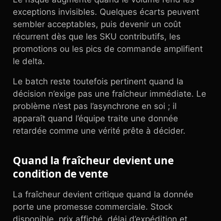
exceptions invisibles. Quelques écarts peuvent
sembler acceptables, puis devenir un coût
récurrent dès que les SKU contributifs, les
promotions ou les pics de commande amplifient
le delta.
Le batch reste toutefois pertinent quand la
décision n’exige pas une fraîcheur immédiate. Le
problème n’est pas l’asynchrone en soi ; il
apparaît quand l’équipe traite une donnée
retardée comme une vérité prête à décider.
Quand la fraîcheur devient une
condition de vente
La fraîcheur devient critique quand la donnée
porte une promesse commerciale. Stock
disponible, prix affiché, délai d’expédition et