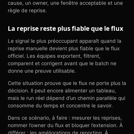
cause, un owner, une fenêtre acceptable et une
règle de reprise.
La reprise reste plus fiable que le flux
Le signal le plus préoccupant apparaît quand la
reprise manuelle devient plus fiable que le flux
officiel. Les équipes exportent, filtrent,
comparent et corrigent avant que le batch ne
donne une preuve utilisable.
Cette situation prouve que le flux ne porte plus la
décision. Il peut encore alimenter un tableau,
mais le run réel dépend d’un chemin parallèle qui
consomme du temps et concentre le savoir.
Dans ce scénario, à faire : mesurer les reprises,
nommer l’owner du flux et bloquer l’extension. À
différer : les améliorations de reporting. À