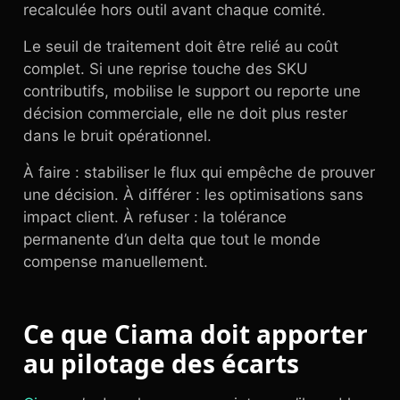
recalculée hors outil avant chaque comité.
Le seuil de traitement doit être relié au coût
complet. Si une reprise touche des SKU
contributifs, mobilise le support ou reporte une
décision commerciale, elle ne doit plus rester
dans le bruit opérationnel.
À faire : stabiliser le flux qui empêche de prouver
une décision. À différer : les optimisations sans
impact client. À refuser : la tolérance
permanente d’un delta que tout le monde
compense manuellement.
Ce que Ciama doit apporter
au pilotage des écarts