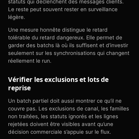
statuts qui déclenchent des messages clients.
Le reste peut souvent rester en surveillance
légère.
Une mesure honnête distingue le retard
tolérable du retard dangereux. Elle permet de
garder des batchs là où ils suffisent et d’investir
seulement sur les synchronisations qui changent
réellement le run.
Vérifier les exclusions et lots de
reprise
Un batch partiel doit aussi montrer ce qu’il ne
couvre pas. Les exclusions de canal, les familles
non traitées, les statuts ignorés et les lignes
rejetées doivent être visibles avant qu’une
décision commerciale s’appuie sur le flux.