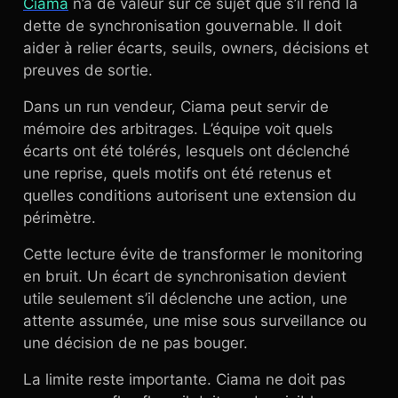
Ciama
n’a de valeur sur ce sujet que s’il rend la
dette de synchronisation gouvernable. Il doit
aider à relier écarts, seuils, owners, décisions et
preuves de sortie.
Dans un run vendeur, Ciama peut servir de
mémoire des arbitrages. L’équipe voit quels
écarts ont été tolérés, lesquels ont déclenché
une reprise, quels motifs ont été retenus et
quelles conditions autorisent une extension du
périmètre.
Cette lecture évite de transformer le monitoring
en bruit. Un écart de synchronisation devient
utile seulement s’il déclenche une action, une
attente assumée, une mise sous surveillance ou
une décision de ne pas bouger.
La limite reste importante. Ciama ne doit pas