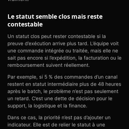
Le statut semble clos mais reste
contestable
Un statut clos peut rester contestable si la
preuve d’exécution arrive plus tard. L’équipe voit
une commande intégrée ou traitée, mais elle ne
sait pas encore si l’expédition, la facturation ou le
remboursement suivent réellement.
Par exemple, si 5 % des commandes d’un canal
restent en statut intermédiaire plus de 48 heures
après le batch, le problème n’est pas seulement
un retard. C’est une dette de décision pour le
support, la logistique et la finance.
Dans ce cas, la priorité n’est pas d’ajouter un
indicateur. Elle est de relier le statut à une