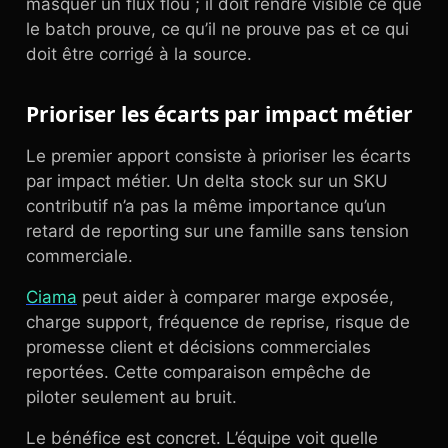
masquer un flux flou ; il doit rendre visible ce que
le batch prouve, ce qu’il ne prouve pas et ce qui
doit être corrigé à la source.
Prioriser les écarts par impact métier
Le premier apport consiste à prioriser les écarts
par impact métier. Un delta stock sur un SKU
contributif n’a pas la même importance qu’un
retard de reporting sur une famille sans tension
commerciale.
Ciama
peut aider à comparer marge exposée,
charge support, fréquence de reprise, risque de
promesse client et décisions commerciales
reportées. Cette comparaison empêche de
piloter seulement au bruit.
Le bénéfice est concret. L’équipe voit quelle