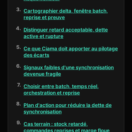
Cartographier delta, fenêtre batch,
reprise et preuve
Distinguer retard acceptable, dette
active et rupture
Ce que Ciama doit apporter au pilotage
des écarts
Signaux faibles d'une synchronisation
devenue fragile
Choisir entre batch, temps réel,
orchestration et reprise
Plan d'action pour réduire la dette de
synchronisation
Cas terrain : stock retardé,
commandes reprises et marge floue