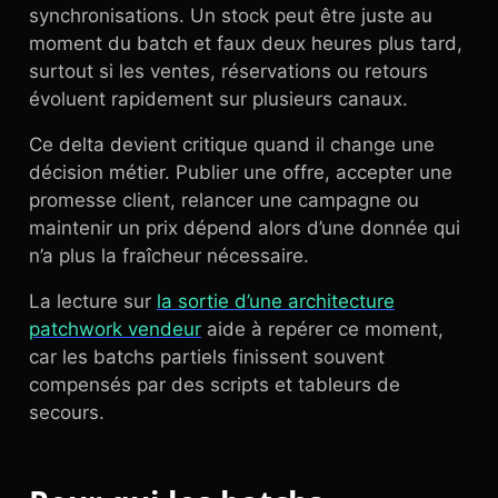
synchronisations. Un stock peut être juste au
moment du batch et faux deux heures plus tard,
surtout si les ventes, réservations ou retours
évoluent rapidement sur plusieurs canaux.
Ce delta devient critique quand il change une
décision métier. Publier une offre, accepter une
promesse client, relancer une campagne ou
maintenir un prix dépend alors d’une donnée qui
n’a plus la fraîcheur nécessaire.
La lecture sur
la sortie d’une architecture
patchwork vendeur
aide à repérer ce moment,
car les batchs partiels finissent souvent
compensés par des scripts et tableurs de
secours.