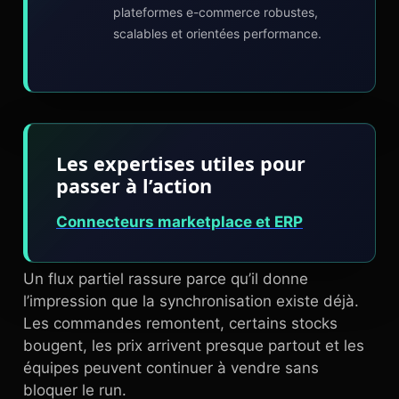
plateformes e-commerce robustes,
scalables et orientées performance.
Les expertises utiles pour
passer à l’action
Connecteurs marketplace et ERP
Un flux partiel rassure parce qu’il donne
l’impression que la synchronisation existe déjà.
Les commandes remontent, certains stocks
bougent, les prix arrivent presque partout et les
équipes peuvent continuer à vendre sans
bloquer le run.