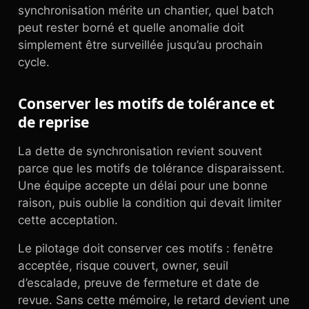
synchronisation mérite un chantier, quel batch
peut rester borné et quelle anomalie doit
simplement être surveillée jusqu’au prochain
cycle.
Conserver les motifs de tolérance et
de reprise
La dette de synchronisation revient souvent
parce que les motifs de tolérance disparaissent.
Une équipe accepte un délai pour une bonne
raison, puis oublie la condition qui devait limiter
cette acceptation.
Le pilotage doit conserver ces motifs : fenêtre
acceptée, risque couvert, owner, seuil
d’escalade, preuve de fermeture et date de
revue. Sans cette mémoire, le retard devient une