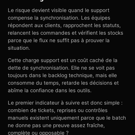
Le risque devient visible quand le support
compense la synchronisation. Les équipes
répondent aux clients, rapprochent les statuts,
relancent les commandes et vérifient les stocks
parce que le flux ne suffit pas à prouver la
situation.
Cette charge support est un coût caché de la
dette de synchronisation. Elle ne se voit pas
toujours dans le backlog technique, mais elle
consomme du temps, retarde les décisions et
abîme la confiance dans les outils.
Le premier indicateur à suivre est donc simple :
combien de tickets, reprises ou contrôles
manuels existent uniquement parce que le batch
ne donne pas une preuve assez fraîche,
complète ou opposable ?