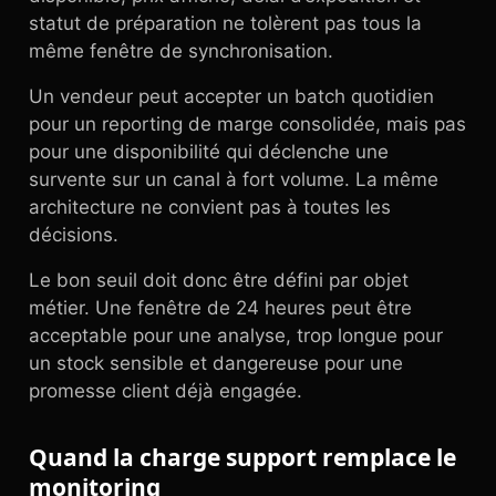
statut de préparation ne tolèrent pas tous la
même fenêtre de synchronisation.
Un vendeur peut accepter un batch quotidien
pour un reporting de marge consolidée, mais pas
pour une disponibilité qui déclenche une
survente sur un canal à fort volume. La même
architecture ne convient pas à toutes les
décisions.
Le bon seuil doit donc être défini par objet
métier. Une fenêtre de 24 heures peut être
acceptable pour une analyse, trop longue pour
un stock sensible et dangereuse pour une
promesse client déjà engagée.
Quand la charge support remplace le
monitoring