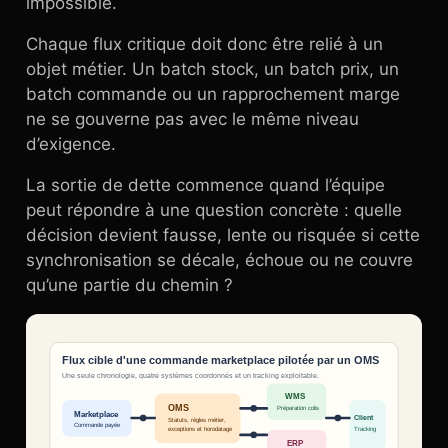
impossible.
Chaque flux critique doit donc être relié à un
objet métier. Un batch stock, un batch prix, un
batch commande ou un rapprochement marge
ne se gouverne pas avec le même niveau
d’exigence.
La sortie de dette commence quand l’équipe
peut répondre à une question concrète : quelle
décision devient fausse, lente ou risquée si cette
synchronisation se décale, échoue ou ne couvre
qu’une partie du chemin ?