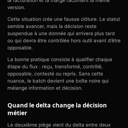
la facturation et la marge racontent la même
version.
Cette situation crée une fausse clôture. Le statut
semble avancer, mais la décision reste
suspendue à une donnée qui arrivera plus tard
ou qui devra être contrôlée hors outil avant d’être
opposable.
La bonne pratique consiste à qualifier chaque
étape du flux : reçu, transformé, contrôlé,
opposable, contesté ou repris. Sans cette
nuance, le batch devient une boîte noire qui
mélange information et décision.
Quand le delta change la décision
métier
Le deuxième piège vient du delta entre deux