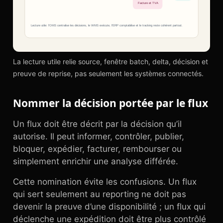
La lecture utile relie source, fenêtre batch, delta, décision et
preuve de reprise, pas seulement les systèmes connectés.
Nommer la décision portée par le flux
Un flux doit être décrit par la décision qu’il
autorise. Il peut informer, contrôler, publier,
bloquer, expédier, facturer, rembourser ou
simplement enrichir une analyse différée.
Cette nomination évite les confusions. Un flux
qui sert seulement au reporting ne doit pas
devenir la preuve d’une disponibilité ; un flux qui
déclenche une expédition doit être plus contrôlé