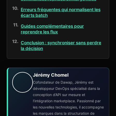
Erreurs fréquentes qui normalisent les
écarts batch
Guides complémentaires pour
reprendre les flux
Conclusion : synchroniser sans perdre
la décision
Jérémy Chomel
Cofondateur de Dawap, Jérémy est
développeur DevOps spécialisé dans la
conception d’API sur mesure et
l’intégration marketplace. Passionné par
les nouvelles technologies, il accompagne
les marques dans la structuration de