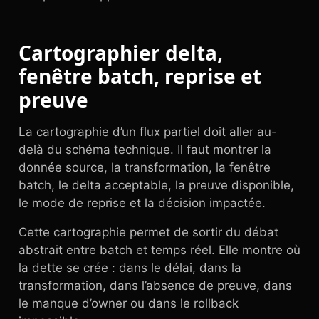
Cartographier delta,
fenêtre batch, reprise et
preuve
La cartographie d’un flux partiel doit aller au-
delà du schéma technique. Il faut montrer la
donnée source, la transformation, la fenêtre
batch, le delta acceptable, la preuve disponible,
le mode de reprise et la décision impactée.
Cette cartographie permet de sortir du débat
abstrait entre batch et temps réel. Elle montre où
la dette se crée : dans le délai, dans la
transformation, dans l’absence de preuve, dans
le manque d’owner ou dans le rollback