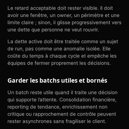
Le retard acceptable doit rester visible. Il doit
avoir une fenêtre, un owner, un périmètre et une
limite claire ; sinon, il glisse progressivement vers
une dette que personne ne veut rouvrir.
La dette active doit être traitée comme un sujet
de run, pas comme une anomalie isolée. Elle
coûte du temps à chaque cycle et empêche les
équipes de fermer proprement les décisions.
Garder les batchs utiles et bornés
Un batch reste utile quand il traite une décision
qui supporte l’attente. Consolidation financière,
reporting de tendance, enrichissement non
critique ou rapprochement de contrôle peuvent
rester asynchrones sans fragiliser le client.