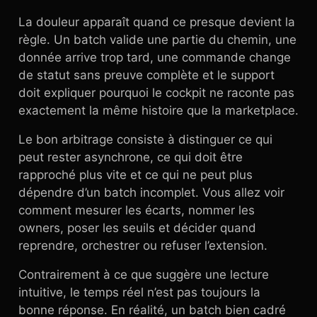
La douleur apparaît quand ce presque devient la
règle. Un batch valide une partie du chemin, une
donnée arrive trop tard, une commande change
de statut sans preuve complète et le support
doit expliquer pourquoi le cockpit ne raconte pas
exactement la même histoire que la marketplace.
Le bon arbitrage consiste à distinguer ce qui
peut rester asynchrone, ce qui doit être
rapproché plus vite et ce qui ne peut plus
dépendre d’un batch incomplet. Vous allez voir
comment mesurer les écarts, nommer les
owners, poser les seuils et décider quand
reprendre, orchestrer ou refuser l’extension.
Contrairement à ce que suggère une lecture
intuitive, le temps réel n’est pas toujours la
bonne réponse. En réalité, un batch bien cadré