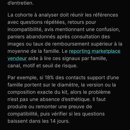
d’entretien.
La cohorte à analyser doit réunir les références
avec questions répétées, retours pour
incompatibilité, avis mentionnant une confusion,
paniers abandonnés après consultation des
images ou taux de remboursement supérieur à la
moyenne de la famille. Le
reporting marketplace
vendeur
aide à lire ces signaux par famille,
canal, motif et seuil de risque.
Par exemple, si 18% des contacts support d’une
famille portent sur le diamètre, la version ou la
composition exacte du kit, alors le problème
n’est pas une absence d’esthétique. Il faut
produire ou remonter une preuve de
compatibilité, puis vérifier si les questions
baissent dans les 14 jours.