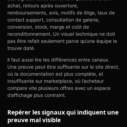
achat, retours après ouverture,
remboursements, avis, motifs de litige, taux de
contact support, consultation de galerie,
conversion, stock, marge et coût de
reconditionnement. Un visuel technique ne doit
pas être refait seulement parce qu’une équipe le
trouve daté.
Il faut aussi lire les différences entre canaux.
Une preuve peut être suffisante sur le site direct,
où la documentation est plus complète, et
insuffisante sur marketplace, où l’acheteur
compare vite plusieurs offres avec un espace
d’affichage plus contraint.
Repérer les signaux qui indiquent une
preuve mal visible