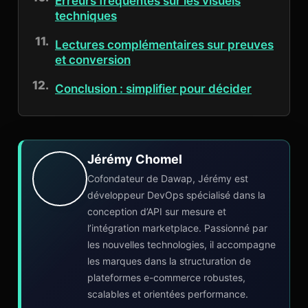
Erreurs fréquentes sur les visuels
techniques
Lectures complémentaires sur preuves
et conversion
Conclusion : simplifier pour décider
Jérémy Chomel
Cofondateur de Dawap, Jérémy est
développeur DevOps spécialisé dans la
conception d’API sur mesure et
l’intégration marketplace. Passionné par
les nouvelles technologies, il accompagne
les marques dans la structuration de
plateformes e-commerce robustes,
scalables et orientées performance.