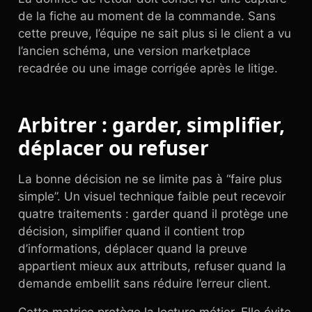
de la fiche au moment de la commande. Sans
cette preuve, l’équipe ne sait plus si le client a vu
l’ancien schéma, une version marketplace
recadrée ou une image corrigée après le litige.
Arbitrer : garder, simplifier,
déplacer ou refuser
La bonne décision ne se limite pas à “faire plus
simple”. Un visuel technique faible peut recevoir
quatre traitements : garder quand il protège une
décision, simplifier quand il contient trop
d’informations, déplacer quand la preuve
appartient mieux aux attributs, refuser quand la
demande embellit sans réduire l’erreur client.