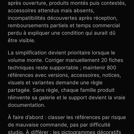
après ouverture, produits montés puis contestés,
accessoires attendus mais absents,
incompatibilités découvertes après réception,
remboursements partiels et temps commercial
perdu à expliquer une condition qui aurait dû
être visible.
La simplification devient prioritaire lorsque le
volume monte. Corriger manuellement 20 fiches
techniques reste supportable ; maintenir 800
références avec versions, accessoires, notices,
visuels et variantes demande une règle
partagée. Sans règle, chaque famille produit
réinvente sa galerie et le support devient la vraie
documentation.
À faire d’abord : classer les références par risque
de mauvaise commande, pas par difficulté
studio. À différer : les pictogrammes décoratifs