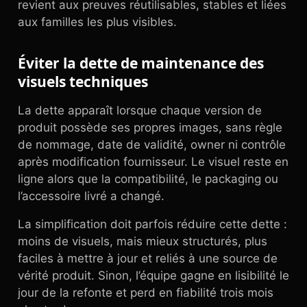
revient aux preuves réutilisables, stables et liées
aux familles les plus visibles.
Éviter la dette de maintenance des
visuels techniques
La dette apparaît lorsque chaque version de
produit possède ses propres images, sans règle
de nommage, date de validité, owner ni contrôle
après modification fournisseur. Le visuel reste en
ligne alors que la compatibilité, le packaging ou
l’accessoire livré a changé.
La simplification doit parfois réduire cette dette :
moins de visuels, mais mieux structurés, plus
faciles à mettre à jour et reliés à une source de
vérité produit. Sinon, l’équipe gagne en lisibilité le
jour de la refonte et perd en fiabilité trois mois