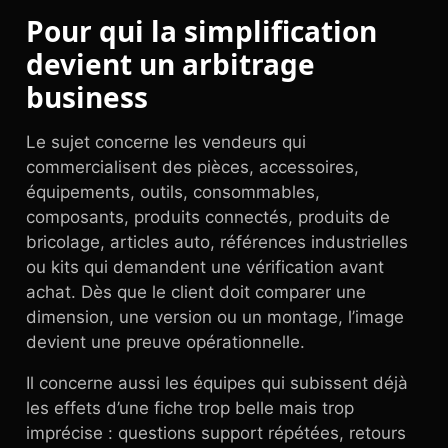
Pour qui la simplification
devient un arbitrage
business
Le sujet concerne les vendeurs qui
commercialisent des pièces, accessoires,
équipements, outils, consommables,
composants, produits connectés, produits de
bricolage, articles auto, références industrielles
ou kits qui demandent une vérification avant
achat. Dès que le client doit comparer une
dimension, une version ou un montage, l’image
devient une preuve opérationnelle.
Il concerne aussi les équipes qui subissent déjà
les effets d’une fiche trop belle mais trop
imprécise : questions support répétées, retours