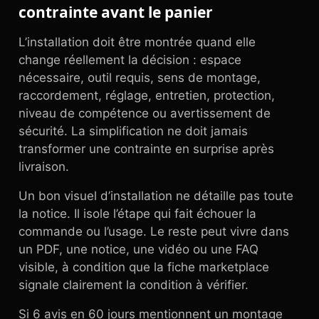
contrainte avant le panier
L’installation doit être montrée quand elle
change réellement la décision : espace
nécessaire, outil requis, sens de montage,
raccordement, réglage, entretien, protection,
niveau de compétence ou avertissement de
sécurité. La simplification ne doit jamais
transformer une contrainte en surprise après
livraison.
Un bon visuel d’installation ne détaille pas toute
la notice. Il isole l’étape qui fait échouer la
commande ou l’usage. Le reste peut vivre dans
un PDF, une notice, une vidéo ou une FAQ
visible, à condition que la fiche marketplace
signale clairement la condition à vérifier.
Si 6 avis en 60 jours mentionnent un montage