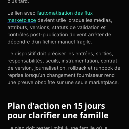
plus tard.
Le lien avec
l’automatisation des flux
marketplace
devient utile lorsque les médias,
attributs, versions, statuts de validation et
contrôles post-publication doivent arrêter de
dépendre d’un fichier manuel fragile.
Le dispositif doit préciser les entrées, sorties,
responsabilités, seuils, instrumentation, contrat
de version, journalisation, rollback et runbook de
reprise lorsqu’un changement fournisseur rend
une preuve obsolète sur une seule marketplace.
Plan d'action en 15 jours
pour clarifier une famille
Le plan doit rester limité à une famille où la