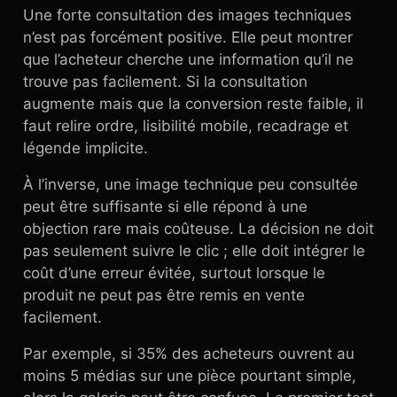
Une forte consultation des images techniques
n’est pas forcément positive. Elle peut montrer
que l’acheteur cherche une information qu’il ne
trouve pas facilement. Si la consultation
augmente mais que la conversion reste faible, il
faut relire ordre, lisibilité mobile, recadrage et
légende implicite.
À l’inverse, une image technique peu consultée
peut être suffisante si elle répond à une
objection rare mais coûteuse. La décision ne doit
pas seulement suivre le clic ; elle doit intégrer le
coût d’une erreur évitée, surtout lorsque le
produit ne peut pas être remis en vente
facilement.
Par exemple, si 35% des acheteurs ouvrent au
moins 5 médias sur une pièce pourtant simple,