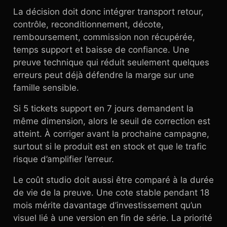
La décision doit donc intégrer transport retour,
contrôle, reconditionnement, décote,
remboursement, commission non récupérée,
temps support et baisse de confiance. Une
preuve technique qui réduit seulement quelques
erreurs peut déjà défendre la marge sur une
famille sensible.
Si 5 tickets support en 7 jours demandent la
même dimension, alors le seuil de correction est
atteint. À corriger avant la prochaine campagne,
surtout si le produit est en stock et que le trafic
risque d’amplifier l’erreur.
Le coût studio doit aussi être comparé à la durée
de vie de la preuve. Une cote stable pendant 18
mois mérite davantage d’investissement qu’un
visuel lié à une version en fin de série. La priorité