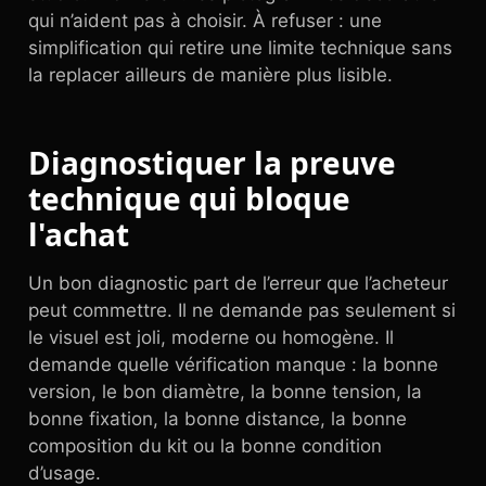
qui n’aident pas à choisir. À refuser : une
simplification qui retire une limite technique sans
la replacer ailleurs de manière plus lisible.
Diagnostiquer la preuve
technique qui bloque
l'achat
Un bon diagnostic part de l’erreur que l’acheteur
peut commettre. Il ne demande pas seulement si
le visuel est joli, moderne ou homogène. Il
demande quelle vérification manque : la bonne
version, le bon diamètre, la bonne tension, la
bonne fixation, la bonne distance, la bonne
composition du kit ou la bonne condition
d’usage.