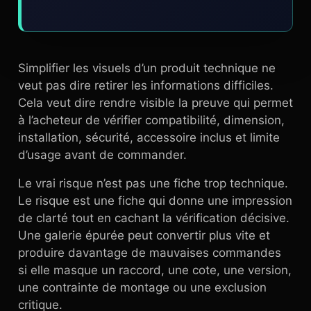
Simplifier les visuels d’un produit technique ne
veut pas dire retirer les informations difficiles.
Cela veut dire rendre visible la preuve qui permet
à l’acheteur de vérifier compatibilité, dimension,
installation, sécurité, accessoire inclus et limite
d’usage avant de commander.
Le vrai risque n’est pas une fiche trop technique.
Le risque est une fiche qui donne une impression
de clarté tout en cachant la vérification décisive.
Une galerie épurée peut convertir plus vite et
produire davantage de mauvaises commandes
si elle masque un raccord, une cote, une version,
une contrainte de montage ou une exclusion
critique.