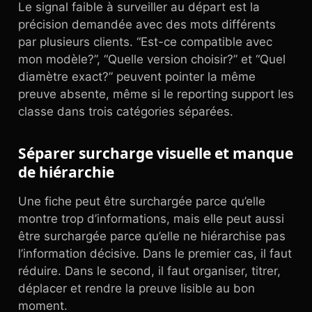
Le signal faible à surveiller au départ est la
précision demandée avec des mots différents
par plusieurs clients. “Est-ce compatible avec
mon modèle?”, “Quelle version choisir?” et “Quel
diamètre exact?” peuvent pointer la même
preuve absente, même si le reporting support les
classe dans trois catégories séparées.
Séparer surcharge visuelle et manque
de hiérarchie
Une fiche peut être surchargée parce qu’elle
montre trop d’informations, mais elle peut aussi
être surchargée parce qu’elle ne hiérarchise pas
l’information décisive. Dans le premier cas, il faut
réduire. Dans le second, il faut organiser, titrer,
déplacer et rendre la preuve lisible au bon
moment.