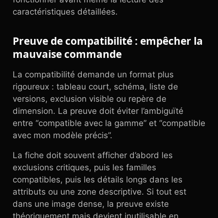
caractéristiques détaillées.
Preuve de compatibilité : empêcher la
mauvaise commande
La compatibilité demande un format plus
rigoureux : tableau court, schéma, liste de
versions, exclusion visible ou repère de
dimension. La preuve doit éviter l’ambiguïté
entre “compatible avec la gamme” et “compatible
avec mon modèle précis”.
La fiche doit souvent afficher d’abord les
exclusions critiques, puis les familles
compatibles, puis les détails longs dans les
attributs ou une zone descriptive. Si tout est
dans une image dense, la preuve existe
théoriquement mais devient inutilisable en