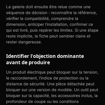
La galerie doit ensuite être relue comme une
séquence de décision : reconnaître la référence,
vérifier la compatibilité, comprendre la
dimension, anticiper l’installation, confirmer ce
qui est livré, puis repérer les limites. Si une étape
reste implicite, la fiche peut sembler claire et
rester dangereuse.
Identifier l'objection dominante
avant de produire
Un produit électrique peut bloquer sur la tension,
le raccordement, l’indice de protection ou la
distance de sécurité. Une pièce détachée peut
bloquer sur une version de modèle. Un outil peut
bloquer sur la capacité, les accessoires inclus, la
profondeur de coupe ou les conditions