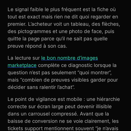
Le signal faible le plus fréquent est la fiche où
tout est exact mais rien ne dit quoi regarder en
premier. L’acheteur voit un tableau, des flèches,
des pictogrammes et une photo de face, puis
quitte la page parce qu’il ne sait pas quelle
preuve répond à son cas.
La lecture sur
le bon nombre d’images
marketplace
complète ce diagnostic lorsque la
question n’est pas seulement “quoi montrer”,
mais “combien de preuves visibles garder pour
décider sans ralentir l’achat”.
Le point de vigilance est mobile : une hiérarchie
correcte sur écran large peut devenir illisible
dans un carrousel compressé. Avant que la
baisse de conversion ne se voie clairement, les
tickets support mentionnent souvent “je n’avais