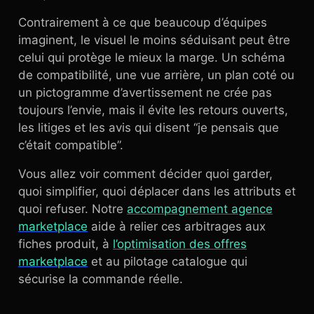
Contrairement à ce que beaucoup d’équipes
imaginent, le visuel le moins séduisant peut être
celui qui protège le mieux la marge. Un schéma
de compatibilité, une vue arrière, un plan coté ou
un pictogramme d’avertissement ne crée pas
toujours l’envie, mais il évite les retours ouverts,
les litiges et les avis qui disent “je pensais que
c’était compatible”.
Vous allez voir comment décider quoi garder,
quoi simplifier, quoi déplacer dans les attributs et
quoi refuser. Notre
accompagnement agence
marketplace
aide à relier ces arbitrages aux
fiches produit, à
l’optimisation des offres
marketplace
et au pilotage catalogue qui
sécurise la commande réelle.