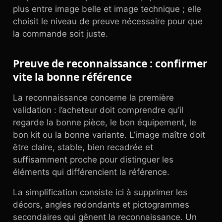
plus entre image belle et image technique ; elle
choisit le niveau de preuve nécessaire pour que
la commande soit juste.
Preuve de reconnaissance : confirmer
vite la bonne référence
La reconnaissance concerne la première
validation : l’acheteur doit comprendre qu’il
regarde la bonne pièce, le bon équipement, le
bon kit ou la bonne variante. L’image maître doit
être claire, stable, bien recadrée et
suffisamment proche pour distinguer les
éléments qui différencient la référence.
La simplification consiste ici à supprimer les
décors, angles redondants et pictogrammes
secondaires qui gênent la reconnaissance. Un