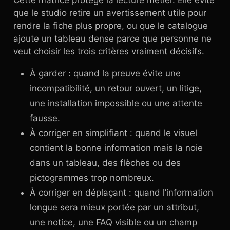
Cette matrice protège la lecture métier. Elle évite
que le studio retire un avertissement utile pour
rendre la fiche plus propre, ou que le catalogue
ajoute un tableau dense parce que personne ne
veut choisir les trois critères vraiment décisifs.
À garder : quand la preuve évite une
incompatibilité, un retour ouvert, un litige,
une installation impossible ou une attente
fausse.
À corriger en simplifiant : quand le visuel
contient la bonne information mais la noie
dans un tableau, des flèches ou des
pictogrammes trop nombreux.
À corriger en déplaçant : quand l’information
longue sera mieux portée par un attribut,
une notice, une FAQ visible ou un champ