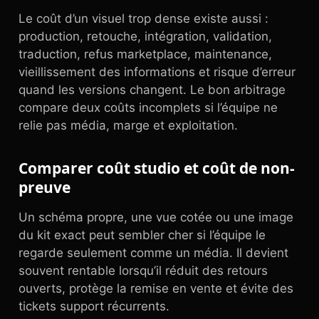
Le coût d’un visuel trop dense existe aussi :
production, retouche, intégration, validation,
traduction, refus marketplace, maintenance,
vieillissement des informations et risque d’erreur
quand les versions changent. Le bon arbitrage
compare deux coûts incomplets si l’équipe ne
relie pas média, marge et exploitation.
Comparer coût studio et coût de non-
preuve
Un schéma propre, une vue cotée ou une image
du kit exact peut sembler cher si l’équipe le
regarde seulement comme un média. Il devient
souvent rentable lorsqu’il réduit des retours
ouverts, protège la remise en vente et évite des
tickets support récurrents.