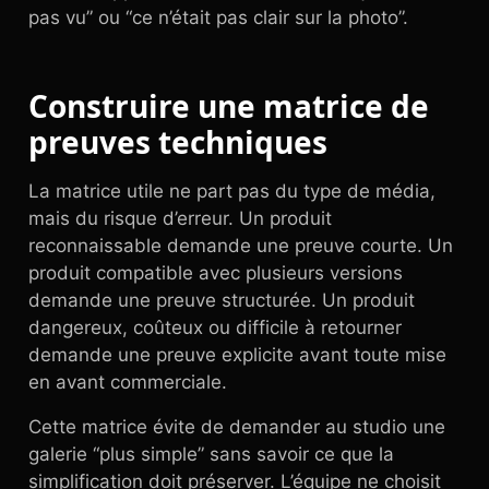
pas vu” ou “ce n’était pas clair sur la photo”.
Construire une matrice de
preuves techniques
La matrice utile ne part pas du type de média,
mais du risque d’erreur. Un produit
reconnaissable demande une preuve courte. Un
produit compatible avec plusieurs versions
demande une preuve structurée. Un produit
dangereux, coûteux ou difficile à retourner
demande une preuve explicite avant toute mise
en avant commerciale.
Cette matrice évite de demander au studio une
galerie “plus simple” sans savoir ce que la
simplification doit préserver. L’équipe ne choisit