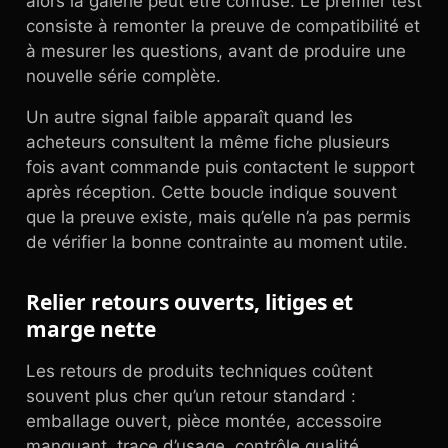
alors la galerie peut être confuse. Le premier test
consiste à remonter la preuve de compatibilité et
à mesurer les questions, avant de produire une
nouvelle série complète.
Un autre signal faible apparaît quand les
acheteurs consultent la même fiche plusieurs
fois avant commande puis contactent le support
après réception. Cette boucle indique souvent
que la preuve existe, mais qu’elle n’a pas permis
de vérifier la bonne contrainte au moment utile.
Relier retours ouverts, litiges et
marge nette
Les retours de produits techniques coûtent
souvent plus cher qu’un retour standard :
emballage ouvert, pièce montée, accessoire
manquant, trace d’usage, contrôle qualité,