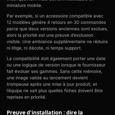
miniature mobile.
Par exemple, si un accessoire compatible avec
12 modèles génère 4 retours en 30 commandes
parce que deux versions anciennes sont exclues,
alors la priorité est une preuve d’exclusion
visible. Une ambiance supplémentaire ne réduira
ni litige, ni décote, ni temps support.
La compatibilité doit également porter une date
ou une logique de version lorsque le fournisseur
fait évoluer ses gammes. Sans cette mémoire,
une image valide au lancement devient
trompeuse après une mise à jour produit, et
l’équipe ne sait plus quelles fiches doivent être
reprises en priorité.
Preuve d'installation : dire la