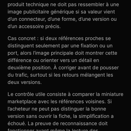
produit technique ne doit pas ressembler à une
image publicitaire générique si sa valeur vient
d’un connecteur, d’une forme, d’une version ou
d’un accessoire précis.
Cas concret : si deux références proches se
distinguent seulement par une fixation ou un
port, alors l’image principale doit montrer cette
différence ou orienter vers un détail en
deuxième position. À corriger avant de pousser
du trafic, surtout si les retours mélangent les
deux versions.
Le contrôle utile consiste à comparer la miniature
marketplace avec les références voisines. Si
l’acheteur ne peut pas distinguer la bonne
version sans ouvrir la fiche, la simplification a
échoué. La preuve de reconnaissance doit
fonctionner avant même la lecture des