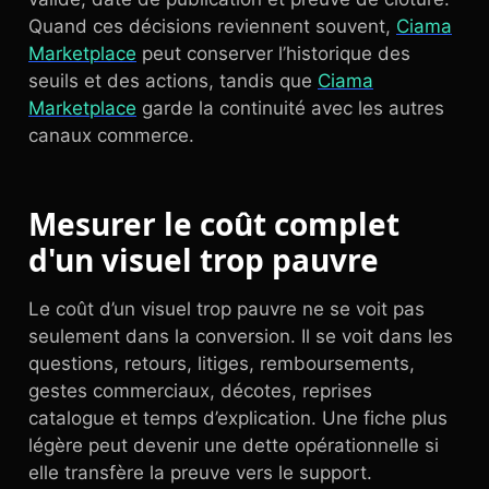
Quand ces décisions reviennent souvent,
Ciama
Marketplace
peut conserver l’historique des
seuils et des actions, tandis que
Ciama
Marketplace
garde la continuité avec les autres
canaux commerce.
Mesurer le coût complet
d'un visuel trop pauvre
Le coût d’un visuel trop pauvre ne se voit pas
seulement dans la conversion. Il se voit dans les
questions, retours, litiges, remboursements,
gestes commerciaux, décotes, reprises
catalogue et temps d’explication. Une fiche plus
légère peut devenir une dette opérationnelle si
elle transfère la preuve vers le support.