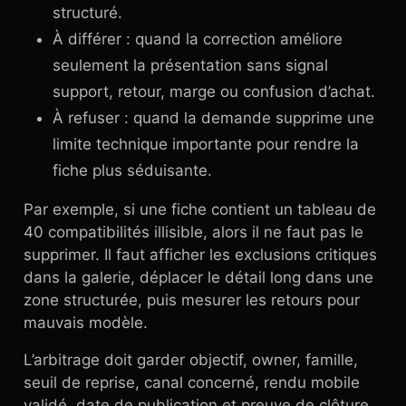
structuré.
À différer : quand la correction améliore
seulement la présentation sans signal
support, retour, marge ou confusion d’achat.
À refuser : quand la demande supprime une
limite technique importante pour rendre la
fiche plus séduisante.
Par exemple, si une fiche contient un tableau de
40 compatibilités illisible, alors il ne faut pas le
supprimer. Il faut afficher les exclusions critiques
dans la galerie, déplacer le détail long dans une
zone structurée, puis mesurer les retours pour
mauvais modèle.
L’arbitrage doit garder objectif, owner, famille,
seuil de reprise, canal concerné, rendu mobile
validé, date de publication et preuve de clôture.