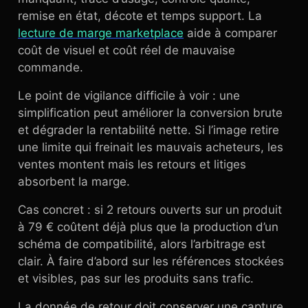
remise en état, décote et temps support. La
lecture de marge marketplace
aide à comparer
coût de visuel et coût réel de mauvaise
commande.
Le point de vigilance difficile à voir : une
simplification peut améliorer la conversion brute
et dégrader la rentabilité nette. Si l’image retire
une limite qui freinait les mauvais acheteurs, les
ventes montent mais les retours et litiges
absorbent la marge.
Cas concret : si 2 retours ouverts sur un produit
à 79 € coûtent déjà plus que la production d’un
schéma de compatibilité, alors l’arbitrage est
clair. À faire d’abord sur les références stockées
et visibles, pas sur les produits sans trafic.
La donnée de retour doit conserver une capture