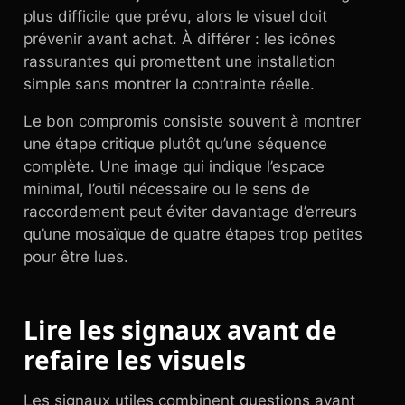
plus difficile que prévu, alors le visuel doit
prévenir avant achat. À différer : les icônes
rassurantes qui promettent une installation
simple sans montrer la contrainte réelle.
Le bon compromis consiste souvent à montrer
une étape critique plutôt qu’une séquence
complète. Une image qui indique l’espace
minimal, l’outil nécessaire ou le sens de
raccordement peut éviter davantage d’erreurs
qu’une mosaïque de quatre étapes trop petites
pour être lues.
Lire les signaux avant de
refaire les visuels
Les signaux utiles combinent questions avant