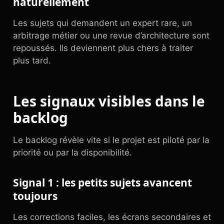
naturellement
Les sujets qui demandent un expert rare, un
arbitrage métier ou une revue d’architecture sont
repoussés. Ils deviennent plus chers à traiter
plus tard.
Les signaux visibles dans le
backlog
Le backlog révèle vite si le projet est piloté par la
priorité ou par la disponibilité.
Signal 1 : les petits sujets avancent
toujours
Les corrections faciles, les écrans secondaires et