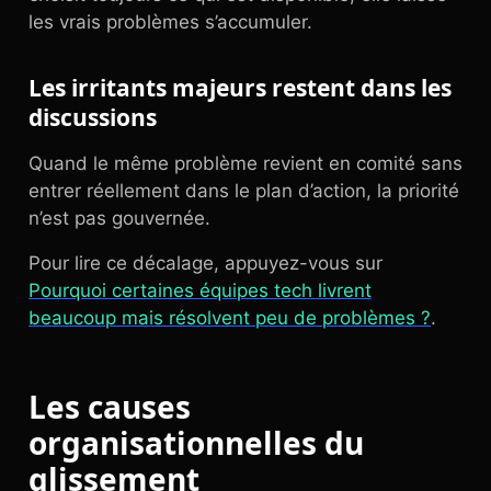
les vrais problèmes s’accumuler.
Les irritants majeurs restent dans les
discussions
Quand le même problème revient en comité sans
entrer réellement dans le plan d’action, la priorité
n’est pas gouvernée.
Pour lire ce décalage, appuyez-vous sur
Pourquoi certaines équipes tech livrent
beaucoup mais résolvent peu de problèmes ?
.
Les causes
organisationnelles du
glissement