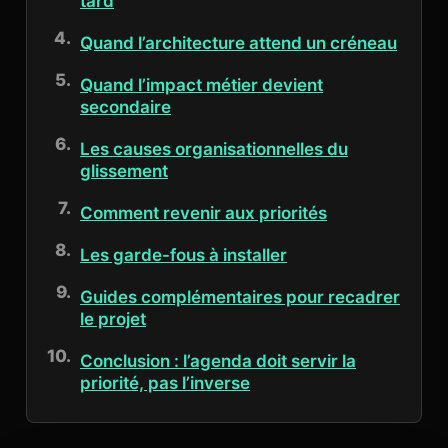
tard
Quand l’architecture attend un créneau
Quand l’impact métier devient
secondaire
Les causes organisationnelles du
glissement
Comment revenir aux priorités
Les garde-fous à installer
Guides complémentaires pour recadrer
le projet
Conclusion : l’agenda doit servir la
priorité, pas l’inverse