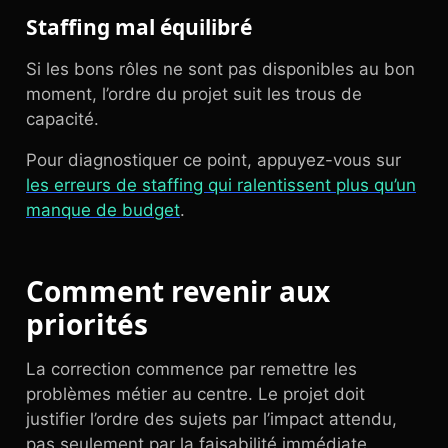
Staffing mal équilibré
Si les bons rôles ne sont pas disponibles au bon
moment, l’ordre du projet suit les trous de
capacité.
Pour diagnostiquer ce point, appuyez-vous sur
les erreurs de staffing qui ralentissent plus qu’un
manque de budget
.
Comment revenir aux
priorités
La correction commence par remettre les
problèmes métier au centre. Le projet doit
justifier l’ordre des sujets par l’impact attendu,
pas seulement par la faisabilité immédiate.