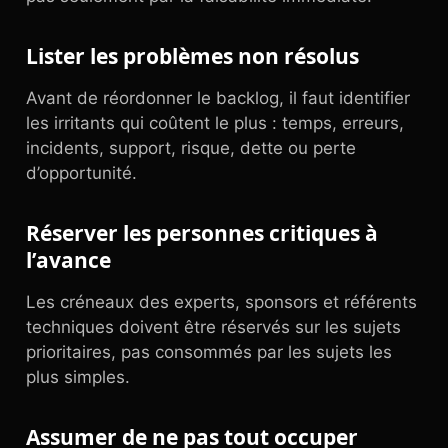
Lister les problèmes non résolus
Avant de réordonner le backlog, il faut identifier
les irritants qui coûtent le plus : temps, erreurs,
incidents, support, risque, dette ou perte
d’opportunité.
Réserver les personnes critiques à
l’avance
Les créneaux des experts, sponsors et référents
techniques doivent être réservés sur les sujets
prioritaires, pas consommés par les sujets les
plus simples.
Assumer de ne pas tout occuper