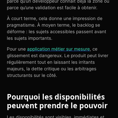
parce qu’un développeur connaît déjà la zone ou
parce qu’une validation est facile à obtenir.
À court terme, cela donne une impression de
pragmatisme. À moyen terme, le backlog se
déforme : les sujets accessibles passent avant
les sujets importants.
Pour une
application métier sur mesure
, ce
glissement est dangereux. Le produit peut livrer
régulièrement tout en laissant les irritants
majeurs, la dette critique ou les arbitrages
structurants sur le côté.
Pourquoi les disponibilités
peuvent prendre le pouvoir
Les disponibilités sont visibles, immédiates et