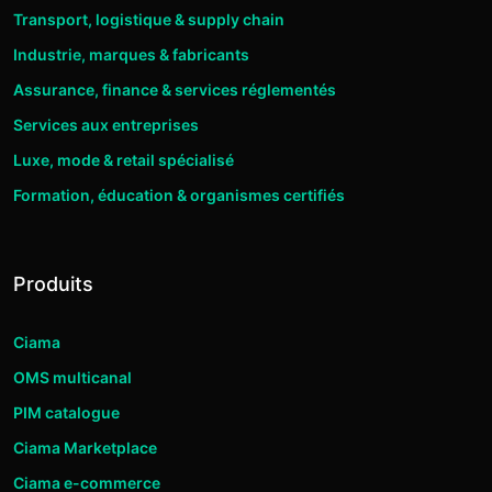
Transport, logistique & supply chain
Industrie, marques & fabricants
Assurance, finance & services réglementés
Services aux entreprises
Luxe, mode & retail spécialisé
Formation, éducation & organismes certifiés
Produits
Ciama
OMS multicanal
PIM catalogue
Ciama Marketplace
Ciama e-commerce