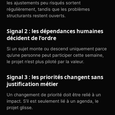
les ajustements peu risqués sortent
régulièrement, tandis que les problèmes
structurants restent ouverts.
Signal 2 : les dépendances humaines
décident de l’ordre
Si un sujet monte ou descend uniquement parce
qu’une personne peut participer cette semaine,
le projet n’est plus piloté par la valeur.
Signal 3 : les priorités changent sans
justification métier
Un changement de priorité doit être relié à un
impact. S’il est seulement lié à un agenda, le
projet glisse.