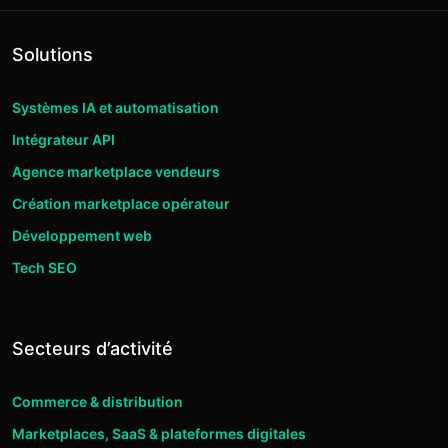
Solutions
Systèmes IA et automatisation
Intégrateur API
Agence marketplace vendeurs
Création marketplace opérateur
Développement web
Tech SEO
Secteurs d’activité
Commerce & distribution
Marketplaces, SaaS & plateformes digitales