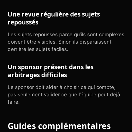
Une revue régulière des sujets
repoussés
Les sujets repoussés parce qu’ils sont complexes
doivent être visibles. Sinon ils disparaissent
derrière les sujets faciles.
Un sponsor présent dans les
arbitrages difficiles
Le sponsor doit aider à choisir ce qui compte,
pas seulement valider ce que l’équipe peut déjà
faire.
Guides complémentaires