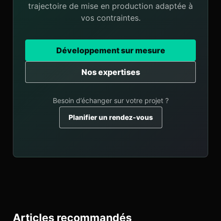
trajectoire de mise en production adaptée à
vos contraintes.
Développement sur mesure
Nos expertises
Besoin d’échanger sur votre projet ?
Planifier un rendez-vous
Articles recommandés