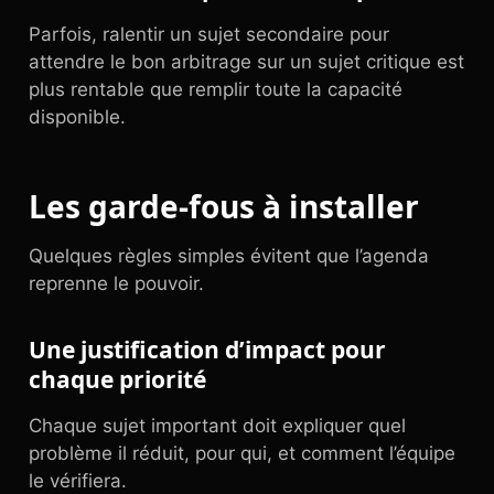
Parfois, ralentir un sujet secondaire pour
attendre le bon arbitrage sur un sujet critique est
plus rentable que remplir toute la capacité
disponible.
Les garde-fous à installer
Quelques règles simples évitent que l’agenda
reprenne le pouvoir.
Une justification d’impact pour
chaque priorité
Chaque sujet important doit expliquer quel
problème il réduit, pour qui, et comment l’équipe
le vérifiera.