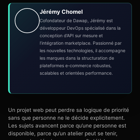
Jérémy Chomel
Cofondateur de Dawap, Jérémy est
développeur DevOps spécialisé dans la
conception d’API sur mesure et
l’intégration marketplace. Passionné par
les nouvelles technologies, il accompagne
les marques dans la structuration de
plateformes e-commerce robustes,
scalables et orientées performance.
Un projet web peut perdre sa logique de priorité
sans que personne ne le décide explicitement.
Les sujets avancent parce qu’une personne est
disponible, parce qu’un atelier peut se tenir,