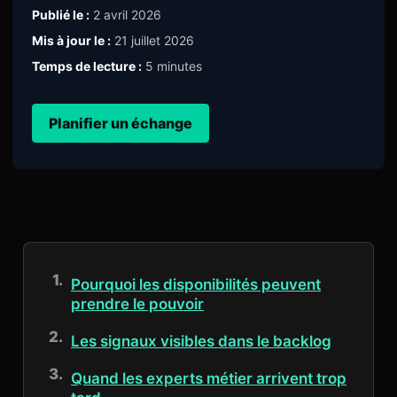
Publié le :
2 avril 2026
Mis à jour le :
21 juillet 2026
Temps de lecture :
5 minutes
Planifier un échange
Pourquoi les disponibilités peuvent
prendre le pouvoir
Les signaux visibles dans le backlog
Quand les experts métier arrivent trop