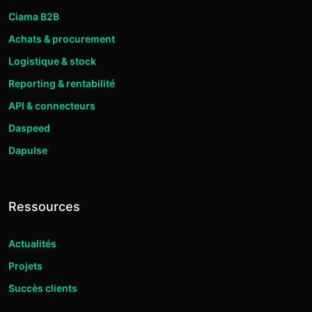
Ciama B2B
Achats & procurement
Logistique & stock
Reporting & rentabilité
API & connecteurs
Daspeed
Dapulse
Ressources
Actualités
Projets
Succès clients