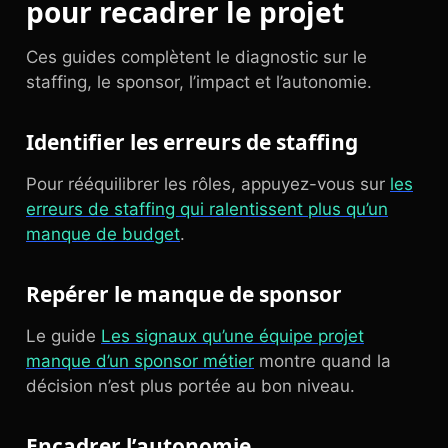
pour recadrer le projet
Ces guides complètent le diagnostic sur le
staffing, le sponsor, l’impact et l’autonomie.
Identifier les erreurs de staffing
Pour rééquilibrer les rôles, appuyez-vous sur
les
erreurs de staffing qui ralentissent plus qu’un
manque de budget
.
Repérer le manque de sponsor
Le guide
Les signaux qu’une équipe projet
manque d’un sponsor métier
montre quand la
décision n’est plus portée au bon niveau.
Encadrer l’autonomie