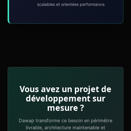
scalables et orientées performance.
Vous avez un projet de
développement sur
mesure ?
Dawap transforme ce besoin en périmètre
livrable, architecture maintenable et