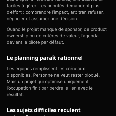
faciles à gérer. Les priorités demandent plus
d’effort : comprendre l’impact, arbitrer, refuser,
négocier et assumer une décision.
Quand le projet manque de sponsor, de product
ownership ou de critères de valeur, l’agenda
devient le pilote par défaut.
Le planning paraît rationnel
Les équipes remplissent les créneaux
disponibles. Personne ne veut rester bloqué.
Mais un projet qui optimise uniquement
l’occupation finit par perdre le lien avec le
résultat.
Les sujets difficiles reculent