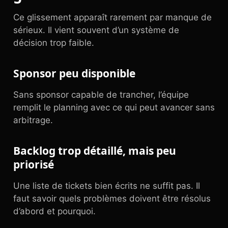
Ce glissement apparaît rarement par manque de
sérieux. Il vient souvent d’un système de
décision trop faible.
Sponsor peu disponible
Sans sponsor capable de trancher, l’équipe
remplit le planning avec ce qui peut avancer sans
arbitrage.
Backlog trop détaillé, mais peu
priorisé
Une liste de tickets bien écrits ne suffit pas. Il
faut savoir quels problèmes doivent être résolus
d’abord et pourquoi.