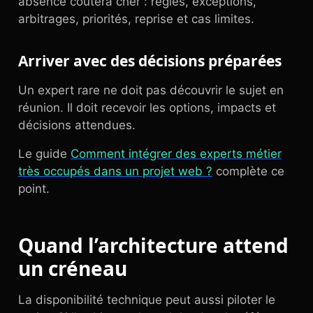
absence coûtera cher : règles, exceptions,
arbitrages, priorités, reprise et cas limites.
Arriver avec des décisions préparées
Un expert rare ne doit pas découvrir le sujet en
réunion. Il doit recevoir les options, impacts et
décisions attendues.
Le guide
Comment intégrer des experts métier
très occupés dans un projet web ?
complète ce
point.
Quand l’architecture attend
un créneau
La disponibilité technique peut aussi piloter le