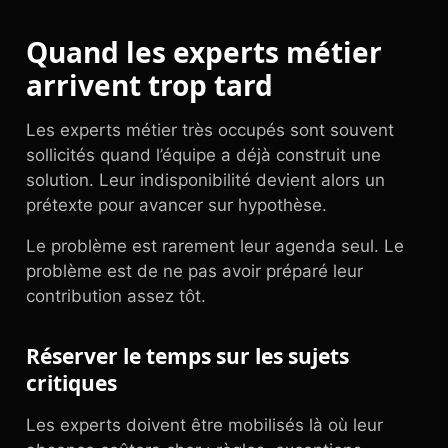
Quand les experts métier
arrivent trop tard
Les experts métier très occupés sont souvent
sollicités quand l’équipe a déjà construit une
solution. Leur indisponibilité devient alors un
prétexte pour avancer sur hypothèse.
Le problème est rarement leur agenda seul. Le
problème est de ne pas avoir préparé leur
contribution assez tôt.
Réserver le temps sur les sujets
critiques
Les experts doivent être mobilisés là où leur