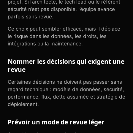
projet. Si l’architecte, le tech lead ou le référent
sécurité n’est pas disponible, l’équipe avance
parfois sans revue.
Ce choix peut sembler efficace, mais il déplace
le risque dans les données, les droits, les
intégrations ou la maintenance.
Nommer les décisions qui exigent une
revue
Certaines décisions ne doivent pas passer sans
regard technique : modèle de données, sécurité,
performance, flux, dette assumée et stratégie de
déploiement.
Prévoir un mode de revue léger