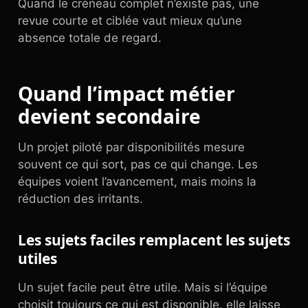
Quand le créneau complet n’existe pas, une
revue courte et ciblée vaut mieux qu’une
absence totale de regard.
Quand l’impact métier
devient secondaire
Un projet piloté par disponibilités mesure
souvent ce qui sort, pas ce qui change. Les
équipes voient l’avancement, mais moins la
réduction des irritants.
Les sujets faciles remplacent les sujets
utiles
Un sujet facile peut être utile. Mais si l’équipe
choisit toujours ce qui est disponible, elle laisse