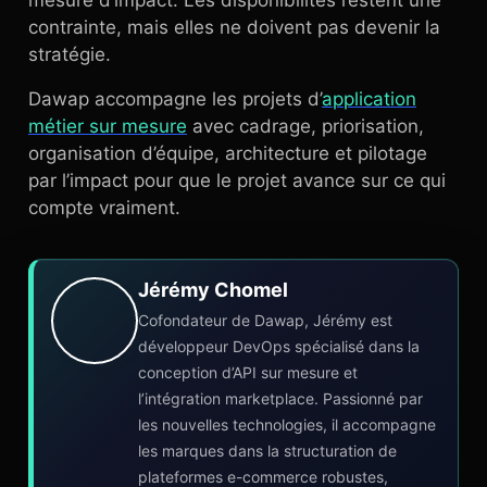
mesure d’impact. Les disponibilités restent une
contrainte, mais elles ne doivent pas devenir la
stratégie.
Dawap accompagne les projets d’
application
métier sur mesure
avec cadrage, priorisation,
organisation d’équipe, architecture et pilotage
par l’impact pour que le projet avance sur ce qui
compte vraiment.
Jérémy Chomel
Cofondateur de Dawap, Jérémy est
développeur DevOps spécialisé dans la
conception d’API sur mesure et
l’intégration marketplace. Passionné par
les nouvelles technologies, il accompagne
les marques dans la structuration de
plateformes e-commerce robustes,