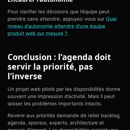
Pour clarifier les décisions que l’équipe peut
prendre sans attendre, appuyez-vous sur
Quel
niveau d’autonomie attendre d’une équipe
produit web sur mesure ?
.
Conclusion : l’agenda doit
servir la priorité, pas
l’inverse
Un projet web piloté par les disponibilités donne
souvent une impression d’activité. Mais il peut
laisser les problèmes importants intacts.
Revenir aux priorités demande de relier backlog,
agenda, sponsor, experts, architecture et