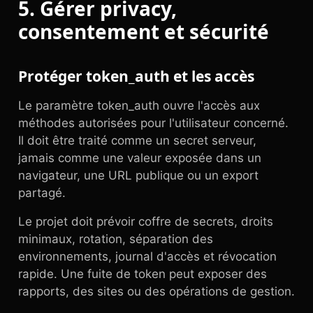
5. Gérer privacy,
consentement et sécurité
Protéger token_auth et les accès
Le paramètre token_auth ouvre l'accès aux
méthodes autorisées pour l'utilisateur concerné.
Il doit être traité comme un secret serveur,
jamais comme une valeur exposée dans un
navigateur, une URL publique ou un export
partagé.
Le projet doit prévoir coffre de secrets, droits
minimaux, rotation, séparation des
environnements, journal d'accès et révocation
rapide. Une fuite de token peut exposer des
rapports, des sites ou des opérations de gestion.