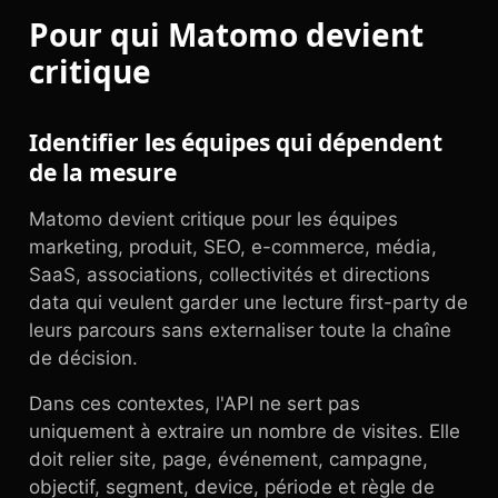
Pour qui Matomo devient
critique
Identifier les équipes qui dépendent
de la mesure
Matomo devient critique pour les équipes
marketing, produit, SEO, e-commerce, média,
SaaS, associations, collectivités et directions
data qui veulent garder une lecture first-party de
leurs parcours sans externaliser toute la chaîne
de décision.
Dans ces contextes, l'API ne sert pas
uniquement à extraire un nombre de visites. Elle
doit relier site, page, événement, campagne,
objectif, segment, device, période et règle de