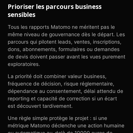
Prioriser les parcours business
sensibles
Tous les rapports Matomo ne méritent pas le
même niveau de gouvernance dès le départ. Les
parcours qui pilotent leads, ventes, inscriptions,
dons, abonnements, formulaires ou demandes
de devis doivent passer avant les vues purement
exploratoires.
La priorité doit combiner valeur business,
fréquence de décision, risque réglementaire,
dépendance au consentement, délai attendu de
reporting et capacité de correction si un écart
est découvert tardivement.
Une règle simple protège le projet : si une
métrique Matomo déclenche une action humaine