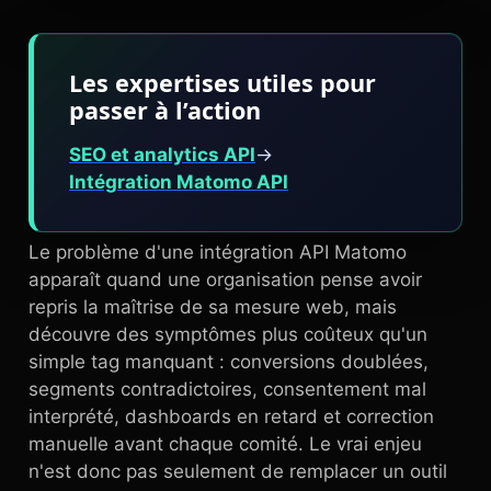
Les expertises utiles pour
passer à l’action
SEO et analytics API
→
Intégration Matomo API
Le problème d'une intégration API Matomo
apparaît quand une organisation pense avoir
repris la maîtrise de sa mesure web, mais
découvre des symptômes plus coûteux qu'un
simple tag manquant : conversions doublées,
segments contradictoires, consentement mal
interprété, dashboards en retard et correction
manuelle avant chaque comité. Le vrai enjeu
n'est donc pas seulement de remplacer un outil