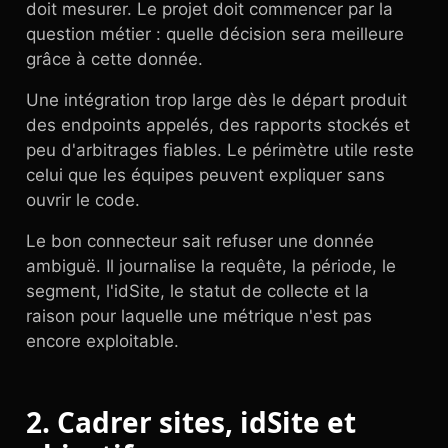
doit mesurer. Le projet doit commencer par la
question métier : quelle décision sera meilleure
grâce à cette donnée.
Une intégration trop large dès le départ produit
des endpoints appelés, des rapports stockés et
peu d'arbitrages fiables. Le périmètre utile reste
celui que les équipes peuvent expliquer sans
ouvrir le code.
Le bon connecteur sait refuser une donnée
ambiguë. Il journalise la requête, la période, le
segment, l'idSite, le statut de collecte et la
raison pour laquelle une métrique n'est pas
encore exploitable.
2. Cadrer sites, idSite et