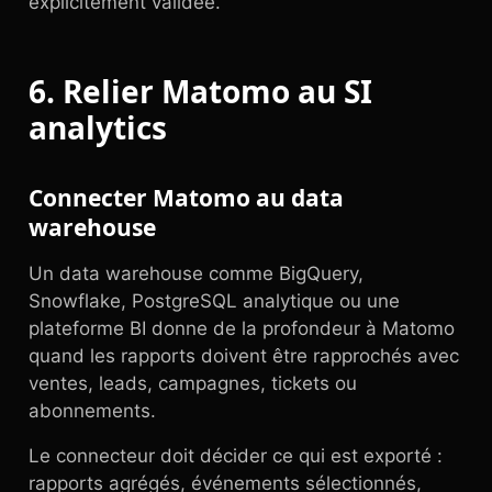
explicitement validée.
6. Relier Matomo au SI
analytics
Connecter Matomo au data
warehouse
Un data warehouse comme BigQuery,
Snowflake, PostgreSQL analytique ou une
plateforme BI donne de la profondeur à Matomo
quand les rapports doivent être rapprochés avec
ventes, leads, campagnes, tickets ou
abonnements.
Le connecteur doit décider ce qui est exporté :
rapports agrégés, événements sélectionnés,