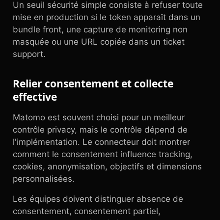
Un seuil sécurité simple consiste à refuser toute
mise en production si le token apparaît dans un
bundle front, une capture de monitoring non
masquée ou une URL copiée dans un ticket
support.
Relier consentement et collecte
effective
Matomo est souvent choisi pour un meilleur
contrôle privacy, mais le contrôle dépend de
l'implémentation. Le connecteur doit montrer
comment le consentement influence tracking,
cookies, anonymisation, objectifs et dimensions
personnalisées.
Les équipes doivent distinguer absence de
consentement, consentement partiel,