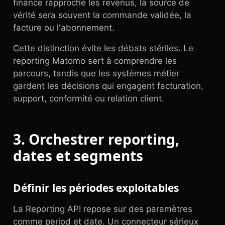
finance rapproche les revenus, la source de
vérité sera souvent la commande validée, la
facture ou l'abonnement.
Cette distinction évite les débats stériles. Le
reporting Matomo sert à comprendre les
parcours, tandis que les systèmes métier
gardent les décisions qui engagent facturation,
support, conformité ou relation client.
3. Orchestrer reporting,
dates et segments
Définir les périodes exploitables
La Reporting API repose sur des paramètres
comme period et date. Un connecteur sérieux