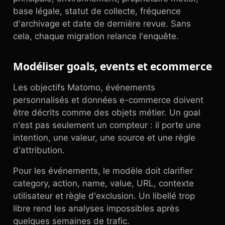
base légale, statut de collecte, fréquence
d'archivage et date de dernière revue. Sans
cela, chaque migration relance l'enquête.
Modéliser goals, events et ecommerce
Les objectifs Matomo, événements
personnalisés et données e-commerce doivent
être décrits comme des objets métier. Un goal
n'est pas seulement un compteur : il porte une
intention, une valeur, une source et une règle
d'attribution.
Pour les événements, le modèle doit clarifier
category, action, name, value, URL, contexte
utilisateur et règle d'exclusion. Un libellé trop
libre rend les analyses impossibles après
quelques semaines de trafic.