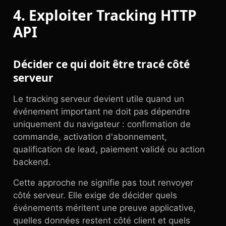
4. Exploiter Tracking HTTP
API
Décider ce qui doit être tracé côté
serveur
Le tracking serveur devient utile quand un
événement important ne doit pas dépendre
uniquement du navigateur : confirmation de
commande, activation d'abonnement,
qualification de lead, paiement validé ou action
backend.
Cette approche ne signifie pas tout renvoyer
côté serveur. Elle exige de décider quels
événements méritent une preuve applicative,
quelles données restent côté client et quels