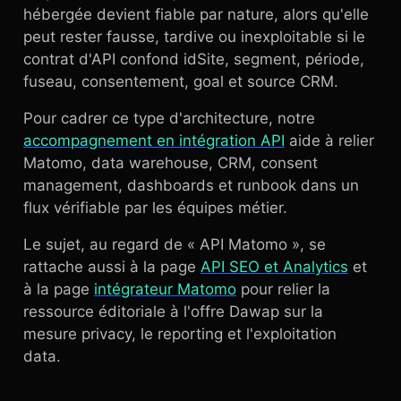
hébergée devient fiable par nature, alors qu'elle
peut rester fausse, tardive ou inexploitable si le
contrat d'API confond idSite, segment, période,
fuseau, consentement, goal et source CRM.
Pour cadrer ce type d'architecture, notre
accompagnement en intégration API
aide à relier
Matomo, data warehouse, CRM, consent
management, dashboards et runbook dans un
flux vérifiable par les équipes métier.
Le sujet, au regard de « API Matomo », se
rattache aussi à la page
API SEO et Analytics
et
à la page
intégrateur Matomo
pour relier la
ressource éditoriale à l'offre Dawap sur la
mesure privacy, le reporting et l'exploitation
data.