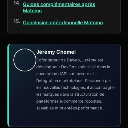
Guides complémentaires après
Matomo
Conclusion opérationnelle Matomo
Jérémy Chomel
Cofondateur de Dawap, Jérémy est
développeur DevOps spécialisé dans la
conception d’API sur mesure et
l’intégration marketplace. Passionné par
les nouvelles technologies, il accompagne
les marques dans la structuration de
plateformes e-commerce robustes,
scalables et orientées performance.