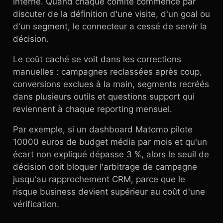
interne. Quand chaque comité commence par
discuter de la définition d'une visite, d'un goal ou
d'un segment, le connecteur a cessé de servir la
décision.
Le coût caché se voit dans les corrections
manuelles : campagnes reclassées après coup,
conversions exclues à la main, segments recréés
dans plusieurs outils et questions support qui
reviennent à chaque reporting mensuel.
Par exemple, si un dashboard Matomo pilote
10000 euros de budget média par mois et qu'un
écart non expliqué dépasse 3 %, alors le seuil de
décision doit bloquer l'arbitrage de campagne
jusqu'au rapprochement CRM, parce que le
risque business devient supérieur au coût d'une
vérification.