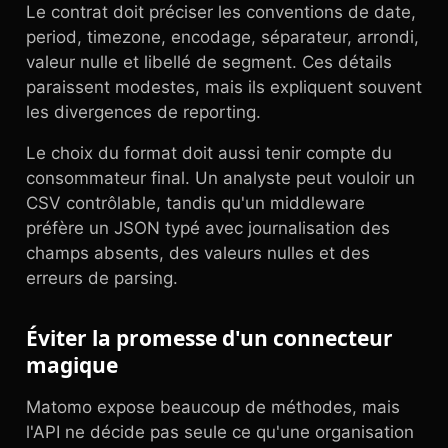
Le contrat doit préciser les conventions de date,
period, timezone, encodage, séparateur, arrondi,
valeur nulle et libellé de segment. Ces détails
paraissent modestes, mais ils expliquent souvent
les divergences de reporting.
Le choix du format doit aussi tenir compte du
consommateur final. Un analyste peut vouloir un
CSV contrôlable, tandis qu'un middleware
préfère un JSON typé avec journalisation des
champs absents, des valeurs nulles et des
erreurs de parsing.
Éviter la promesse d'un connecteur
magique
Matomo expose beaucoup de méthodes, mais
l'API ne décide pas seule ce qu'une organisation