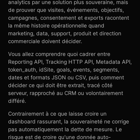
analytics par une solution plus souveraine, mais
de prouver que visites, événements, objectifs,
campagnes, consentement et exports racontent
la même histoire opérationnelle quand
marketing, data, support, produit et direction
commerciale doivent décider.
Vous allez comprendre quoi cadrer entre
Reporting API, Tracking HTTP API, Metadata API,
token_auth, idSite, goals, events, segments,
dates et formats JSON ou CSV, puis comment
décider ce qui doit être extrait, tracé côté
serveur, rapproché au CRM ou volontairement
différé.
Contrairement à ce que laisse croire un
dashboard rassurant, la souveraineté ne corrige
pas automatiquement la dette de mesure. Le
risque est de croire qu'une donnée auto-