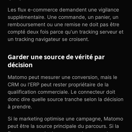
Les flux e-commerce demandent une vigilance
supplémentaire. Une commande, un panier, un
remboursement ou une remise ne doit pas être
compté deux fois parce qu'un tracking serveur et
un tracking navigateur se croisent.
Garder une source de vérité par
décision
Matomo peut mesurer une conversion, mais le
CRM ou l'ERP peut rester propriétaire de la
qualification commerciale. Le connecteur doit
donc dire quelle source tranche selon la décision
à prendre.
Si le marketing optimise une campagne, Matomo
peut être la source principale du parcours. Si la