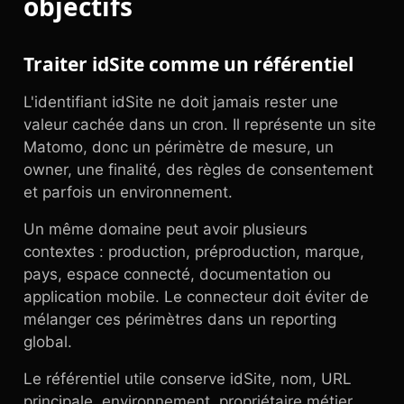
objectifs
Traiter idSite comme un référentiel
L'identifiant idSite ne doit jamais rester une
valeur cachée dans un cron. Il représente un site
Matomo, donc un périmètre de mesure, un
owner, une finalité, des règles de consentement
et parfois un environnement.
Un même domaine peut avoir plusieurs
contextes : production, préproduction, marque,
pays, espace connecté, documentation ou
application mobile. Le connecteur doit éviter de
mélanger ces périmètres dans un reporting
global.
Le référentiel utile conserve idSite, nom, URL
principale, environnement, propriétaire métier,