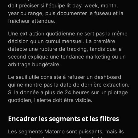
doit préciser si l'équipe lit day, week, month,
year ou range, puis documenter le fuseau et la
fraîcheur attendue.
Une extraction quotidienne ne sert pas la même
décision qu'un cumul mensuel. La première
détecte une rupture de tracking, tandis que le
second explique une tendance marketing ou un
arbitrage budgétaire.
Le seuil utile consiste à refuser un dashboard
qui ne montre pas la date de dernière extraction.
Si la donnée a plus de 24 heures sur un pilotage
quotidien, l'alerte doit être visible.
Encadrer les segments et les filtres
Les segments Matomo sont puissants, mais ils