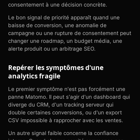
consentement à une décision concrète.
Le bon signal de priorité apparaît quand une
baisse de conversion, une anomalie de
campagne ou une rupture de consentement peut
changer une roadmap, un budget média, une
alerte produit ou un arbitrage SEO.
Repérer les symptômes d'une
analytics fragile
Le premier symptôme n'est pas forcément une
panne Matomo. Il peut s'agir d'un dashboard qui
diverge du CRM, d'un tracking serveur qui
double certaines conversions, ou d'un export
CSV impossible à rapprocher avec les ventes.
Un autre signal faible concerne la confiance