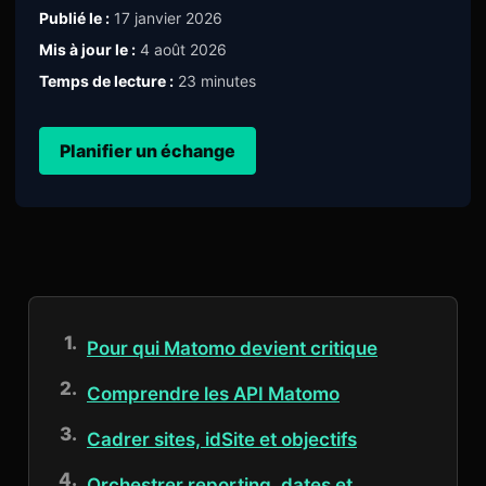
Publié le :
17 janvier 2026
Mis à jour le :
4 août 2026
Temps de lecture :
23 minutes
Planifier un échange
Pour qui Matomo devient critique
Comprendre les API Matomo
Cadrer sites, idSite et objectifs
Orchestrer reporting, dates et