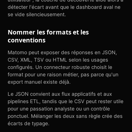
détecter l'écart avant que le dashboard aval ne
se vide silencieusement.
Nommer les formats et les
conventions
Matomo peut exposer des réponses en JSON,
CSV, XML, TSV ou HTML selon les usages
configurés. Un connecteur robuste choisit le
format pour une raison métier, pas parce qu'un
export manuel existe déjà.
Le JSON convient aux flux applicatifs et aux
pipelines ETL, tandis que le CSV peut rester utile
pour une passation analyste ou un contrôle
ponctuel. Mélanger les deux sans règle crée des
écarts de typage.