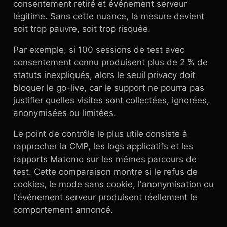
consentement retiré et événement serveur
légitime. Sans cette nuance, la mesure devient
soit trop pauvre, soit trop risquée.
Par exemple, si 100 sessions de test avec
consentement connu produisent plus de 2 % de
statuts inexpliqués, alors le seuil privacy doit
bloquer le go-live, car le support ne pourra pas
justifier quelles visites sont collectées, ignorées,
anonymisées ou limitées.
Le point de contrôle le plus utile consiste à
rapprocher la CMP, les logs applicatifs et les
rapports Matomo sur les mêmes parcours de
test. Cette comparaison montre si le refus de
cookies, le mode sans cookie, l'anonymisation ou
l'événement serveur produisent réellement le
comportement annoncé.