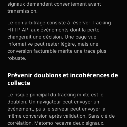
signaux demandent consentement avant
transmission.
Le bon arbitrage consiste à réserver Tracking
HTTP API aux événements dont la perte
changerait une décision. Une page vue
informative peut rester légère, mais une
conversion facturable mérite une trace plus
robuste.
Prévenir doublons et incohérences de
collecte
Le risque principal du tracking mixte est le
doublon. Un navigateur peut envoyer un
événement, puis le serveur peut envoyer la
même conversion après validation. Sans clé de
corrélation, Matomo recevra deux signaux.