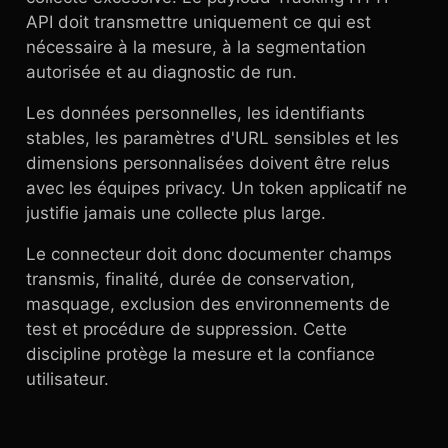
API doit transmettre uniquement ce qui est
nécessaire à la mesure, à la segmentation
autorisée et au diagnostic de run.
Les données personnelles, les identifiants
stables, les paramètres d'URL sensibles et les
dimensions personnalisées doivent être relus
avec les équipes privacy. Un token applicatif ne
justifie jamais une collecte plus large.
Le connecteur doit donc documenter champs
transmis, finalité, durée de conservation,
masquage, exclusion des environnements de
test et procédure de suppression. Cette
discipline protège la mesure et la confiance
utilisateur.