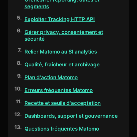
segments
Exploiter Tracking HTTP API
Gérer privacy, consentement et
sécurité
Relier Matomo au SI analytics
Qualité, fraîcheur et archivage
Plan d'action Matomo
Erreurs fréquentes Matomo
Recette et seuils d'acceptation
Dashboards, support et gouvernance
Questions fréquentes Matomo