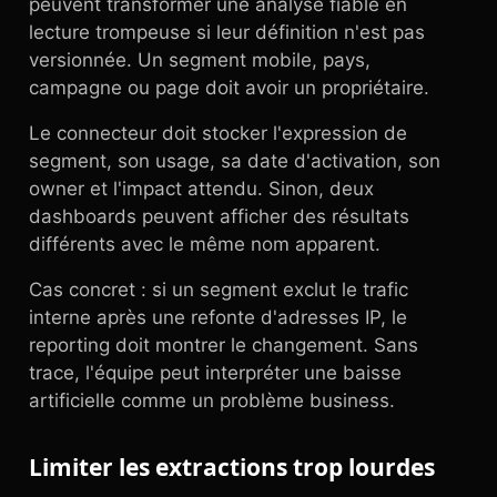
peuvent transformer une analyse fiable en
lecture trompeuse si leur définition n'est pas
versionnée. Un segment mobile, pays,
campagne ou page doit avoir un propriétaire.
Le connecteur doit stocker l'expression de
segment, son usage, sa date d'activation, son
owner et l'impact attendu. Sinon, deux
dashboards peuvent afficher des résultats
différents avec le même nom apparent.
Cas concret : si un segment exclut le trafic
interne après une refonte d'adresses IP, le
reporting doit montrer le changement. Sans
trace, l'équipe peut interpréter une baisse
artificielle comme un problème business.
Limiter les extractions trop lourdes