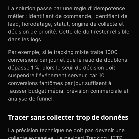
La solution passe par une règle d'idempotence
métier : identifiant de commande, identifiant de
lead, horodatage, statut, origine de collecte et
décision de priorité. Cette clé doit rester relisible
dans les logs.
Par exemple, si le tracking mixte traite 1000
conversions par jour et que le ratio de doublons
dépasse 1 %, alors le seuil de décision doit
suspendre l'événement serveur, car 10
conversions fantômes par jour suffisent à
fausser budget média, prévision commerciale et
analyse de funnel.
Tracer sans collecter trop de données
La précision technique ne doit pas devenir une
collecte excessive. Le payload Tracking HTTP