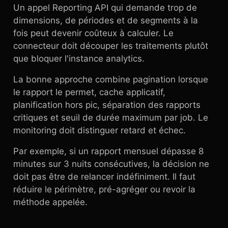
Un appel Reporting API qui demande trop de
dimensions, de périodes et de segments à la
fois peut devenir coûteux à calculer. Le
connecteur doit découper les traitements plutôt
que bloquer l'instance analytics.
La bonne approche combine pagination lorsque
le rapport le permet, cache applicatif,
planification hors pic, séparation des rapports
critiques et seuil de durée maximum par job. Le
monitoring doit distinguer retard et échec.
Par exemple, si un rapport mensuel dépasse 8
minutes sur 3 nuits consécutives, la décision ne
doit pas être de relancer indéfiniment. Il faut
réduire le périmètre, pré-agréger ou revoir la
méthode appelée.