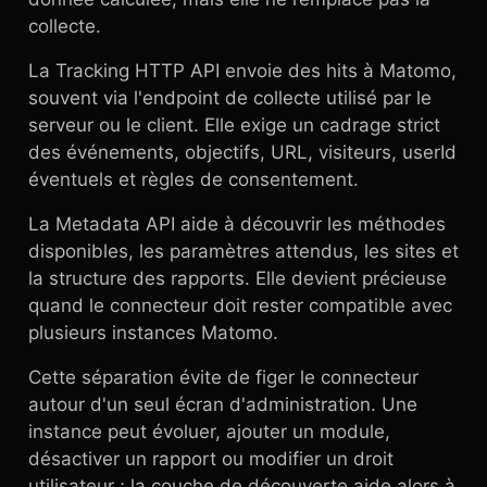
collecte.
La Tracking HTTP API envoie des hits à Matomo,
souvent via l'endpoint de collecte utilisé par le
serveur ou le client. Elle exige un cadrage strict
des événements, objectifs, URL, visiteurs, userId
éventuels et règles de consentement.
La Metadata API aide à découvrir les méthodes
disponibles, les paramètres attendus, les sites et
la structure des rapports. Elle devient précieuse
quand le connecteur doit rester compatible avec
plusieurs instances Matomo.
Cette séparation évite de figer le connecteur
autour d'un seul écran d'administration. Une
instance peut évoluer, ajouter un module,
désactiver un rapport ou modifier un droit
utilisateur ; la couche de découverte aide alors à