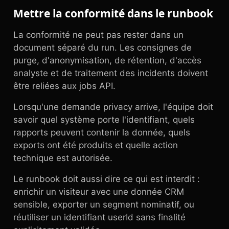
Mettre la conformité dans le runbook
La conformité ne peut pas rester dans un
document séparé du run. Les consignes de
purge, d'anonymisation, de rétention, d'accès
analyste et de traitement des incidents doivent
être reliées aux jobs API.
Lorsqu'une demande privacy arrive, l'équipe doit
savoir quel système porte l'identifiant, quels
rapports peuvent contenir la donnée, quels
exports ont été produits et quelle action
technique est autorisée.
Le runbook doit aussi dire ce qui est interdit :
enrichir un visiteur avec une donnée CRM
sensible, exporter un segment nominatif, ou
réutiliser un identifiant userId sans finalité