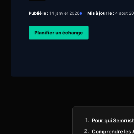
Publié le :
14 janvier 2026
Mis à jour le :
4 août 2
Planifier un échange
Pour qui Semrush
Comprendre les 