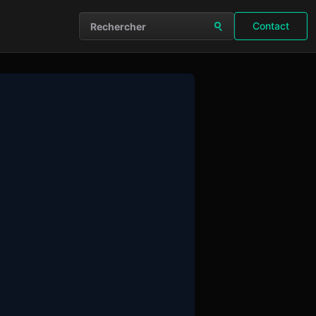
Contact
Rechercher sur le site