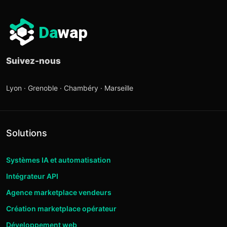
Da
wap
Suivez-nous
Lyon · Grenoble · Chambéry · Marseille
Solutions
Systèmes IA et automatisation
Intégrateur API
Agence marketplace vendeurs
Création marketplace opérateur
Développement web