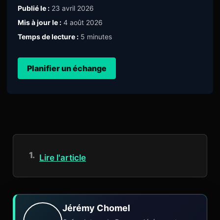
Publié le :
23 avril 2026
Mis à jour le :
4 août 2026
Temps de lecture :
5 minutes
Planifier un échange
Lire l'article
Jérémy Chomel