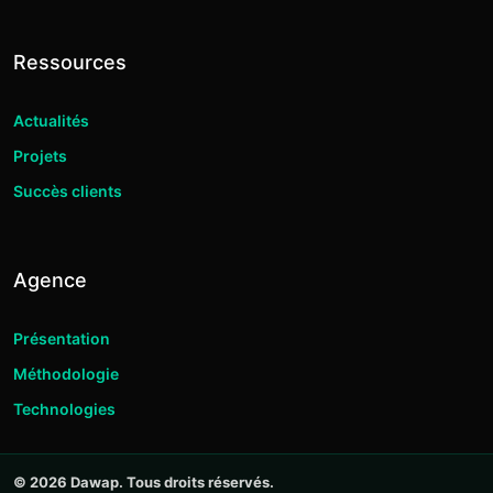
Ressources
Actualités
Projets
Succès clients
Agence
Présentation
Méthodologie
Technologies
© 2026 Dawap. Tous droits réservés.