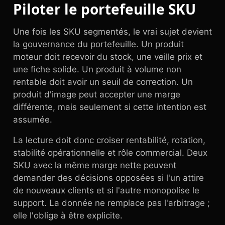
Piloter le portefeuille SKU
Une fois les SKU segmentés, le vrai sujet devient
la gouvernance du portefeuille. Un produit
moteur doit recevoir du stock, une veille prix et
une fiche solide. Un produit à volume non
rentable doit avoir un seuil de correction. Un
produit d'image peut accepter une marge
différente, mais seulement si cette intention est
assumée.
La lecture doit donc croiser rentabilité, rotation,
stabilité opérationnelle et rôle commercial. Deux
SKU avec la même marge nette peuvent
demander des décisions opposées si l'un attire
de nouveaux clients et si l'autre monopolise le
support. La donnée ne remplace pas l'arbitrage ;
elle l'oblige à être explicite.