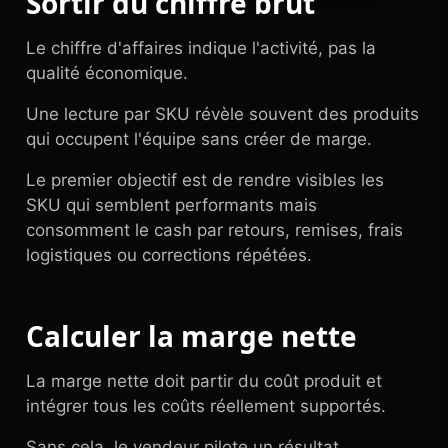
Sortir du chiffre brut
Le chiffre d'affaires indique l'activité, pas la
qualité économique.
Une lecture par SKU révèle souvent des produits
qui occupent l'équipe sans créer de marge.
Le premier objectif est de rendre visibles les
SKU qui semblent performants mais
consomment le cash par retours, remises, frais
logistiques ou corrections répétées.
Calculer la marge nette
La marge nette doit partir du coût produit et
intégrer tous les coûts réellement supportés.
Sans cela, le vendeur pilote un résultat