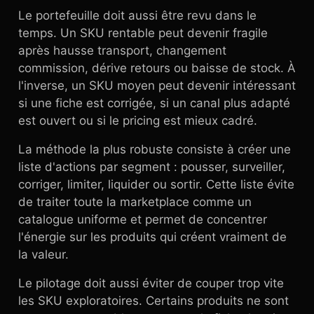
Le portefeuille doit aussi être revu dans le
temps. Un SKU rentable peut devenir fragile
après hausse transport, changement
commission, dérive retours ou baisse de stock. À
l'inverse, un SKU moyen peut devenir intéressant
si une fiche est corrigée, si un canal plus adapté
est ouvert ou si le pricing est mieux cadré.
La méthode la plus robuste consiste à créer une
liste d'actions par segment : pousser, surveiller,
corriger, limiter, liquider ou sortir. Cette liste évite
de traiter toute la marketplace comme un
catalogue uniforme et permet de concentrer
l'énergie sur les produits qui créent vraiment de
la valeur.
Le pilotage doit aussi éviter de couper trop vite
les SKU exploratoires. Certains produits ne sont