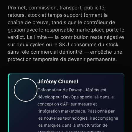
Prix net, commission, transport, publicité,
retours, stock et temps support forment la
chaîne de preuve, tandis que le contrôleur de
gestion avec le responsable marketplace porte le
verdict. La limite — la contribution reste négative
sur deux cycles ou le SKU consomme du stock
sans rôle commercial démontré — empêche une
protection temporaire de devenir permanente.
Jérémy Chomel
Cofondateur de Dawap, Jérémy est
développeur DevOps spécialisé dans la
conception d’API sur mesure et
l’intégration marketplace. Passionné par
les nouvelles technologies, il accompagne
les marques dans la structuration de