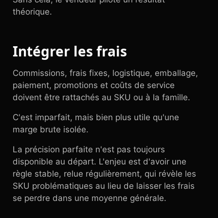
théorique.
Intégrer les frais
Commissions, frais fixes, logistique, emballage,
paiement, promotions et coûts de service
doivent être rattachés au SKU ou à la famille.
C'est imparfait, mais bien plus utile qu'une
marge brute isolée.
La précision parfaite n'est pas toujours
disponible au départ. L'enjeu est d'avoir une
règle stable, relue régulièrement, qui révèle les
SKU problématiques au lieu de laisser les frais
se perdre dans une moyenne générale.