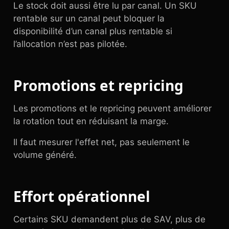
Le stock doit aussi être lu par canal. Un SKU
rentable sur un canal peut bloquer la
disponibilité d’un canal plus rentable si
l’allocation n’est pas pilotée.
Promotions et repricing
Les promotions et le repricing peuvent améliorer
la rotation tout en réduisant la marge.
Il faut mesurer l'effet net, pas seulement le
volume généré.
Effort opérationnel
Certains SKU demandent plus de SAV, plus de