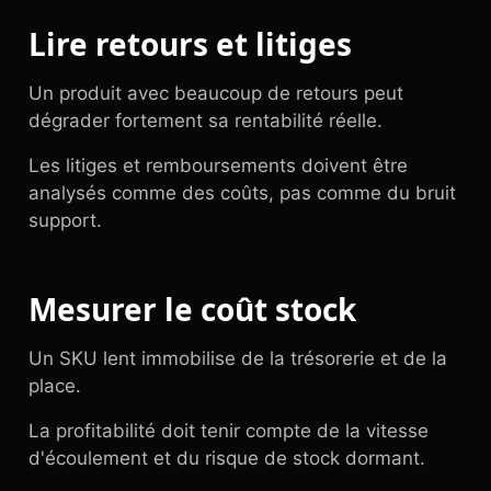
Lire retours et litiges
Un produit avec beaucoup de retours peut
dégrader fortement sa rentabilité réelle.
Les litiges et remboursements doivent être
analysés comme des coûts, pas comme du bruit
support.
Mesurer le coût stock
Un SKU lent immobilise de la trésorerie et de la
place.
La profitabilité doit tenir compte de la vitesse
d'écoulement et du risque de stock dormant.