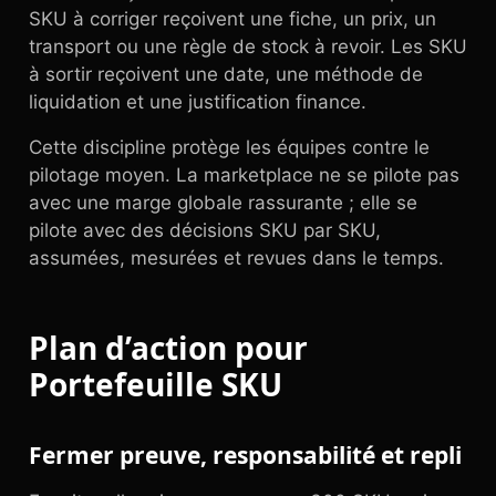
SKU à corriger reçoivent une fiche, un prix, un
transport ou une règle de stock à revoir. Les SKU
à sortir reçoivent une date, une méthode de
liquidation et une justification finance.
Cette discipline protège les équipes contre le
pilotage moyen. La marketplace ne se pilote pas
avec une marge globale rassurante ; elle se
pilote avec des décisions SKU par SKU,
assumées, mesurées et revues dans le temps.
Plan d’action pour
Portefeuille SKU
Fermer preuve, responsabilité et repli