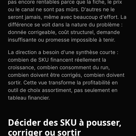
pas encore rentables parce que la fiche, le prix
ou le canal ne sont pas mûrs. D'autres ne le
seront jamais, même avec beaucoup d'effort. La
différence se voit dans la nature du problème :
donnée corrigeable, coût structurel, demande
insuffisante ou promesse impossible à tenir.
La direction a besoin d'une synthèse courte :
combien de SKU financent réellement la
croissance, combien consomment du run,
combien doivent être corrigés, combien doivent
sortir. Cette vue transforme la profitabilité en
outil de choix assortiment, pas seulement en
tableau financier.
Décider des SKU à pousser,
corriger ou sortir