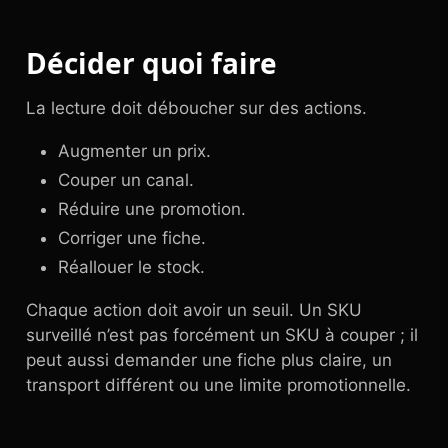
Décider quoi faire
La lecture doit déboucher sur des actions.
Augmenter un prix.
Couper un canal.
Réduire une promotion.
Corriger une fiche.
Réallouer le stock.
Chaque action doit avoir un seuil. Un SKU
surveillé n’est pas forcément un SKU à couper ; il
peut aussi demander une fiche plus claire, un
transport différent ou une limite promotionnelle.