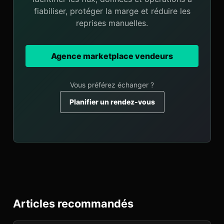
fiabiliser, protéger la marge et réduire les
reprises manuelles.
Agence marketplace vendeurs
Vous préférez échanger ?
Planifier un rendez-vous
Articles recommandés