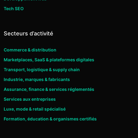
Tech SEO
Secteurs d’activité
Commerce & distribution
Marketplaces, SaaS & plateformes digitales
Transport, logistique & supply chain
Industrie, marques & fabricants
Assurance, finance & services réglementés
Services aux entreprises
Luxe, mode & retail spécialisé
Formation, éducation & organismes certifiés