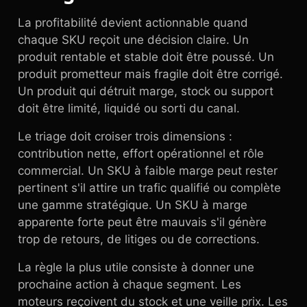
La profitabilité devient actionnable quand
chaque SKU reçoit une décision claire. Un
produit rentable et stable doit être poussé. Un
produit prometteur mais fragile doit être corrigé.
Un produit qui détruit marge, stock ou support
doit être limité, liquidé ou sorti du canal.
Le triage doit croiser trois dimensions :
contribution nette, effort opérationnel et rôle
commercial. Un SKU à faible marge peut rester
pertinent s'il attire un trafic qualifié ou complète
une gamme stratégique. Un SKU à marge
apparente forte peut être mauvais s'il génère
trop de retours, de litiges ou de corrections.
La règle la plus utile consiste à donner une
prochaine action à chaque segment. Les
moteurs reçoivent du stock et une veille prix. Les