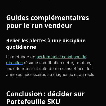
Guides complémentaires
pour le run vendeur
Relier les alertes à une discipline
quotidienne
La méthode de
performance canal pour la
direction
résume contribution nette, rotation,
taux de retour et coût de run sans effacer les
annexes nécessaires au diagnostic et au repli.
Conclusion : décider sur
Portefeuille SKU