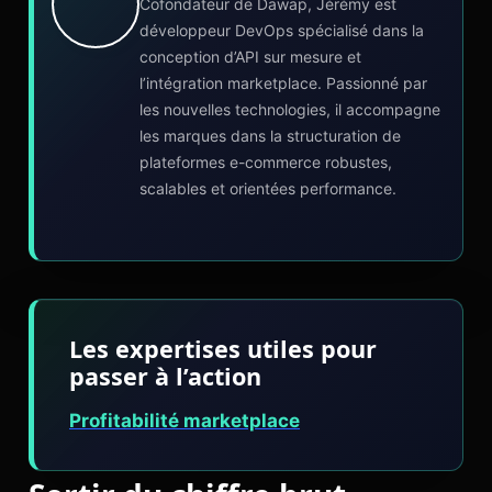
Cofondateur de Dawap, Jérémy est
développeur DevOps spécialisé dans la
conception d’API sur mesure et
l’intégration marketplace. Passionné par
les nouvelles technologies, il accompagne
les marques dans la structuration de
plateformes e-commerce robustes,
scalables et orientées performance.
Les expertises utiles pour
passer à l’action
Profitabilité marketplace