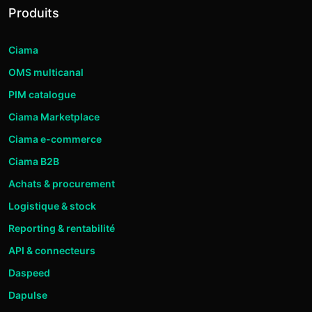
Produits
Ciama
OMS multicanal
PIM catalogue
Ciama Marketplace
Ciama e-commerce
Ciama B2B
Achats & procurement
Logistique & stock
Reporting & rentabilité
API & connecteurs
Daspeed
Dapulse