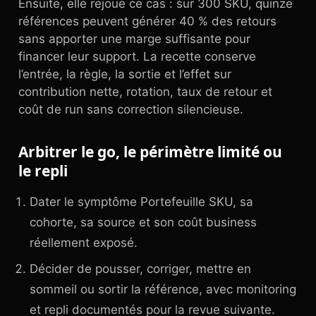
Ensuite, elle rejoue ce cas : sur 300 SKU, quinze
références peuvent générer 40 % des retours
sans apporter une marge suffisante pour
financer leur support. La recette conserve
l’entrée, la règle, la sortie et l’effet sur
contribution nette, rotation, taux de retour et
coût de run sans correction silencieuse.
Arbitrer le go, le périmètre limité ou
le repli
Dater le symptôme Portefeuille SKU, sa
cohorte, sa source et son coût business
réellement exposé.
Décider de pousser, corriger, mettre en
sommeil ou sortir la référence, avec monitoring
et repli documentés pour la revue suivante.