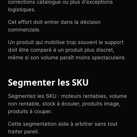
corrections catalogue ou plus d'exceptions
logistiques.
Cet effort doit entrer dans la décision
commerciale.
Un produit qui mobilise trop souvent le support
doit être comparé à un produit plus discret,
même si son volume paraît moins spectaculaire.
Segmenter les SKU
Segmentez les SKU : moteurs rentables, volume
non rentable, stock à écouler, produits image,
produits à couper.
Cette segmentation aide à arbitrer sans tout
traiter pareil.