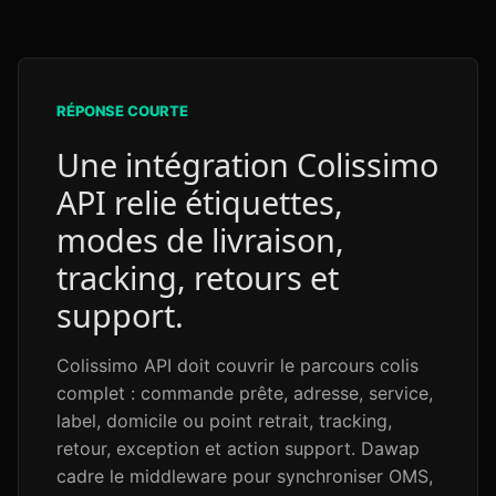
RÉPONSE COURTE
Une intégration Colissimo
API relie étiquettes,
modes de livraison,
tracking, retours et
support.
Colissimo API doit couvrir le parcours colis
complet : commande prête, adresse, service,
label, domicile ou point retrait, tracking,
retour, exception et action support. Dawap
cadre le middleware pour synchroniser OMS,