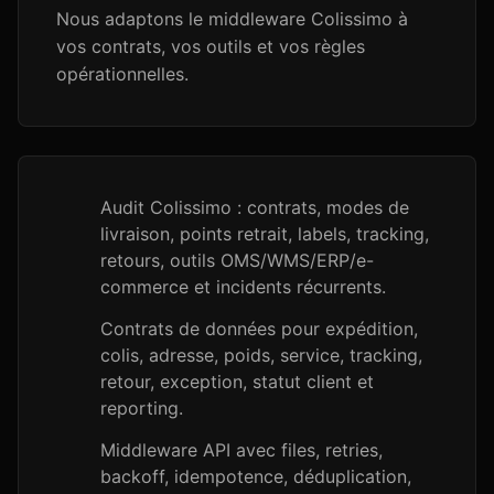
Nous adaptons le middleware Colissimo à
vos contrats, vos outils et vos règles
opérationnelles.
Audit Colissimo : contrats, modes de
livraison, points retrait, labels, tracking,
retours, outils OMS/WMS/ERP/e-
commerce et incidents récurrents.
Contrats de données pour expédition,
colis, adresse, poids, service, tracking,
retour, exception, statut client et
reporting.
Middleware API avec files, retries,
backoff, idempotence, déduplication,