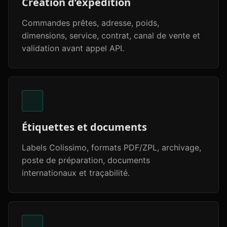
Création d’expédition
Commandes prêtes, adresse, poids,
dimensions, service, contrat, canal de vente et
validation avant appel API.
Étiquettes et documents
Labels Colissimo, formats PDF/ZPL, archivage,
poste de préparation, documents
internationaux et traçabilité.