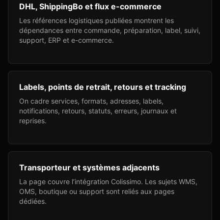
DHL, ShippingBo et flux e-commerce
Les références logistiques publiées montrent les
dépendances entre commande, préparation, label, suivi,
support, ERP et e-commerce.
Labels, points de retrait, retours et tracking
On cadre services, formats, adresses, labels,
notifications, retours, statuts, erreurs, journaux et
reprises.
Transporteur et systèmes adjacents
La page couvre l’intégration Colissimo. Les sujets WMS,
OMS, boutique ou support sont reliés aux pages
dédiées.