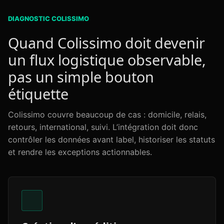
DIAGNOSTIC COLISSIMO
Quand Colissimo doit devenir
un flux logistique observable,
pas un simple bouton
étiquette
Colissimo couvre beaucoup de cas : domicile, relais,
retours, international, suivi. L’intégration doit donc
contrôler les données avant label, historiser les statuts
et rendre les exceptions actionnables.