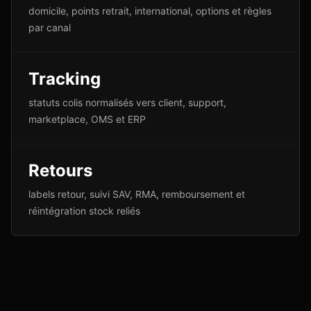
domicile, points retrait, international, options et règles
par canal
Tracking
statuts colis normalisés vers client, support,
marketplace, OMS et ERP
Retours
labels retour, suivi SAV, RMA, remboursement et
réintégration stock reliés