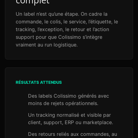
Un label n’est qu’une étape. On cadre la
commande, le colis, le service, l’étiquette, le
tracking, l’exception, le retour et l’action
support pour que Colissimo s’intègre
vraiment au run logistique.
RÉSULTATS ATTENDUS
Des labels Colissimo générés avec
moins de rejets opérationnels.
Un tracking normalisé et visible par
client, support, ERP ou marketplace.
Des retours reliés aux commandes, au