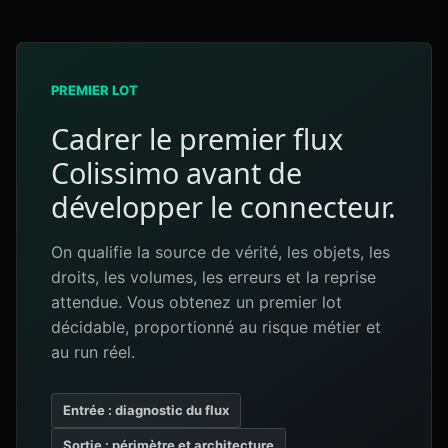
PREMIER LOT
Cadrer le premier flux
Colissimo avant de
développer le connecteur.
On qualifie la source de vérité, les objets, les
droits, les volumes, les erreurs et la reprise
attendue. Vous obtenez un premier lot
décidable, proportionné au risque métier et
au run réel.
Entrée : diagnostic du flux
Sortie : périmètre et architecture