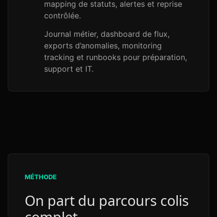
mapping de statuts, alertes et reprise
contrôlée.
Journal métier, dashboard de flux,
exports d’anomalies, monitoring
tracking et runbooks pour préparation,
support et IT.
MÉTHODE
On part du parcours colis
complet