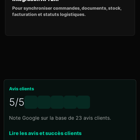
Pour synchroniser commandes, documents, stock,
facturation et statuts logistiques.
Avis clients
5/5
Note Google sur la base de 23 avis clients.
Lire les avis et succès clients