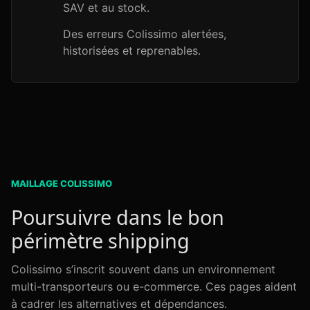
SAV et au stock.
Des erreurs Colissimo alertées,
historisées et reprenables.
MAILLAGE COLISSIMO
Poursuivre dans le bon
périmètre shipping
Colissimo s’inscrit souvent dans un environnement
multi-transporteurs ou e-commerce. Ces pages aident
à cadrer les alternatives et dépendances.