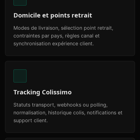
Domicile et points retrait
Modes de livraison, sélection point retrait,
contraintes par pays, règles canal et
synchronisation expérience client.
Tracking Colissimo
Statuts transport, webhooks ou polling,
normalisation, historique colis, notifications et
support client.