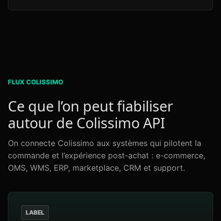
FLUX COLISSIMO
Ce que l’on peut fiabiliser
autour de Colissimo API
On connecte Colissimo aux systèmes qui pilotent la
commande et l’expérience post-achat : e-commerce,
OMS, WMS, ERP, marketplace, CRM et support.
LABEL