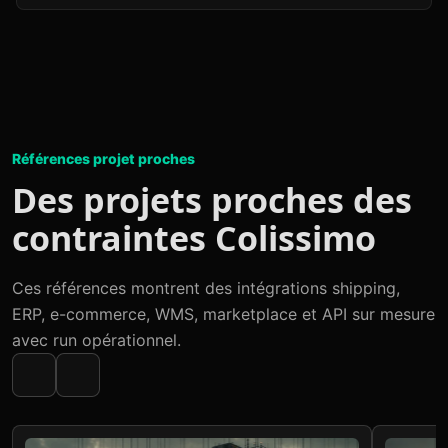
Références projet proches
Des projets proches des
contraintes Colissimo
Ces références montrent des intégrations shipping,
ERP, e-commerce, WMS, marketplace et API sur mesure
avec run opérationnel.