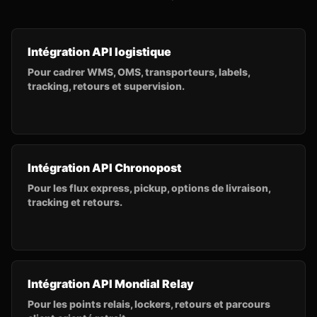
Intégration API logistique
Pour cadrer WMS, OMS, transporteurs, labels,
tracking, retours et supervision.
Intégration API Chronopost
Pour les flux express, pickup, options de livraison,
tracking et retours.
Intégration API Mondial Relay
Pour les points relais, lockers, retours et parcours