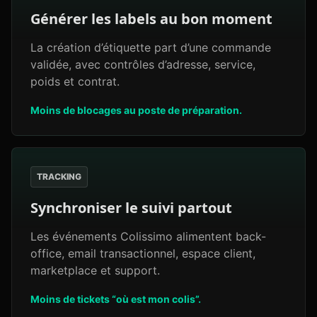
Générer les labels au bon moment
La création d’étiquette part d’une commande
validée, avec contrôles d’adresse, service,
poids et contrat.
Moins de blocages au poste de préparation.
TRACKING
Synchroniser le suivi partout
Les événements Colissimo alimentent back-
office, email transactionnel, espace client,
marketplace et support.
Moins de tickets “où est mon colis”.