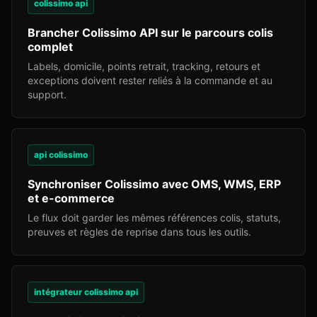
colissimo api
Brancher Colissimo API sur le parcours colis
complet
Labels, domicile, points retrait, tracking, retours et
exceptions doivent rester reliés à la commande et au
support.
api colissimo
Synchroniser Colissimo avec OMS, WMS, ERP
et e-commerce
Le flux doit garder les mêmes références colis, statuts,
preuves et règles de reprise dans tous les outils.
intégrateur colissimo api