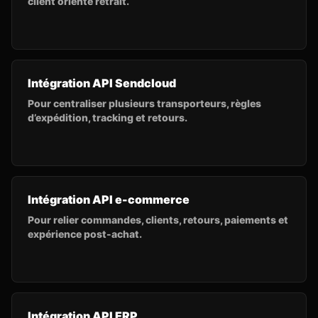
client orienté retrait.
Intégration API Sendcloud
Pour centraliser plusieurs transporteurs, règles
d’expédition, tracking et retours.
Intégration API e-commerce
Pour relier commandes, clients, retours, paiements et
expérience post-achat.
Intégration API ERP