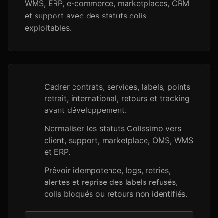
WMS, ERP, e-commerce, marketplaces, CRM
et support avec des statuts colis
exploitables.
Cadrer contrats, services, labels, points
retrait, international, retours et tracking
avant développement.
Normaliser les statuts Colissimo vers
client, support, marketplace, OMS, WMS
et ERP.
Prévoir idempotence, logs, retries,
alertes et reprise des labels refusés,
colis bloqués ou retours non identifiés.