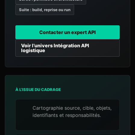
Suite : build, reprise ou run
Contacter un expert API
Voir l’univers Intégration API
logistique
À L’ISSUE DU CADRAGE
Cartographie source, cible, objets,
identifiants et responsabilités.