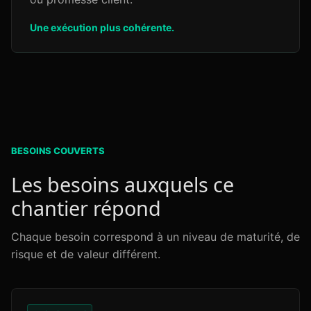
Une exécution plus cohérente.
BESOINS COUVERTS
Les besoins auxquels ce
chantier répond
Chaque besoin correspond à un niveau de maturité, de
risque et de valeur différent.