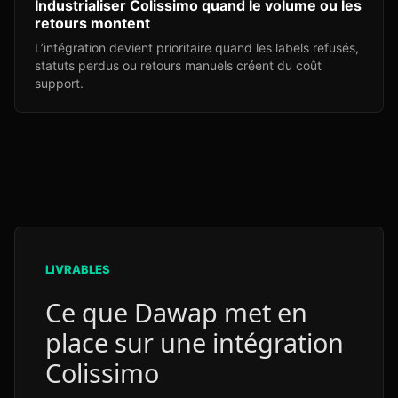
Industrialiser Colissimo quand le volume ou les
retours montent
L’intégration devient prioritaire quand les labels refusés,
statuts perdus ou retours manuels créent du coût
support.
LIVRABLES
Ce que Dawap met en
place sur une intégration
Colissimo