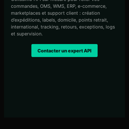
commandes, OMS, WMS, ERP, e-commerce,
marketplaces et support client : création
d’expéditions, labels, domicile, points retrait,
international, tracking, retours, exceptions, logs
et supervision.
Contacter un expert API