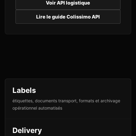
Voir API logistique
Lire le guide Colissimo API
Labels
étiquettes, documents transport, formats et archivage
opérationnel automatisés
Delivery