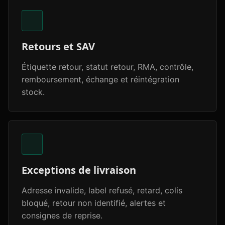
Retours et SAV
Étiquette retour, statut retour, RMA, contrôle,
remboursement, échange et réintégration
stock.
Exceptions de livraison
Adresse invalide, label refusé, retard, colis
bloqué, retour non identifié, alertes et
consignes de reprise.