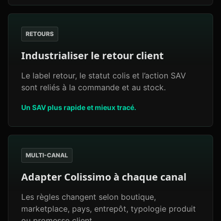
RETOURS
Industrialiser le retour client
Le label retour, le statut colis et l’action SAV
sont reliés à la commande et au stock.
Un SAV plus rapide et mieux tracé.
MULTI-CANAL
Adapter Colissimo à chaque canal
Les règles changent selon boutique,
marketplace, pays, entrepôt, typologie produit
ou promesse client.