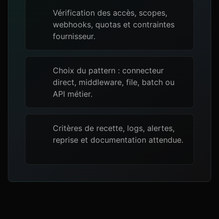
Vérification des accès, scopes,
webhooks, quotas et contraintes
fournisseur.
Choix du pattern : connecteur
direct, middleware, file, batch ou
API métier.
Critères de recette, logs, alertes,
reprise et documentation attendue.