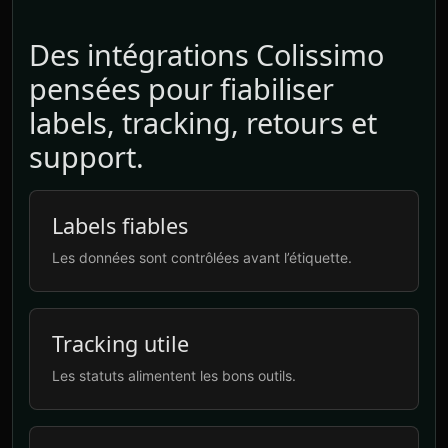
Des intégrations Colissimo
pensées pour fiabiliser
labels, tracking, retours et
support.
Labels fiables
Les données sont contrôlées avant l’étiquette.
Tracking utile
Les statuts alimentent les bons outils.