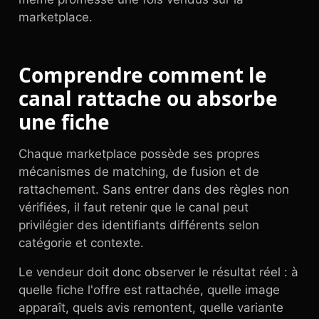
marketplace.
Comprendre comment le
canal rattache ou absorbe
une fiche
Chaque marketplace possède ses propres
mécanismes de matching, de fusion et de
rattachement. Sans entrer dans des règles non
vérifiées, il faut retenir que le canal peut
privilégier des identifiants différents selon
catégorie et contexte.
Le vendeur doit donc observer le résultat réel : à
quelle fiche l'offre est rattachée, quelle image
apparaît, quels avis remontent, quelle variante