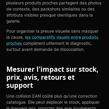
plusieurs produits proches partagent des photos
de contexte, des packshots similaires ou des
attributs visibles presque identiques dans la
galerie.
Pour organiser la preuve visuelle sans masquer
la cause,
les comparatifs visuels entre produits
proches
complètent utilement le diagnostic,
surtout avant demande de dissociation.
Mesurer l'impact sur stock,
prix, avis, retours et
support
Une collision EAN coûte plus qu'une correction
catalogue. Elle peut déplacer le stock, appliquer
le mauvais prix, importer des avis incohérents,