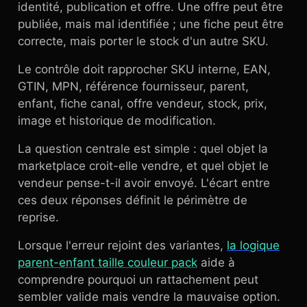
identité, publication et offre. Une offre peut être
publiée, mais mal identifiée ; une fiche peut être
correcte, mais porter le stock d'un autre SKU.
Le contrôle doit rapprocher SKU interne, EAN,
GTIN, MPN, référence fournisseur, parent,
enfant, fiche canal, offre vendeur, stock, prix,
image et historique de modification.
La question centrale est simple : quel objet la
marketplace croit-elle vendre, et quel objet le
vendeur pense-t-il avoir envoyé. L'écart entre
ces deux réponses définit le périmètre de
reprise.
Lorsque l'erreur rejoint des variantes,
la logique
parent-enfant taille couleur pack
aide à
comprendre pourquoi un rattachement peut
sembler valide mais vendre la mauvaise option.