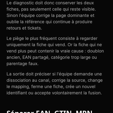
Le diagnostic doit donc conserver les deux
fiches, pas seulement celle qui reste visible.
Sinon l'équipe corrige la page dominante et
oublie la référence qui continue à produire
retours et tickets.
Le piège le plus fréquent consiste à regarder
uniquement la fiche qui vend. Or la fiche qui ne
vend plus peut contenir la vraie cause : doublon
ancien, EAN partagé, catégorie trop large ou
parentage faux.
La sortie doit préciser si l'équipe demande une
dissociation au canal, corrige la source, change
le mapping, ferme une fiche, crée un nouvel
identifiant ou accepte volontairement la fusion.