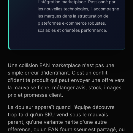
l’intégration marketplace. Passionné par
les nouvelles technologies, il accompagne
les marques dans la structuration de
plateformes e-commerce robustes,
scalables et orientées performance.
Une collision EAN marketplace n'est pas une
simple erreur d'identifiant. C'est un conflit
d'identité produit qui peut envoyer une offre vers
la mauvaise fiche, mélanger avis, stock, images,
prix et promesse client.
La douleur apparaît quand l'équipe découvre
trop tard qu'un SKU vend sous le mauvais
parent, qu'une variante hérite d'une autre
référence, qu'un EAN fournisseur est partagé, ou