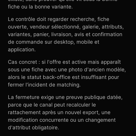
fiche ou la bonne variante.
Le contrôle doit regarder recherche, fiche
ouverte, vendeur sélectionné, galerie, attributs,
variantes, panier, livraison, avis et confirmation
de commande sur desktop, mobile et
application.
Cas concret : si l'offre est active mais apparaît
sous une fiche avec une photo d'ancien modèle,
alors le statut back-office est insuffisant pour
fermer l'incident de matching.
La fermeture exige une preuve publique datée,
parce que le canal peut recalculer le
rattachement après un nouvel export, une
modification concurrente ou un changement
d'attribut obligatoire.