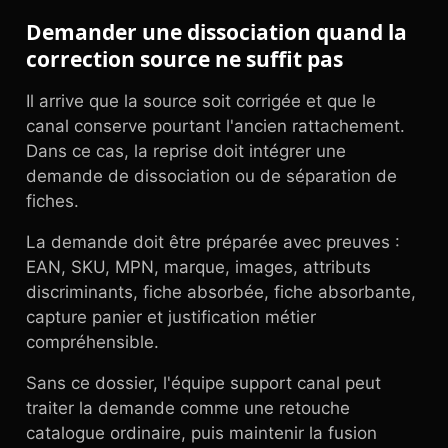
Demander une dissociation quand la
correction source ne suffit pas
Il arrive que la source soit corrigée et que le
canal conserve pourtant l'ancien rattachement.
Dans ce cas, la reprise doit intégrer une
demande de dissociation ou de séparation de
fiches.
La demande doit être préparée avec preuves :
EAN, SKU, MPN, marque, images, attributs
discriminants, fiche absorbée, fiche absorbante,
capture panier et justification métier
compréhensible.
Sans ce dossier, l'équipe support canal peut
traiter la demande comme une retouche
catalogue ordinaire, puis maintenir la fusion