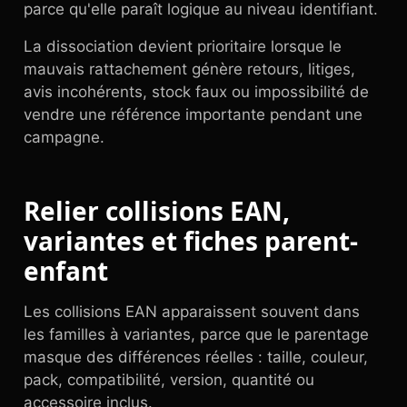
parce qu'elle paraît logique au niveau identifiant.
La dissociation devient prioritaire lorsque le
mauvais rattachement génère retours, litiges,
avis incohérents, stock faux ou impossibilité de
vendre une référence importante pendant une
campagne.
Relier collisions EAN,
variantes et fiches parent-
enfant
Les collisions EAN apparaissent souvent dans
les familles à variantes, parce que le parentage
masque des différences réelles : taille, couleur,
pack, compatibilité, version, quantité ou
accessoire inclus.