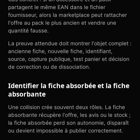
partagent le même EAN dans le fichier
fournisseur, alors la marketplace peut rattacher
l'offre au pack le plus ancien et vendre une
quantité fausse.
La preuve attendue doit montrer l'objet complet :
ancienne fiche, nouvelle fiche, identifiant,
source, capture publique, test panier et décision
de correction ou de dissociation.
Identifier la fiche absorbée et la fiche
absorbante
Une collision crée souvent deux rôles. La fiche
absorbante récupère l'offre, les avis ou le stock ;
la fiche absorbée perd son autonomie, disparaît
ou devient impossible à publier correctement.