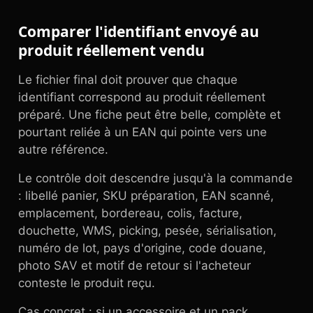
Comparer l'identifiant envoyé au
produit réellement vendu
Le fichier final doit prouver que chaque
identifiant correspond au produit réellement
préparé. Une fiche peut être belle, complète et
pourtant reliée à un EAN qui pointe vers une
autre référence.
Le contrôle doit descendre jusqu'à la commande
: libellé panier, SKU préparation, EAN scanné,
emplacement, bordereau, colis, facture,
douchette, WMS, picking, pesée, sérialisation,
numéro de lot, pays d'origine, code douane,
photo SAV et motif de retour si l'acheteur
conteste le produit reçu.
Cas concret : si un accessoire et un pack