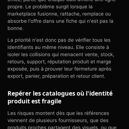
propre. Le problème surgit lorsque la
marketplace fusionne, rattache, remplace ou
absorbe l'offre dans une fiche qui n'est pas la
bonne.
La priorité n'est donc pas de vérifier tous les
identifiants au même niveau. Elle consiste à
isoler les collisions qui menacent vente, stock,
retours, support, réputation produit et marge
exposée, puis à prouver leur fermeture après
export, panier, préparation et retour client.
Repérer les catalogues où l'identité
produit est fragile
Les risques montent dès que les références
viennent de plusieurs fournisseurs, que des
produits proches partagent des visuels, ou que