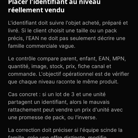
Placer l'identifiant au niveau
réellement vendu
L'identifiant doit suivre l'objet acheté, préparé et
livré. Si le client choisit une taille ou un pack
précis, l'EAN ne doit pas seulement décrire une
famille commerciale vague.
Le contrôle compare parent, enfant, EAN, MPN,
quantité, image, stock, prix, fiche canal et
commande. L'objectif opérationnel est de vérifier
que chaque niveau raconte le même produit.
Cas concret : si un lot de 3 et une unité
partagent un identifiant, alors le mauvais
rattachement peut vendre un prix d'unité avec
une promesse de pack, ou l'inverse.
La correction doit préciser si l'équipe scinde la
famille, crée une offre distincte, modifie