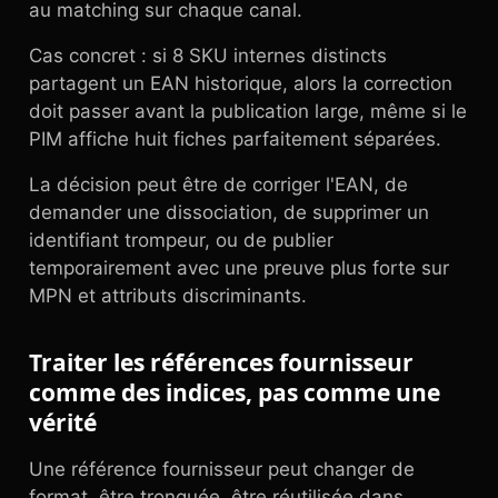
au matching sur chaque canal.
Cas concret : si 8 SKU internes distincts
partagent un EAN historique, alors la correction
doit passer avant la publication large, même si le
PIM affiche huit fiches parfaitement séparées.
La décision peut être de corriger l'EAN, de
demander une dissociation, de supprimer un
identifiant trompeur, ou de publier
temporairement avec une preuve plus forte sur
MPN et attributs discriminants.
Traiter les références fournisseur
comme des indices, pas comme une
vérité
Une référence fournisseur peut changer de
format, être tronquée, être réutilisée dans