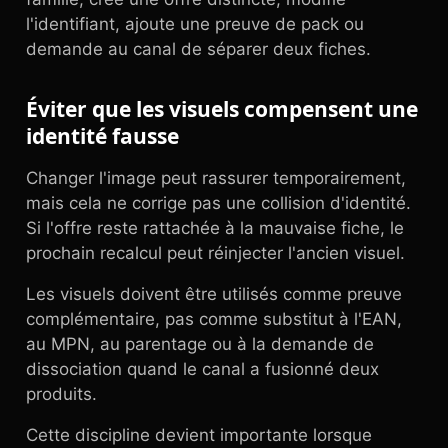
l'identifiant, ajoute une preuve de pack ou
demande au canal de séparer deux fiches.
Éviter que les visuels compensent une
identité fausse
Changer l'image peut rassurer temporairement,
mais cela ne corrige pas une collision d'identité.
Si l'offre reste rattachée à la mauvaise fiche, le
prochain recalcul peut réinjecter l'ancien visuel.
Les visuels doivent être utilisés comme preuve
complémentaire, pas comme substitut à l'EAN,
au MPN, au parentage ou à la demande de
dissociation quand le canal a fusionné deux
produits.
Cette discipline devient importante lorsque