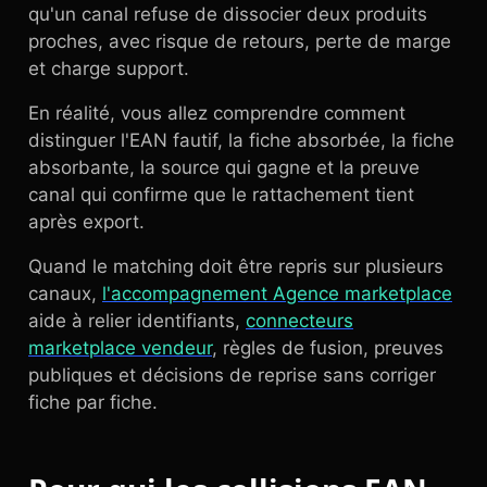
qu'un canal refuse de dissocier deux produits
proches, avec risque de retours, perte de marge
et charge support.
En réalité, vous allez comprendre comment
distinguer l'EAN fautif, la fiche absorbée, la fiche
absorbante, la source qui gagne et la preuve
canal qui confirme que le rattachement tient
après export.
Quand le matching doit être repris sur plusieurs
canaux,
l'accompagnement Agence marketplace
aide à relier identifiants,
connecteurs
marketplace vendeur
, règles de fusion, preuves
publiques et décisions de reprise sans corriger
fiche par fiche.