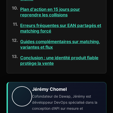
Plan d'action en 15 jours pour
reprendre les collisions
Erreurs fréquentes sur EAN partagés et
matching forcé
Guides complémentaires sur matching,
variantes et flux
Conclusion : une identité produit fiable
protège la vente
Jérémy Chomel
Cofondateur de Dawap, Jérémy est
développeur DevOps spécialisé dans la
conception d’API sur mesure et