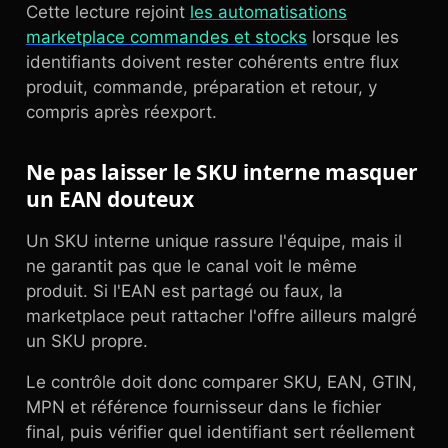
Cette lecture rejoint
les automatisations
marketplace commandes et stocks
lorsque les
identifiants doivent rester cohérents entre flux
produit, commande, préparation et retour, y
compris après réexport.
Ne pas laisser le SKU interne masquer
un EAN douteux
Un SKU interne unique rassure l'équipe, mais il
ne garantit pas que le canal voit le même
produit. Si l'EAN est partagé ou faux, la
marketplace peut rattacher l'offre ailleurs malgré
un SKU propre.
Le contrôle doit donc comparer SKU, EAN, GTIN,
MPN et référence fournisseur dans le fichier
final, puis vérifier quel identifiant sert réellement