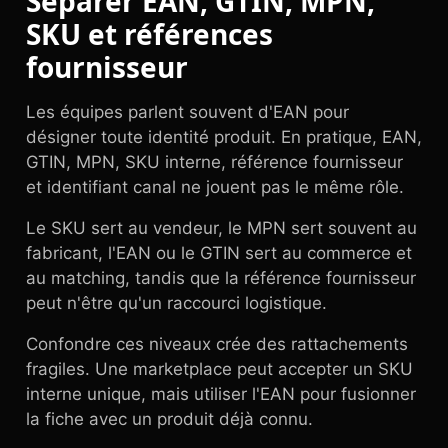
Séparer EAN, GTIN, MPN,
SKU et références
fournisseur
Les équipes parlent souvent d'EAN pour
désigner toute identité produit. En pratique, EAN,
GTIN, MPN, SKU interne, référence fournisseur
et identifiant canal ne jouent pas le même rôle.
Le SKU sert au vendeur, le MPN sert souvent au
fabricant, l'EAN ou le GTIN sert au commerce et
au matching, tandis que la référence fournisseur
peut n'être qu'un raccourci logistique.
Confondre ces niveaux crée des rattachements
fragiles. Une marketplace peut accepter un SKU
interne unique, mais utiliser l'EAN pour fusionner
la fiche avec un produit déjà connu.