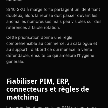
Si 10 SKU à marge forte partagent un identifiant
douteux, alors la reprise doit passer devant les
anomalies nombreuses mais peu visibles sur des
références à faible rotation.
Cette priorisation donne une règle
compréhensible au commerce, au catalogue et
au support : d'abord ce qui menace la vente
défendable, ensuite ce qui améliore l'hygiène
générale.
Fiabiliser PIM, ERP,
connecteurs et règles de
matching
La correction d'une collision EAN ne tient pas si