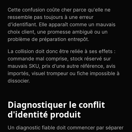
Cette confusion coûte cher parce qu'elle ne
ressemble pas toujours à une erreur
d'identifiant. Elle apparaît comme un mauvais
choix client, une promesse ambiguë ou un
problème de préparation entrepôt.
La collision doit donc être reliée à ses effets :
commande mal comprise, stock réservé sur
mauvais SKU, prix d'une autre référence, avis
importés, visuel trompeur ou fiche impossible à
dissocier.
Diagnostiquer le conflit
d'identité produit
Un diagnostic fiable doit commencer par séparer