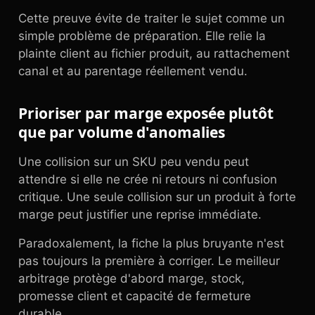
Cette preuve évite de traiter le sujet comme un
simple problème de préparation. Elle relie la
plainte client au fichier produit, au rattachement
canal et au parentage réellement vendu.
Prioriser par marge exposée plutôt
que par volume d'anomalies
Une collision sur un SKU peu vendu peut
attendre si elle ne crée ni retours ni confusion
critique. Une seule collision sur un produit à forte
marge peut justifier une reprise immédiate.
Paradoxalement, la fiche la plus bruyante n'est
pas toujours la première à corriger. Le meilleur
arbitrage protège d'abord marge, stock,
promesse client et capacité de fermeture
durable.