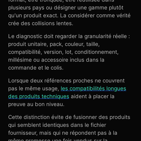
plusieurs pays ou désigner une gamme plutôt
qu'un produit exact. La considérer comme vérité
crée des collisions lentes.
Le diagnostic doit regarder la granularité réelle :
produit unitaire, pack, couleur, taille,
compatibilité, version, lot, conditionnement,
millésime ou accessoire inclus dans la
commande et le colis.
Lorsque deux références proches ne couvrent
pas le même usage,
les compatibilités longues
des produits techniques
aident à placer la
preuve au bon niveau.
Cette distinction évite de fusionner des produits
qui semblent identiques dans le fichier
fournisseur, mais qui ne répondent pas à la
même promesse une fois vendus sur la