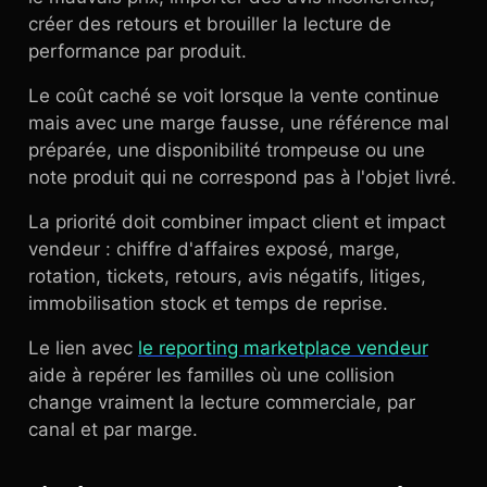
créer des retours et brouiller la lecture de
performance par produit.
Le coût caché se voit lorsque la vente continue
mais avec une marge fausse, une référence mal
préparée, une disponibilité trompeuse ou une
note produit qui ne correspond pas à l'objet livré.
La priorité doit combiner impact client et impact
vendeur : chiffre d'affaires exposé, marge,
rotation, tickets, retours, avis négatifs, litiges,
immobilisation stock et temps de reprise.
Le lien avec
le reporting marketplace vendeur
aide à repérer les familles où une collision
change vraiment la lecture commerciale, par
canal et par marge.