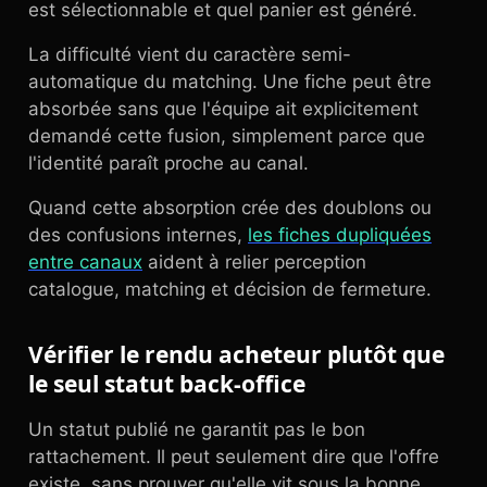
est sélectionnable et quel panier est généré.
La difficulté vient du caractère semi-
automatique du matching. Une fiche peut être
absorbée sans que l'équipe ait explicitement
demandé cette fusion, simplement parce que
l'identité paraît proche au canal.
Quand cette absorption crée des doublons ou
des confusions internes,
les fiches dupliquées
entre canaux
aident à relier perception
catalogue, matching et décision de fermeture.
Vérifier le rendu acheteur plutôt que
le seul statut back-office
Un statut publié ne garantit pas le bon
rattachement. Il peut seulement dire que l'offre
existe, sans prouver qu'elle vit sous la bonne