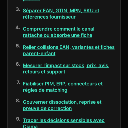
Séparer EAN, GTIN, MPN, SKU et
références fournisseur
Comprendre comment le canal
rattache ou absorbe une fiche
Relier collisions EAN, variantes et fiches
parent-enfant
Mesurer l'impact sur stock, prix, avis,
retours et support
Fiabiliser PIM, ERP, connecteurs et
règles de matching
Gouverner dissociation, reprise et
preuve de correction
Tracer les décisions sensibles avec
Ciama