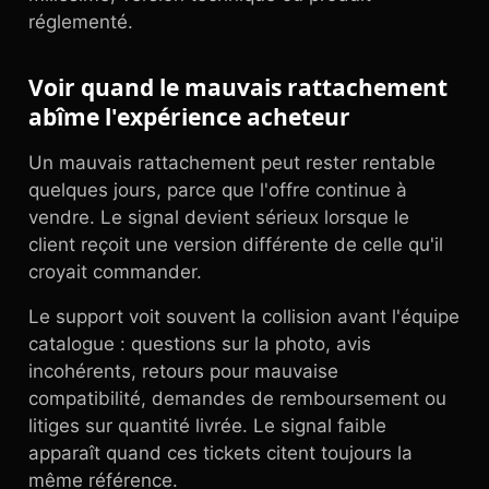
réglementé.
Voir quand le mauvais rattachement
abîme l'expérience acheteur
Un mauvais rattachement peut rester rentable
quelques jours, parce que l'offre continue à
vendre. Le signal devient sérieux lorsque le
client reçoit une version différente de celle qu'il
croyait commander.
Le support voit souvent la collision avant l'équipe
catalogue : questions sur la photo, avis
incohérents, retours pour mauvaise
compatibilité, demandes de remboursement ou
litiges sur quantité livrée. Le signal faible
apparaît quand ces tickets citent toujours la
même référence.