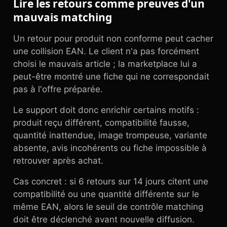
Lire les retours comme preuves d'un
mauvais matching
Un retour pour produit non conforme peut cacher
une collision EAN. Le client n'a pas forcément
choisi le mauvais article ; la marketplace lui a
peut-être montré une fiche qui ne correspondait
pas à l'offre préparée.
Le support doit donc enrichir certains motifs :
produit reçu différent, compatibilité fausse,
quantité inattendue, image trompeuse, variante
absente, avis incohérents ou fiche impossible à
retrouver après achat.
Cas concret : si 6 retours sur 14 jours citent une
compatibilité ou une quantité différente sur le
même EAN, alors le seuil de contrôle matching
doit être déclenché avant nouvelle diffusion.