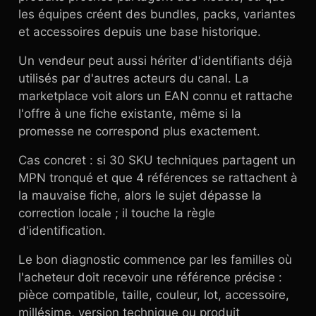
les équipes créent des bundles, packs, variantes
et accessoires depuis une base historique.
Un vendeur peut aussi hériter d'identifiants déjà
utilisés par d'autres acteurs du canal. La
marketplace voit alors un EAN connu et rattache
l'offre à une fiche existante, même si la
promesse ne correspond plus exactement.
Cas concret : si 30 SKU techniques partagent un
MPN tronqué et que 4 références se rattachent à
la mauvaise fiche, alors le sujet dépasse la
correction locale ; il touche la règle
d'identification.
Le bon diagnostic commence par les familles où
l'acheteur doit recevoir une référence précise :
pièce compatible, taille, couleur, lot, accessoire,
millésime, version technique ou produit