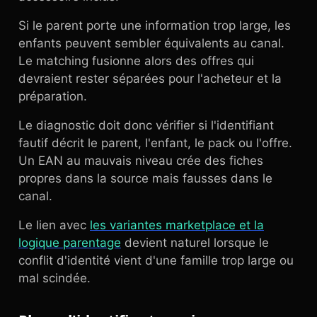
Si le parent porte une information trop large, les
enfants peuvent sembler équivalents au canal.
Le matching fusionne alors des offres qui
devraient rester séparées pour l'acheteur et la
préparation.
Le diagnostic doit donc vérifier si l'identifiant
fautif décrit le parent, l'enfant, le pack ou l'offre.
Un EAN au mauvais niveau crée des fiches
propres dans la source mais fausses dans le
canal.
Le lien avec
les variantes marketplace et la
logique parentage
devient naturel lorsque le
conflit d'identité vient d'une famille trop large ou
mal scindée.