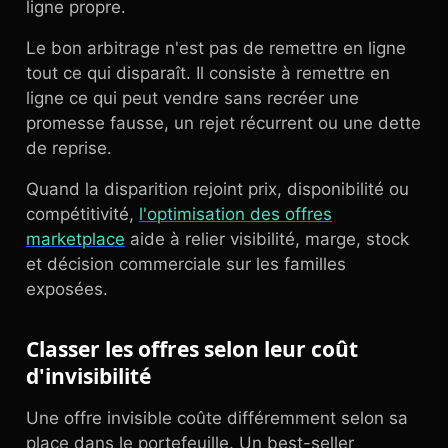
ligne propre.
Le bon arbitrage n'est pas de remettre en ligne
tout ce qui disparaît. Il consiste à remettre en
ligne ce qui peut vendre sans recréer une
promesse fausse, un rejet récurrent ou une dette
de reprise.
Quand la disparition rejoint prix, disponibilité ou
compétitivité,
l'optimisation des offres
marketplace
aide à relier visibilité, marge, stock
et décision commerciale sur les familles
exposées.
Classer les offres selon leur coût
d'invisibilité
Une offre invisible coûte différemment selon sa
place dans le portefeuille. Un best-seller