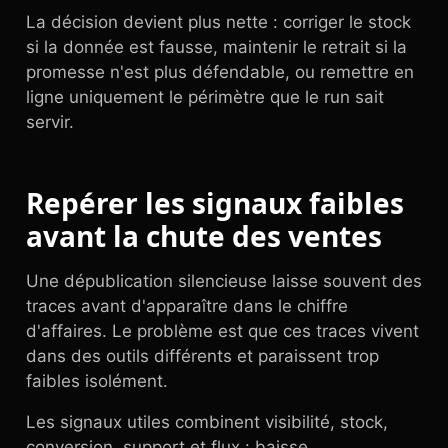
La décision devient plus nette : corriger le stock
si la donnée est fausse, maintenir le retrait si la
promesse n'est plus défendable, ou remettre en
ligne uniquement le périmètre que le run sait
servir.
Repérer les signaux faibles
avant la chute des ventes
Une dépublication silencieuse laisse souvent des
traces avant d'apparaître dans le chiffre
d'affaires. Le problème est que ces traces vivent
dans des outils différents et paraissent trop
faibles isolément.
Les signaux utiles combinent visibilité, stock,
conversion, support et flux : baisse