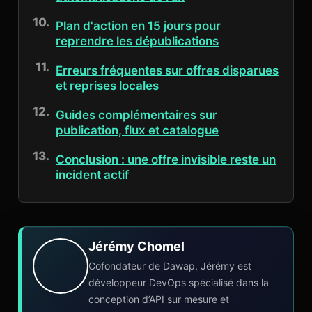
Plan d'action en 15 jours pour
reprendre les dépublications
Erreurs fréquentes sur offres disparues
et reprises locales
Guides complémentaires sur
publication, flux et catalogue
Conclusion : une offre invisible reste un
incident actif
Jérémy Chomel
Cofondateur de Dawap, Jérémy est
développeur DevOps spécialisé dans la
conception d’API sur mesure et