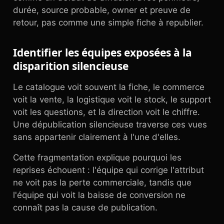
durée, source probable, owner et preuve de
retour, pas comme une simple fiche à republier.
Identifier les équipes exposées à la
disparition silencieuse
Le catalogue voit souvent la fiche, le commerce
voit la vente, la logistique voit le stock, le support
voit les questions, et la direction voit le chiffre.
Une dépublication silencieuse traverse ces vues
sans appartenir clairement à l'une d'elles.
Cette fragmentation explique pourquoi les
reprises échouent : l'équipe qui corrige l'attribut
ne voit pas la perte commerciale, tandis que
l'équipe qui voit la baisse de conversion ne
connaît pas la cause de publication.