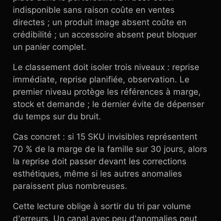
indisponible sans raison coûte en ventes
directes ; un produit image absent coûte en
crédibilité ; un accessoire absent peut bloquer
un panier complet.
Le classement doit isoler trois niveaux : reprise
immédiate, reprise planifiée, observation. Le
premier niveau protège les références à marge,
stock et demande ; le dernier évite de dépenser
du temps sur du bruit.
Cas concret : si 15 SKU invisibles représentent
70 % de la marge de la famille sur 30 jours, alors
la reprise doit passer devant les corrections
esthétiques, même si les autres anomalies
paraissent plus nombreuses.
Cette lecture oblige à sortir du tri par volume
d'erreurs. Un canal avec peu d'anomalies peut