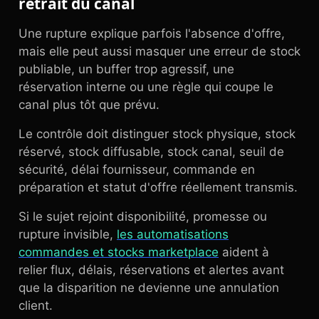
retrait du canal
Une rupture explique parfois l'absence d'offre,
mais elle peut aussi masquer une erreur de stock
publiable, un buffer trop agressif, une
réservation interne ou une règle qui coupe le
canal plus tôt que prévu.
Le contrôle doit distinguer stock physique, stock
réservé, stock diffusable, stock canal, seuil de
sécurité, délai fournisseur, commande en
préparation et statut d'offre réellement transmis.
Si le sujet rejoint disponibilité, promesse ou
rupture invisible,
les automatisations
commandes et stocks marketplace
aident à
relier flux, délais, réservations et alertes avant
que la disparition ne devienne une annulation
client.