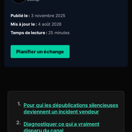
Publié le :
3 novembre 2025
Mis à jour le :
4 août 2026
Temps de lecture :
25 minutes
Planifier un échange
Pour qui les dépublications silencieuses
deviennent un incident vendeur
Diagnostiquer ce qui a vraiment
disparu du canal