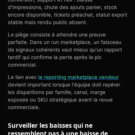
d'impressions, chute des ajouts panier, stock
encore disponible, tickets préachat, statut export
stable mais rendu public absent.
Le piège consiste à attendre une preuve
parfaite. Dans un run marketplace, un faisceau
de signaux cohérents vaut mieux qu'un rapport
tardif qui confirme la perte après le pic
commercial.
Le lien avec
le reporting marketplace vendeur
devient important lorsque l'équipe doit repérer
les disparitions par famille, canal, marge
exposée ou SKU stratégique avant la revue
commerciale.
Surveiller les baisses qui ne
ressemblent pas à une baisse de