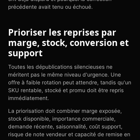
précédente avait tenu ou échoué.
Prioriser les reprises par
marge, stock, conversion et
support
Toutes les dépublications silencieuses ne
méritent pas le même niveau d'urgence. Une
offre à faible rotation peut attendre, tandis qu'un
SKU rentable, stocké et promu doit être repris
immédiatement.
La priorisation doit combiner marge exposée,
stock disponible, importance commerciale,
demande récente, saisonnalité, coût support,
risque de note vendeur et capacité de remise en