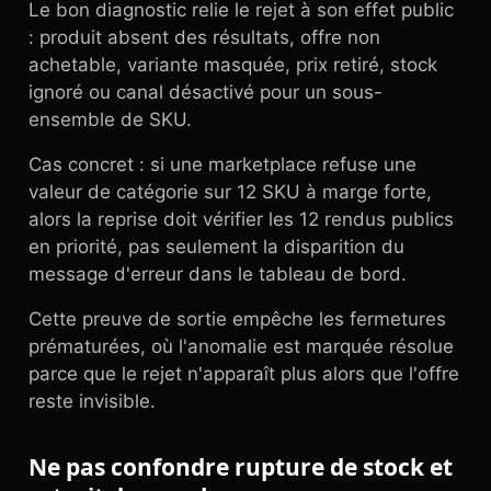
Le bon diagnostic relie le rejet à son effet public
: produit absent des résultats, offre non
achetable, variante masquée, prix retiré, stock
ignoré ou canal désactivé pour un sous-
ensemble de SKU.
Cas concret : si une marketplace refuse une
valeur de catégorie sur 12 SKU à marge forte,
alors la reprise doit vérifier les 12 rendus publics
en priorité, pas seulement la disparition du
message d'erreur dans le tableau de bord.
Cette preuve de sortie empêche les fermetures
prématurées, où l'anomalie est marquée résolue
parce que le rejet n'apparaît plus alors que l'offre
reste invisible.
Ne pas confondre rupture de stock et