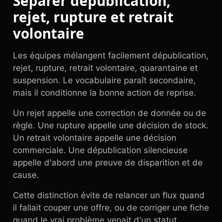
Séparer dépublication,
rejet, rupture et retrait
volontaire
Les équipes mélangent facilement dépublication,
rejet, rupture, retrait volontaire, quarantaine et
suspension. Le vocabulaire paraît secondaire,
mais il conditionne la bonne action de reprise.
Un rejet appelle une correction de donnée ou de
règle. Une rupture appelle une décision de stock.
Un retrait volontaire appelle une décision
commerciale. Une dépublication silencieuse
appelle d'abord une preuve de disparition et de
cause.
Cette distinction évite de relancer un flux quand
il fallait couper une offre, ou de corriger une fiche
quand le vrai problème venait d'un statut