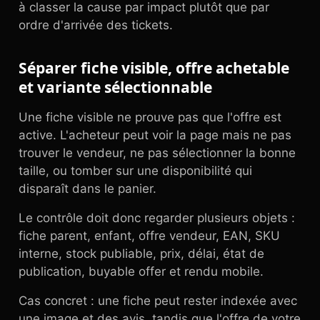
à classer la cause par impact plutôt que par
ordre d'arrivée des tickets.
Séparer fiche visible, offre achetable
et variante sélectionnable
Une fiche visible ne prouve pas que l'offre est
active. L'acheteur peut voir la page mais ne pas
trouver le vendeur, ne pas sélectionner la bonne
taille, ou tomber sur une disponibilité qui
disparaît dans le panier.
Le contrôle doit donc regarder plusieurs objets :
fiche parent, enfant, offre vendeur, EAN, SKU
interne, stock publiable, prix, délai, état de
publication, buyable offer et rendu mobile.
Cas concret : une fiche peut rester indexée avec
une image et des avis, tandis que l'offre de votre