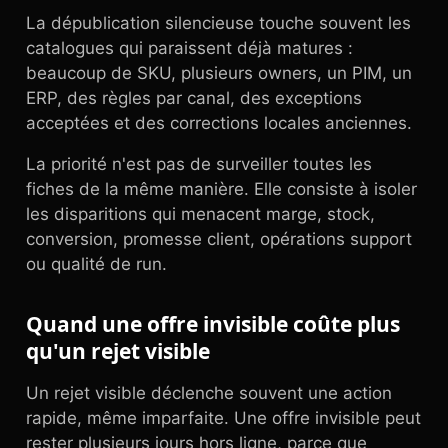
La dépublication silencieuse touche souvent les
catalogues qui paraissent déjà matures :
beaucoup de SKU, plusieurs owners, un PIM, un
ERP, des règles par canal, des exceptions
acceptées et des corrections locales anciennes.
La priorité n'est pas de surveiller toutes les
fiches de la même manière. Elle consiste à isoler
les disparitions qui menacent marge, stock,
conversion, promesse client, opérations support
ou qualité de run.
Quand une offre invisible coûte plus
qu'un rejet visible
Un rejet visible déclenche souvent une action
rapide, même imparfaite. Une offre invisible peut
rester plusieurs jours hors ligne, parce que