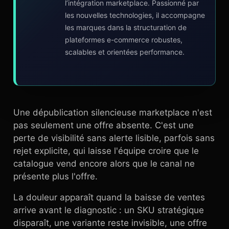
l’intégration marketplace. Passionné par
les nouvelles technologies, il accompagne
les marques dans la structuration de
plateformes e-commerce robustes,
scalables et orientées performance.
Une dépublication silencieuse marketplace n'est
pas seulement une offre absente. C'est une
perte de visibilité sans alerte lisible, parfois sans
rejet explicite, qui laisse l'équipe croire que le
catalogue vend encore alors que le canal ne
présente plus l'offre.
La douleur apparaît quand la baisse de ventes
arrive avant le diagnostic : un SKU stratégique
disparaît, une variante reste invisible, une offre