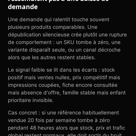
demande
Une demande qui ralentit touche souvent
plusieurs produits comparables. Une
dépublication silencieuse crée plutôt une rupture
de comportement : un SKU tombe à zéro, une
variante disparaît seule, ou un canal décroche
alors que les autres restent stables.
Le signal faible se lit dans les écarts : stock
positif mais ventes nulles, prix compétitif mais
impressions coupées, fiche encore consultée
mais absence d'offre, famille stable mais enfant
prioritaire invisible.
Cas concret : si une référence habituellement
vendue 20 fois par semaine tombe à zéro
pendant 48 heures alors que stock, prix et trafic
global restent normaux, elle doit sortir du bruit