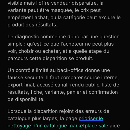
visible mais l'offre vendeur disparaître, la
variante peut être masquée, le prix peut
empêcher l'achat, ou la catégorie peut exclure le
produit des résultats.
Le diagnostic commence donc par une question
simple : qu'est-ce que l'acheteur ne peut plus
voir, choisir ou acheter, et à quelle étape du
parcours cette disparition se produit.
Un contrôle limité au back-office donne une
fausse sécurité. Il faut comparer source interne,
export final, accusé canal, rendu public, liste de
résultats, fiche, variante, panier et confirmation
de disponibilité.
Lorsque la disparition rejoint des erreurs de
catalogue plus larges, la page
prioriser le
nettoyage d'un catalogue marketplace sale
aide