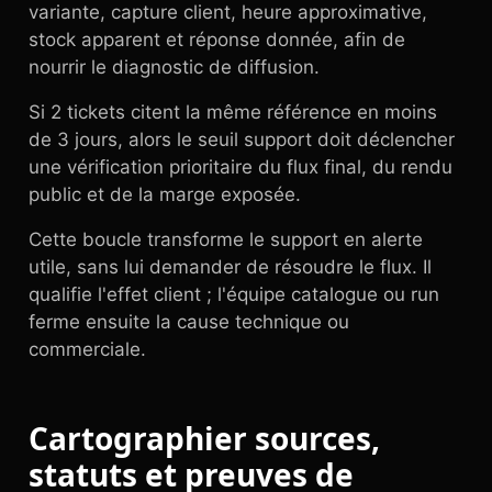
variante, capture client, heure approximative,
stock apparent et réponse donnée, afin de
nourrir le diagnostic de diffusion.
Si 2 tickets citent la même référence en moins
de 3 jours, alors le seuil support doit déclencher
une vérification prioritaire du flux final, du rendu
public et de la marge exposée.
Cette boucle transforme le support en alerte
utile, sans lui demander de résoudre le flux. Il
qualifie l'effet client ; l'équipe catalogue ou run
ferme ensuite la cause technique ou
commerciale.
Cartographier sources,
statuts et preuves de