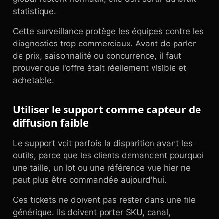
statistique.
Cette surveillance protège les équipes contre les
diagnostics trop commerciaux. Avant de parler
de prix, saisonnalité ou concurrence, il faut
prouver que l'offre était réellement visible et
achetable.
Utiliser le support comme capteur de
diffusion faible
Le support voit parfois la disparition avant les
outils, parce que les clients demandent pourquoi
une taille, un lot ou une référence vue hier ne
peut plus être commandée aujourd'hui.
Ces tickets ne doivent pas rester dans une file
générique. Ils doivent porter SKU, canal,