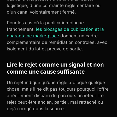
logistique, d'une contrainte réglementaire ou
d'un canal volontairement fermé.
Pour les cas où la publication bloque
franchement,
les blocages de publication et la
quarantaine marketplace
donnent un cadre
complémentaire de remédiation contrôlée, avec
isolement du lot et preuve de sortie.
Lire le rejet comme un signal et non
comme une cause suffisante
Un rejet indique qu'une règle a bloqué quelque
chose, mais il ne dit pas toujours pourquoi l'offre
a réellement disparu du parcours acheteur. Le
rejet peut être ancien, partiel, mal rattaché ou
déjà corrigé dans la source.