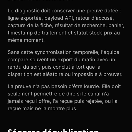
Le diagnostic doit conserver une preuve datée :
ligne exportée, payload API, retour d'accusé,
capture de la fiche, résultat de recherche, panier,
timestamp de traitement et statut stock-prix au
même moment.
Sans cette synchronisation temporelle, l'équipe
compare souvent un export du matin avec un
rendu du soir, puis conclut à tort que la
disparition est aléatoire ou impossible à prouver.
La preuve n'a pas besoin d'être lourde. Elle doit
seulement permettre de dire si le canal n'a
jamais reçu l'offre, l'a reçue puis rejetée, ou l'a
reçue mais ne la montre plus.