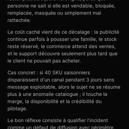
personne ne sait si elle est vendable, bloquée,
remplacée, masquée ou simplement mal
rattachée.
Le coût caché vient de ce décalage : la publicité
continue parfois à pousser une famille, le stock
reste réservé, le commerce attend des ventes,
et le support découvre seulement plus tard que
le client ne pouvait pas acheter.
Cas concret : si 40 SKU saisonniers
disparaissent d'un canal pendant 3 jours sans
message exploitable, alors le sujet ne se résume
plus à une anomalie catalogue ; il touche la
marge, la disponibilité et la crédibilité du
pilotage.
Le bon réflexe consiste à qualifier l'incident
comme un défaut de diffusion avec périmètre,