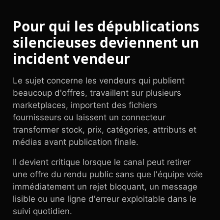
Pour qui les dépublications
silencieuses deviennent un
incident vendeur
Le sujet concerne les vendeurs qui publient
beaucoup d'offres, travaillent sur plusieurs
marketplaces, importent des fichiers
fournisseurs ou laissent un connecteur
transformer stock, prix, catégories, attributs et
médias avant publication finale.
Il devient critique lorsque le canal peut retirer
une offre du rendu public sans que l'équipe voie
immédiatement un rejet bloquant, un message
lisible ou une ligne d'erreur exploitable dans le
suivi quotidien.