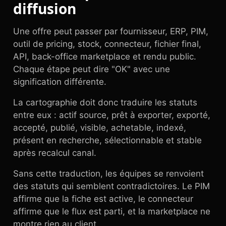
diffusion
Une offre peut passer par fournisseur, ERP, PIM,
outil de pricing, stock, connecteur, fichier final,
API, back-office marketplace et rendu public.
Chaque étape peut dire "OK" avec une
signification différente.
La cartographie doit donc traduire les statuts
entre eux : actif source, prêt à exporter, exporté,
accepté, publié, visible, achetable, indexé,
présent en recherche, sélectionnable et stable
après recalcul canal.
Sans cette traduction, les équipes se renvoient
des statuts qui semblent contradictoires. Le PIM
affirme que la fiche est active, le connecteur
affirme que le flux est parti, et la marketplace ne
montre rien au client.