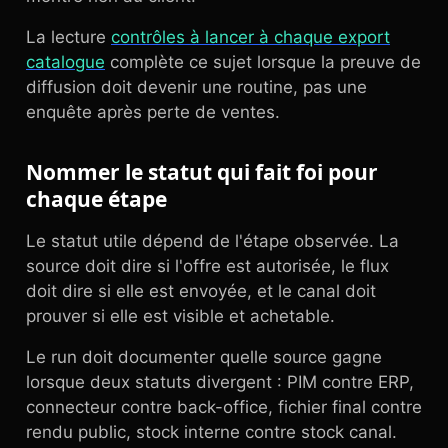
La lecture
contrôles à lancer à chaque export
catalogue
complète ce sujet lorsque la preuve de
diffusion doit devenir une routine, pas une
enquête après perte de ventes.
Nommer le statut qui fait foi pour
chaque étape
Le statut utile dépend de l'étape observée. La
source doit dire si l'offre est autorisée, le flux
doit dire si elle est envoyée, et le canal doit
prouver si elle est visible et achetable.
Le run doit documenter quelle source gagne
lorsque deux statuts divergent : PIM contre ERP,
connecteur contre back-office, fichier final contre
rendu public, stock interne contre stock canal.