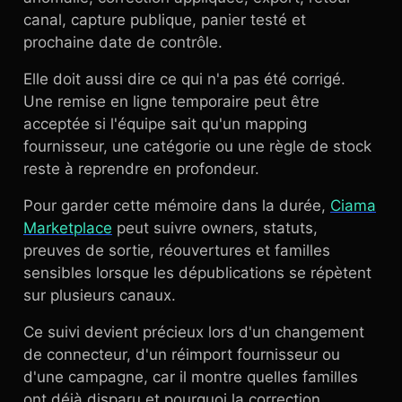
canal, capture publique, panier testé et
prochaine date de contrôle.
Elle doit aussi dire ce qui n'a pas été corrigé.
Une remise en ligne temporaire peut être
acceptée si l'équipe sait qu'un mapping
fournisseur, une catégorie ou une règle de stock
reste à reprendre en profondeur.
Pour garder cette mémoire dans la durée,
Ciama
Marketplace
peut suivre owners, statuts,
preuves de sortie, réouvertures et familles
sensibles lorsque les dépublications se répètent
sur plusieurs canaux.
Ce suivi devient précieux lors d'un changement
de connecteur, d'un réimport fournisseur ou
d'une campagne, car il montre quelles familles
ont déjà disparu et pourquoi la correction