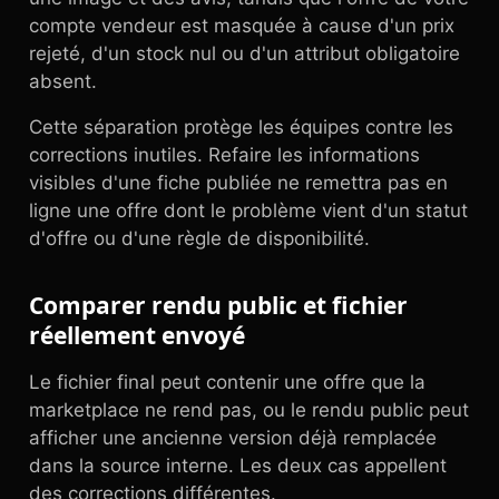
compte vendeur est masquée à cause d'un prix
rejeté, d'un stock nul ou d'un attribut obligatoire
absent.
Cette séparation protège les équipes contre les
corrections inutiles. Refaire les informations
visibles d'une fiche publiée ne remettra pas en
ligne une offre dont le problème vient d'un statut
d'offre ou d'une règle de disponibilité.
Comparer rendu public et fichier
réellement envoyé
Le fichier final peut contenir une offre que la
marketplace ne rend pas, ou le rendu public peut
afficher une ancienne version déjà remplacée
dans la source interne. Les deux cas appellent
des corrections différentes.