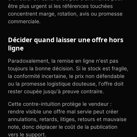
être plus urgent si les références touchées
concentrent marge, rotation, avis ou promesse
commerciale.
Décider quand laisser une offre hors
ligne
Paradoxalement, la remise en ligne n'est pas
toujours la bonne décision. Si le stock est fragile,
la conformité incertaine, le prix non défendable
ou la promesse logistique douteuse, l'offre doit
rester coupée jusqu'à preuve contraire.
Cette contre-intuition protège le vendeur :
rendre visible une offre mal servie peut créer
annulations, retards, litiges, retours et mauvaise
note, donc déplacer le coût de la publication
vers le support.