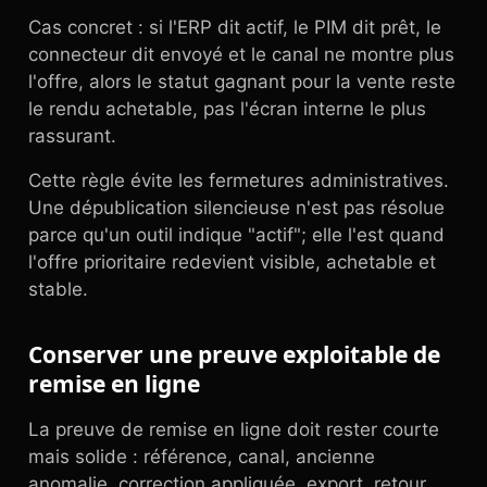
Cas concret : si l'ERP dit actif, le PIM dit prêt, le
connecteur dit envoyé et le canal ne montre plus
l'offre, alors le statut gagnant pour la vente reste
le rendu achetable, pas l'écran interne le plus
rassurant.
Cette règle évite les fermetures administratives.
Une dépublication silencieuse n'est pas résolue
parce qu'un outil indique "actif"; elle l'est quand
l'offre prioritaire redevient visible, achetable et
stable.
Conserver une preuve exploitable de
remise en ligne
La preuve de remise en ligne doit rester courte
mais solide : référence, canal, ancienne
anomalie, correction appliquée, export, retour