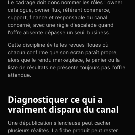
Le cadrage doit donc nommer les rôles : owner
catalogue, owner flux, référent commerce,
support, finance et responsable du canal
concerné, avec une règle d'escalade quand
l'offre absente dépasse un seuil business.
Cette discipline évite les revues floues où
chacun confirme que son écran paraît propre,
alors que le rendu marketplace, le panier ou la
liste de résultats ne présente toujours pas l'offre
attendue.
Diagnostiquer ce qui a
vraiment disparu du canal
Une dépublication silencieuse peut cacher
plusieurs réalités. La fiche produit peut rester