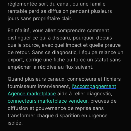
réglementée sort du canal, ou une famille
rentable perd sa diffusion pendant plusieurs
jours sans propriétaire clair.
En réalité, vous allez comprendre comment
distinguer ce qui a disparu, pourquoi, depuis
quelle source, avec quel impact et quelle preuve
de retour. Sans ce diagnostic, l'équipe relance un
export, corrige une fiche ou force un statut sans
empêcher la récidive au flux suivant.
Quand plusieurs canaux, connecteurs et fichiers
fournisseurs interviennent,
l'accompagnement
Agence marketplace
aide à relier diagnostic,
connecteurs marketplace vendeur
, preuves de
diffusion et gouvernance de reprise sans
transformer chaque disparition en urgence
isolée.