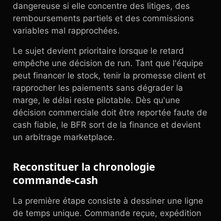
dangereuse si elle concentre des litiges, des
remboursements partiels et des commissions
variables mal rapprochées.
Le sujet devient prioritaire lorsque le retard
empêche une décision de run. Tant que l'équipe
peut financer le stock, tenir la promesse client et
rapprocher les paiements sans dégrader la
marge, le délai reste pilotable. Dès qu'une
décision commerciale doit être reportée faute de
cash fiable, le BFR sort de la finance et devient
un arbitrage marketplace.
Reconstituer la chronologie
commande-cash
La première étape consiste à dessiner une ligne
de temps unique. Commande reçue, expédition