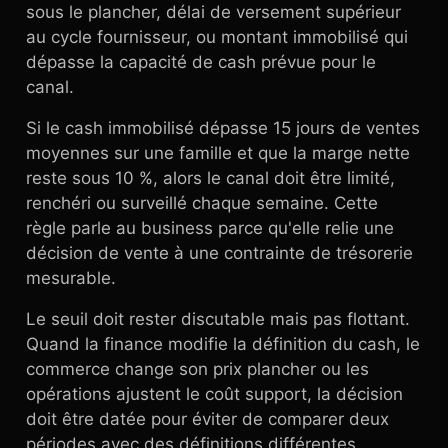
sous le plancher, délai de versement supérieur
au cycle fournisseur, ou montant immobilisé qui
dépasse la capacité de cash prévue pour le
canal.
Si le cash immobilisé dépasse 15 jours de ventes
moyennes sur une famille et que la marge nette
reste sous 10 %, alors le canal doit être limité,
renchéri ou surveillé chaque semaine. Cette
règle parle au business parce qu'elle relie une
décision de vente à une contrainte de trésorerie
mesurable.
Le seuil doit rester discutable mais pas flottant.
Quand la finance modifie la définition du cash, le
commerce change son prix plancher ou les
opérations ajustent le coût support, la décision
doit être datée pour éviter de comparer deux
périodes avec des définitions différentes.