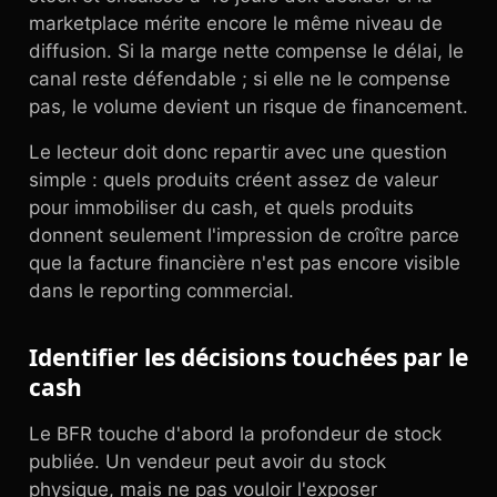
marketplace mérite encore le même niveau de
diffusion. Si la marge nette compense le délai, le
canal reste défendable ; si elle ne le compense
pas, le volume devient un risque de financement.
Le lecteur doit donc repartir avec une question
simple : quels produits créent assez de valeur
pour immobiliser du cash, et quels produits
donnent seulement l'impression de croître parce
que la facture financière n'est pas encore visible
dans le reporting commercial.
Identifier les décisions touchées par le
cash
Le BFR touche d'abord la profondeur de stock
publiée. Un vendeur peut avoir du stock
physique, mais ne pas vouloir l'exposer