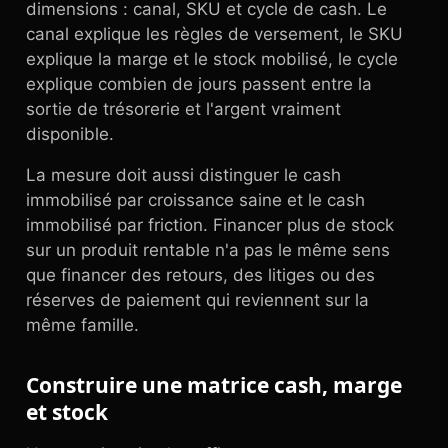
dimensions : canal, SKU et cycle de cash. Le
canal explique les règles de versement, le SKU
explique la marge et le stock mobilisé, le cycle
explique combien de jours passent entre la
sortie de trésorerie et l'argent vraiment
disponible.
La mesure doit aussi distinguer le cash
immobilisé par croissance saine et le cash
immobilisé par friction. Financer plus de stock
sur un produit rentable n'a pas le même sens
que financer des retours, des litiges ou des
réserves de paiement qui reviennent sur la
même famille.
Construire une matrice cash, marge
et stock