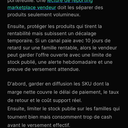
portefeuille. Une
lecture de reporting
marketplace vendeur
doit les séparer des
produits seulement volumineux.
Ensuite, protéger les produits qui tirent la
rentabilité mais subissent un décalage
temporaire. Si un canal paie avec 10 jours de
retard sur une famille rentable, alors le vendeur
peut garder l'offre ouverte avec une limite de
stock publié, une alerte hebdomadaire et une
preuve de versement attendue.
D'abord, garder en diffusion les SKU dont la
marge nette couvre le délai de paiement, le taux
de retour et le coût support réel.
Ensuite, limiter le stock publie sur les familles qui
tournent bien mais consomment trop de cash
avant le versement effectif.