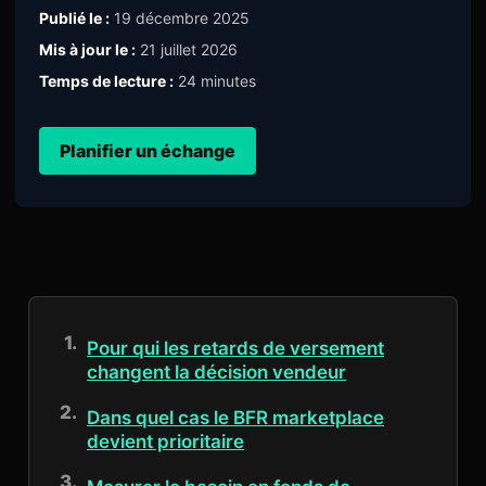
Publié le :
19 décembre 2025
Mis à jour le :
21 juillet 2026
Temps de lecture :
24 minutes
Planifier un échange
Pour qui les retards de versement
changent la décision vendeur
Dans quel cas le BFR marketplace
devient prioritaire