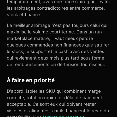
temporairement, avec une trace claire pour eviter
les arbitrages contradictoires entre commerce,
stock et finance.
Le meilleur arbitrage n'est pas toujours celui qui
maximise le volume court terme. Dans un run
marketplace mature, il vaut mieux perdre
quelques commandes non financees que saturer
le stock, le support et le cash avec des ventes
qui reviennent deux mois plus tard sous forme
de remboursements ou de tension fournisseur.
À faire en priorité
D'abord, isoler les SKU qui combinent marge
correcte, rotation rapide et délai de paiement
acceptable. Ce sont eux qui doivent rester
visibles et alimentés, car ils financent le reste du