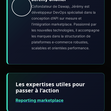
Cofondateur de Dawap, Jérémy est
développeur DevOps spécialisé dans la
conception d’API sur mesure et
l’intégration marketplace. Passionné par
les nouvelles technologies, il accompagne
les marques dans la structuration de
plateformes e-commerce robustes,
scalables et orientées performance.
Les expertises utiles pour
passer à l’action
Reporting marketplace