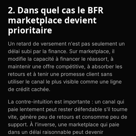
2. Dans quel cas le BFR
marketplace devient
prioritaire
Un retard de versement n'est pas seulement un
délai subi par la finance. Sur marketplace, il
modifie la capacité à financer le réassort, à
maintenir une offre compétitive, à absorber les
retours et à tenir une promesse client sans
utiliser le canal le plus visible comme une ligne
de crédit cachée.
La contre-intuition est importante : un canal qui
paie lentement peut rester défendable s'il tourne
vite, génère peu de retours et consomme peu de
support. À l'inverse, une marketplace qui paie
dans un délai raisonnable peut devenir