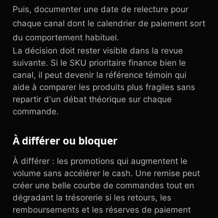
Puis, documenter une date de relecture pour
chaque canal dont le calendrier de paiement sort
du comportement habituel.
La décision doit rester visible dans la revue
suivante. Si le SKU prioritaire finance bien le
canal, il peut devenir la référence témoin qui
aide à comparer les produits plus fragiles sans
repartir d'un débat théorique sur chaque
commande.
À différer ou bloquer
À différer : les promotions qui augmentent le
volume sans accélérer le cash. Une remise peut
créer une belle courbe de commandes tout en
dégradant la trésorerie si les retours, les
remboursements et les réserves de paiement