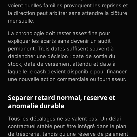
voient quelles familles provoquent les reprises et
la direction peut arbitrer sans attendre la clôture
mensuelle.
La chronologie doit rester assez fine pour
expliquer les écarts sans devenir un audit
permanent. Trois dates suffisent souvent à
déclencher une décision : date de sortie du
stock, date de versement attendu et date à
laquelle le cash devient disponible pour financer
une nouvelle action commerciale ou fournisseur.
Separer retard normal, reserve et
anomalie durable
Tous les décalages ne se valent pas. Un délai
contractuel stable peut être intégré dans le plan
de trésorerie, tandis qu'une réserve de paiement