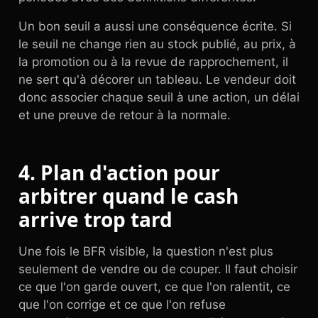
Un bon seuil a aussi une conséquence écrite. Si
le seuil ne change rien au stock publié, au prix, à
la promotion ou à la revue de rapprochement, il
ne sert qu'à décorer un tableau. Le vendeur doit
donc associer chaque seuil à une action, un délai
et une preuve de retour à la normale.
4. Plan d'action pour
arbitrer quand le cash
arrive trop tard
Une fois le BFR visible, la question n'est plus
seulement de vendre ou de couper. Il faut choisir
ce que l'on garde ouvert, ce que l'on ralentit, ce
que l'on corrige et ce que l'on refuse