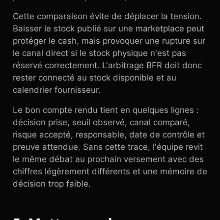
Cette comparaison évite de déplacer la tension.
Baisser le stock publié sur une marketplace peut
protéger le cash, mais provoquer une rupture sur
le canal direct si le stock physique n'est pas
réservé correctement. L'arbitrage BFR doit donc
rester connecté au stock disponible et au
calendrier fournisseur.
Le bon compte rendu tient en quelques lignes :
décision prise, seuil observé, canal comparé,
risque accepté, responsable, date de contrôle et
preuve attendue. Sans cette trace, l'équipe revit
le même débat au prochain versement avec des
chiffres légèrement différents et une mémoire de
décision trop faible.