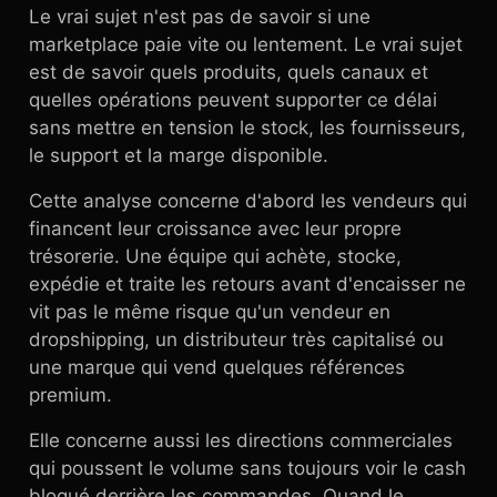
Le vrai sujet n'est pas de savoir si une
marketplace paie vite ou lentement. Le vrai sujet
est de savoir quels produits, quels canaux et
quelles opérations peuvent supporter ce délai
sans mettre en tension le stock, les fournisseurs,
le support et la marge disponible.
Cette analyse concerne d'abord les vendeurs qui
financent leur croissance avec leur propre
trésorerie. Une équipe qui achète, stocke,
expédie et traite les retours avant d'encaisser ne
vit pas le même risque qu'un vendeur en
dropshipping, un distributeur très capitalisé ou
une marque qui vend quelques références
premium.
Elle concerne aussi les directions commerciales
qui poussent le volume sans toujours voir le cash
bloqué derrière les commandes. Quand le