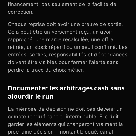
financement, pas seulement de la facilité de
correction.
Chaque reprise doit avoir une preuve de sortie.
Cela peut être un versement reçu, un avoir
rapproché, une marge recalculée, une offre
retirée, un stock réparti ou un seuil confirmé. Les
entrées, sorties, responsabilités et dépendances
doivent être visibles pour fermer l'alerte sans
perdre la trace du choix métier.
Documenter les arbitrages cash sans
alourdir le run
La mémoire de décision ne doit pas devenir un
compte rendu financier interminable. Elle doit
garder les éléments qui changeront vraiment la
prochaine décision : montant bloqué, canal