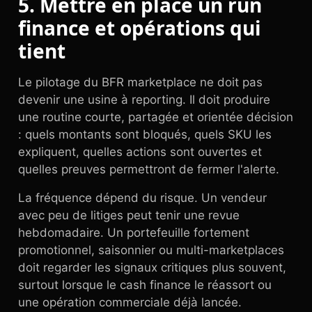
5. Mettre en place un run
finance et opérations qui
tient
Le pilotage du BFR marketplace ne doit pas
devenir une usine à reporting. Il doit produire
une routine courte, partagée et orientée décision
: quels montants sont bloqués, quels SKU les
expliquent, quelles actions sont ouvertes et
quelles preuves permettront de fermer l'alerte.
La fréquence dépend du risque. Un vendeur
avec peu de litiges peut tenir une revue
hebdomadaire. Un portefeuille fortement
promotionnel, saisonnier ou multi-marketplaces
doit regarder les signaux critiques plus souvent,
surtout lorsque le cash finance le réassort ou
une opération commerciale déjà lancée.