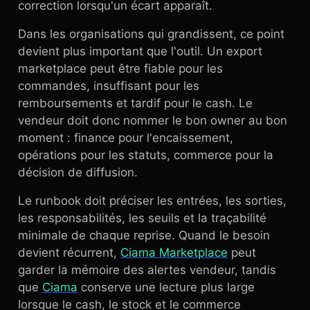
correction lorsqu'un écart apparaît.
Dans les organisations qui grandissent, ce point
devient plus important que l'outil. Un export
marketplace peut être fiable pour les
commandes, insuffisant pour les
remboursements et tardif pour le cash. Le
vendeur doit donc nommer le bon owner au bon
moment : finance pour l'encaissement,
opérations pour les statuts, commerce pour la
décision de diffusion.
Le runbook doit préciser les entrées, les sorties,
les responsabilités, les seuils et la traçabilité
minimale de chaque reprise. Quand le besoin
devient récurrent,
Ciama Marketplace
peut
garder la mémoire des alertes vendeur, tandis
que
Ciama
conserve une lecture plus large
lorsque le cash, le stock et le commerce