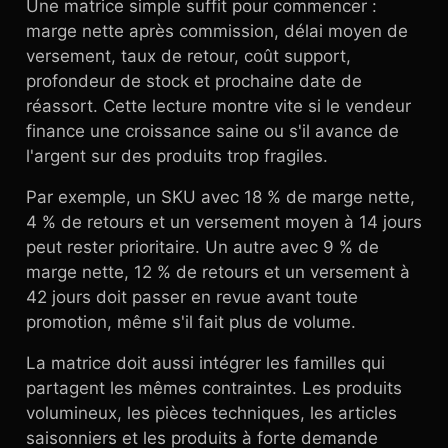
Une matrice simple suffit pour commencer :
marge nette après commission, délai moyen de
versement, taux de retour, coût support,
profondeur de stock et prochaine date de
réassort. Cette lecture montre vite si le vendeur
finance une croissance saine ou s'il avance de
l'argent sur des produits trop fragiles.
Par exemple, un SKU avec 18 % de marge nette,
4 % de retours et un versement moyen à 14 jours
peut rester prioritaire. Un autre avec 9 % de
marge nette, 12 % de retours et un versement à
42 jours doit passer en revue avant toute
promotion, même s'il fait plus de volume.
La matrice doit aussi intégrer les familles qui
partagent les mêmes contraintes. Les produits
volumineux, les pièces techniques, les articles
saisonniers et les produits à forte demande