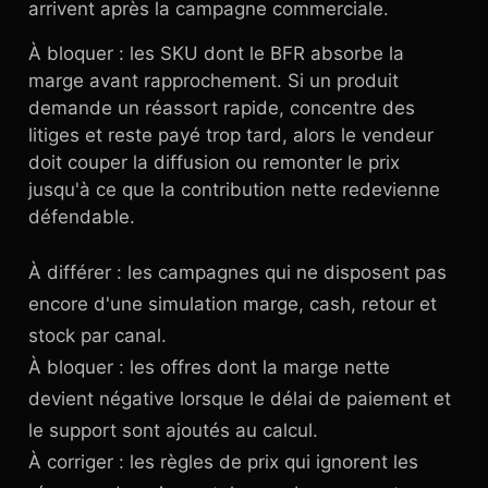
arrivent après la campagne commerciale.
À bloquer : les SKU dont le BFR absorbe la
marge avant rapprochement. Si un produit
demande un réassort rapide, concentre des
litiges et reste payé trop tard, alors le vendeur
doit couper la diffusion ou remonter le prix
jusqu'à ce que la contribution nette redevienne
défendable.
À différer : les campagnes qui ne disposent pas
encore d'une simulation marge, cash, retour et
stock par canal.
À bloquer : les offres dont la marge nette
devient négative lorsque le délai de paiement et
le support sont ajoutés au calcul.
À corriger : les règles de prix qui ignorent les