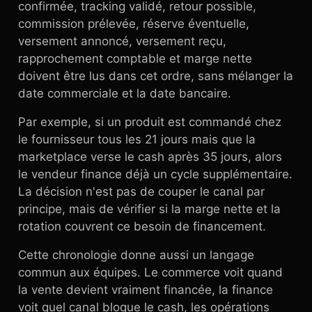
confirmée, tracking validé, retour possible,
commission prélevée, réserve éventuelle,
versement annoncé, versement reçu,
rapprochement comptable et marge nette
doivent être lus dans cet ordre, sans mélanger la
date commerciale et la date bancaire.
Par exemple, si un produit est commandé chez
le fournisseur tous les 21 jours mais que la
marketplace verse le cash après 35 jours, alors
le vendeur finance déjà un cycle supplémentaire.
La décision n'est pas de couper le canal par
principe, mais de vérifier si la marge nette et la
rotation couvrent ce besoin de financement.
Cette chronologie donne aussi un langage
commun aux équipes. Le commerce voit quand
la vente devient vraiment financée, la finance
voit quel canal bloque le cash, les opérations