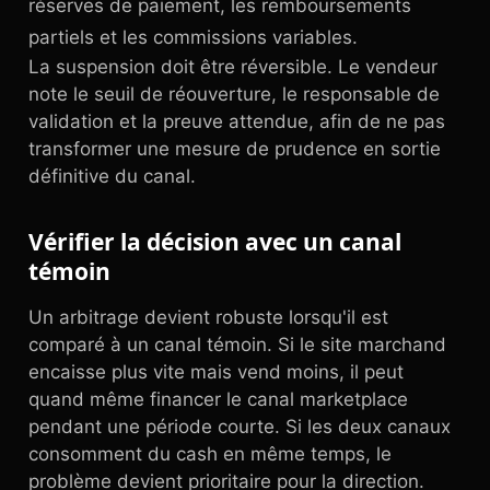
réserves de paiement, les remboursements
partiels et les commissions variables.
La suspension doit être réversible. Le vendeur
note le seuil de réouverture, le responsable de
validation et la preuve attendue, afin de ne pas
transformer une mesure de prudence en sortie
définitive du canal.
Vérifier la décision avec un canal
témoin
Un arbitrage devient robuste lorsqu'il est
comparé à un canal témoin. Si le site marchand
encaisse plus vite mais vend moins, il peut
quand même financer le canal marketplace
pendant une période courte. Si les deux canaux
consomment du cash en même temps, le
problème devient prioritaire pour la direction.