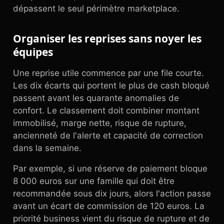
dépassent le seul périmètre marketplace.
Organiser les reprises sans noyer les
équipes
Une reprise utile commence par une file courte.
Les dix écarts qui portent le plus de cash bloqué
passent avant les quarante anomalies de
confort. Le classement doit combiner montant
immobilisé, marge nette, risque de rupture,
ancienneté de l'alerte et capacité de correction
dans la semaine.
Par exemple, si une réserve de paiement bloque
8 000 euros sur une famille qui doit être
recommandée sous dix jours, alors l'action passe
avant un écart de commission de 120 euros. La
priorité business vient du risque de rupture et de