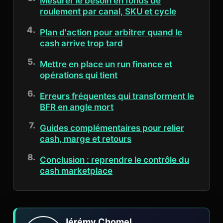
Mesurer le besoin en fonds de
roulement par canal, SKU et cycle
Plan d'action pour arbitrer quand le
cash arrive trop tard
Mettre en place un run finance et
opérations qui tient
Erreurs fréquentes qui transforment le
BFR en angle mort
Guides complémentaires pour relier
cash, marge et retours
Conclusion : reprendre le contrôle du
cash marketplace
Jérémy Chomel