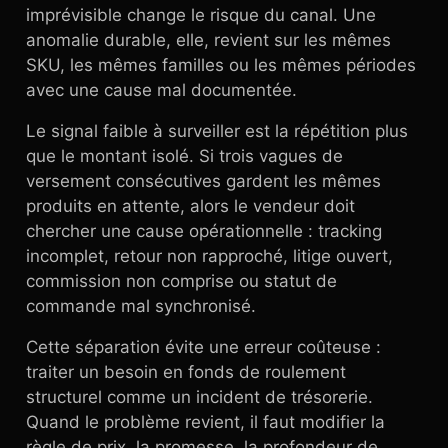
imprévisible change le risque du canal. Une
anomalie durable, elle, revient sur les mêmes
SKU, les mêmes familles ou les mêmes périodes
avec une cause mal documentée.
Le signal faible à surveiller est la répétition plus
que le montant isolé. Si trois vagues de
versement consécutives gardent les mêmes
produits en attente, alors le vendeur doit
chercher une cause opérationnelle : tracking
incomplet, retour non rapproché, litige ouvert,
commission non comprise ou statut de
commande mal synchronisé.
Cette séparation évite une erreur coûteuse :
traiter un besoin en fonds de roulement
structurel comme un incident de trésorerie.
Quand le problème revient, il faut modifier la
règle de prix, la promesse, la profondeur de