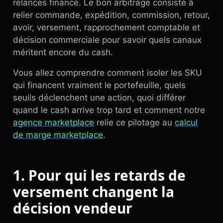
relances finance. Le bon arbitrage consiste à
relier commande, expédition, commission, retour,
avoir, versement, rapprochement comptable et
décision commerciale pour savoir quels canaux
méritent encore du cash.
Vous allez comprendre comment isoler les SKU
qui financent vraiment le portefeuille, quels
seuils déclenchent une action, quoi différer
quand le cash arrive trop tard et comment notre
agence marketplace
relie ce pilotage au
calcul
de marge marketplace
.
1. Pour qui les retards de
versement changent la
décision vendeur