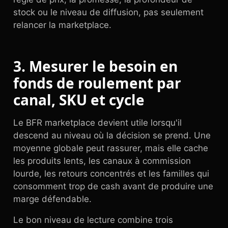
stock ou le niveau de diffusion, pas seulement
relancer la marketplace.
3. Mesurer le besoin en
fonds de roulement par
canal, SKU et cycle
Le BFR marketplace devient utile lorsqu'il
descend au niveau où la décision se prend. Une
moyenne globale peut rassurer, mais elle cache
les produits lents, les canaux à commission
lourde, les retours concentrés et les familles qui
consomment trop de cash avant de produire une
marge défendable.
Le bon niveau de lecture combine trois