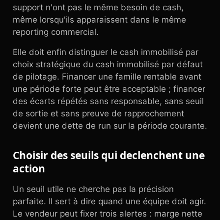
support n'ont pas le même besoin de cash,
même lorsqu'ils apparaissent dans le même
reporting commercial.
Elle doit enfin distinguer le cash immobilisé par
choix stratégique du cash immobilisé par défaut
de pilotage. Financer une famille rentable avant
une période forte peut être acceptable ; financer
des écarts répétés sans responsable, sans seuil
de sortie et sans preuve de rapprochement
devient une dette de run sur la période courante.
Choisir des seuils qui declenchent une
action
Un seuil utile ne cherche pas la précision
parfaite. Il sert à dire quand une équipe doit agir.
Le vendeur peut fixer trois alertes : marge nette