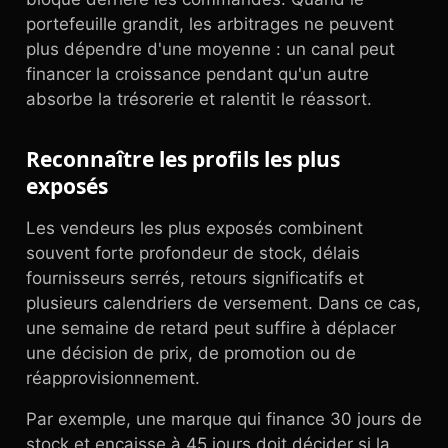
portefeuille grandit, les arbitrages ne peuvent
plus dépendre d'une moyenne : un canal peut
financer la croissance pendant qu'un autre
absorbe la trésorerie et ralentit le réassort.
Reconnaître les profils les plus
exposés
Les vendeurs les plus exposés combinent
souvent forte profondeur de stock, délais
fournisseurs serrés, retours significatifs et
plusieurs calendriers de versement. Dans ce cas,
une semaine de retard peut suffire à déplacer
une décision de prix, de promotion ou de
réapprovisionnement.
Par exemple, une marque qui finance 30 jours de
stock et encaisse à 45 jours doit décider si la