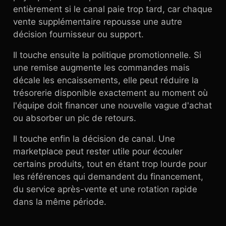
entièrement si le canal paie trop tard, car chaque
vente supplémentaire repousse une autre
décision fournisseur ou support.
Il touche ensuite la politique promotionnelle. Si
une remise augmente les commandes mais
décale les encaissements, elle peut réduire la
trésorerie disponible exactement au moment où
l'équipe doit financer une nouvelle vague d'achat
ou absorber un pic de retours.
Il touche enfin la décision de canal. Une
marketplace peut rester utile pour écouler
certains produits, tout en étant trop lourde pour
les références qui demandent du financement,
du service après-vente et une rotation rapide
dans la même période.