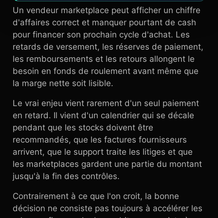
Un vendeur marketplace peut afficher un chiffre
d'affaires correct et manquer pourtant de cash
pour financer son prochain cycle d'achat. Les
retards de versement, les réserves de paiement,
les remboursements et les retours allongent le
besoin en fonds de roulement avant même que
la marge nette soit lisible.
Le vrai enjeu vient rarement d'un seul paiement
en retard. Il vient d'un calendrier qui se décale
pendant que les stocks doivent être
recommandés, que les factures fournisseurs
arrivent, que le support traite les litiges et que
les marketplaces gardent une partie du montant
jusqu'à la fin des contrôles.
Contrairement à ce que l'on croit, la bonne
décision ne consiste pas toujours à accélérer les