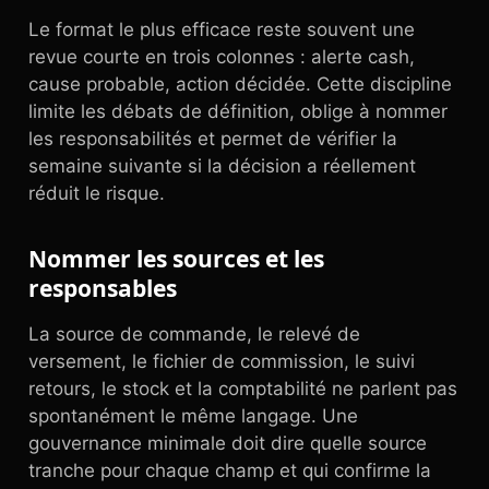
Le format le plus efficace reste souvent une
revue courte en trois colonnes : alerte cash,
cause probable, action décidée. Cette discipline
limite les débats de définition, oblige à nommer
les responsabilités et permet de vérifier la
semaine suivante si la décision a réellement
réduit le risque.
Nommer les sources et les
responsables
La source de commande, le relevé de
versement, le fichier de commission, le suivi
retours, le stock et la comptabilité ne parlent pas
spontanément le même langage. Une
gouvernance minimale doit dire quelle source
tranche pour chaque champ et qui confirme la