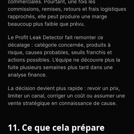
commerciales. Pourtant, une fois les
commissions, remises, retours et frais logistiques
rapprochés, elle peut produire une marge
beaucoup plus faible que prévu.
Le Profit Leak Detector fait remonter ce
décalage : catégorie concernée, produits à
risque, causes probables, seuils franchis et
actions possibles. L’équipe ne découvre plus la
fuite plusieurs semaines plus tard dans une
analyse finance.
La décision devient plus rapide : revoir un prix,
limiter un canal, corriger un coût ou assumer une
vente stratégique en connaissance de cause.
11. Ce que cela prépare