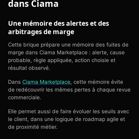
dans Ciama
Une mémoire des alertes et des
arbitrages de marge
Cette brique prépare une mémoire des fuites de
marge dans Ciama Marketplace : alerte, cause
probable, règle appliquée, action choisie et
résultat observé.
Dans
Ciama Marketplace
, cette mémoire évite
de redécouvrir les mêmes pertes à chaque revue
commerciale.
Elle permet aussi de faire évoluer les seuils avec
le client, dans une logique de roadmap agile et
de proximité métier.