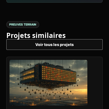
PREUVES TERRAIN
Projets similaires
Voir tous les projets