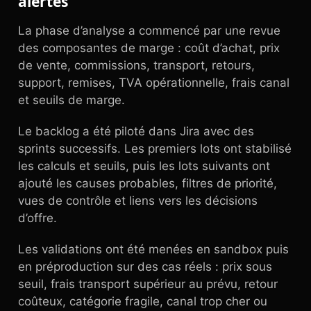
alertes
La phase d’analyse a commencé par une revue
des composantes de marge : coût d’achat, prix
de vente, commissions, transport, retours,
support, remises, TVA opérationnelle, frais canal
et seuils de marge.
Le backlog a été piloté dans Jira avec des
sprints successifs. Les premiers lots ont stabilisé
les calculs et seuils, puis les lots suivants ont
ajouté les causes probables, filtres de priorité,
vues de contrôle et liens vers les décisions
d’offre.
Les validations ont été menées en sandbox puis
en préproduction sur des cas réels : prix sous
seuil, frais transport supérieur au prévu, retour
coûteux, catégorie fragile, canal trop cher ou