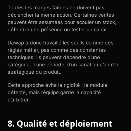
Toutes les marges faibles ne doivent pas
déclencher la même action. Certaines ventes
peuvent être assumées pour écouler un stock,
défendre une présence ou tester un canal.
Dawap a donc travaillé les seuils comme des
règles métier, pas comme des constantes
techniques. Ils peuvent dépendre d’une
catégorie, d’une période, d’un canal ou d’un rôle
stratégique du produit.
Cette approche évite la rigidité : le module
détecte, mais l’équipe garde la capacité
d’arbitrer.
8. Qualité et déploiement