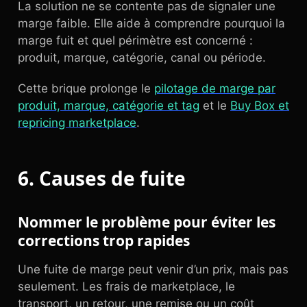
La solution ne se contente pas de signaler une
marge faible. Elle aide à comprendre pourquoi la
marge fuit et quel périmètre est concerné :
produit, marque, catégorie, canal ou période.
Cette brique prolonge le
pilotage de marge par
produit, marque, catégorie et tag
et le
Buy Box et
repricing marketplace
.
6. Causes de fuite
Nommer le problème pour éviter les
corrections trop rapides
Une fuite de marge peut venir d’un prix, mais pas
seulement. Les frais de marketplace, le
transport, un retour, une remise ou un coût