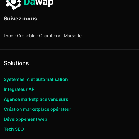
Da
wap
Suivez-nous
Lyon · Grenoble · Chambéry · Marseille
Solutions
Systèmes IA et automatisation
Intégrateur API
Agence marketplace vendeurs
Création marketplace opérateur
Développement web
Tech SEO