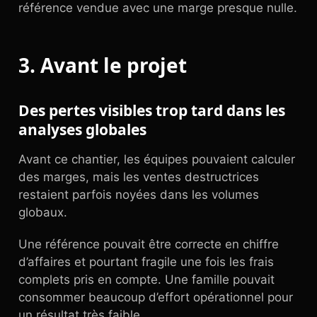
référence vendue avec une marge presque nulle.
3. Avant le projet
Des pertes visibles trop tard dans les
analyses globales
Avant ce chantier, les équipes pouvaient calculer
des marges, mais les ventes destructrices
restaient parfois noyées dans les volumes
globaux.
Une référence pouvait être correcte en chiffre
d’affaires et pourtant fragile une fois les frais
complets pris en compte. Une famille pouvait
consommer beaucoup d’effort opérationnel pour
un résultat très faible.