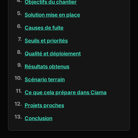
Objectifs du chantier
Solution mise en place
Causes de fuite
Seuils et priorités
Qualité et déploiement
Résultats obtenus
Scénario terrain
Ce que cela prépare dans Ciama
Projets proches
Conclusion