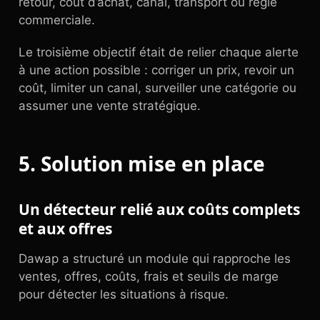
retour, coût d’achat, canal, transport ou règle
commerciale.
Le troisième objectif était de relier chaque alerte
à une action possible : corriger un prix, revoir un
coût, limiter un canal, surveiller une catégorie ou
assumer une vente stratégique.
5. Solution mise en place
Un détecteur relié aux coûts complets
et aux offres
Dawap a structuré un module qui rapproche les
ventes, offres, coûts, frais et seuils de marge
pour détecter les situations à risque.