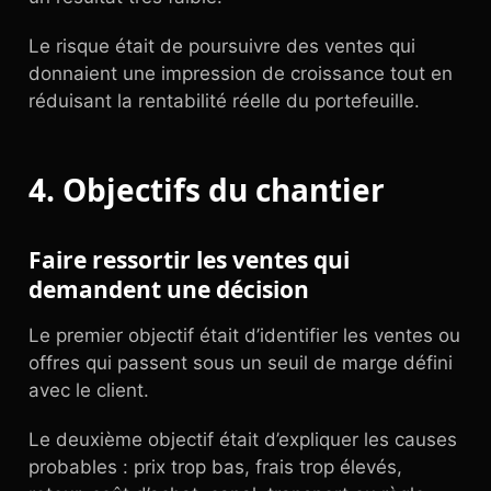
Le risque était de poursuivre des ventes qui
donnaient une impression de croissance tout en
réduisant la rentabilité réelle du portefeuille.
4. Objectifs du chantier
Faire ressortir les ventes qui
demandent une décision
Le premier objectif était d’identifier les ventes ou
offres qui passent sous un seuil de marge défini
avec le client.
Le deuxième objectif était d’expliquer les causes
probables : prix trop bas, frais trop élevés,