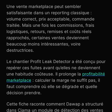
Une vente marketplace peut sembler
satisfaisante dans un reporting classique :
volume correct, prix acceptable, commande
traitée. Mais une fois les commissions, frais
logistiques, retours, remises et coûts réels
rapprochés, certaines ventes deviennent
beaucoup moins intéressantes, voire
destructrices.
Le chantier Profit Leak Detector a été conçu pour
repérer ces fuites avant qu’elles ne deviennent
une habitude coûteuse. Il prolonge la
profitabilité
marketplace
: calculer la marge ne suffit pas, il
faut comprendre où elle se dégrade et quelle
décision prendre.
Cette fiche raconte comment Dawap a structuré
dans Ciama un module de détection des ventes