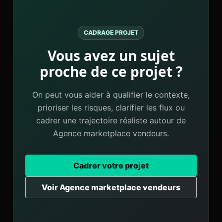
CADRAGE PROJET
Vous avez un sujet
proche de ce projet ?
On peut vous aider à qualifier le contexte,
prioriser les risques, clarifier les flux ou
cadrer une trajectoire réaliste autour de
Agence marketplace vendeurs.
Cadrer votre projet
Voir Agence marketplace vendeurs