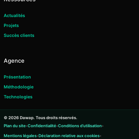
Actualités
Projets
Succès clients
Agence
Présentation
Méthodologie
Technologies
© 2026 Dawap. Tous droits réservés.
•
•
•
Plan du site
Confidentialité
Conditions d’utilisation
•
•
Mentions légales
Déclaration relative aux cookies