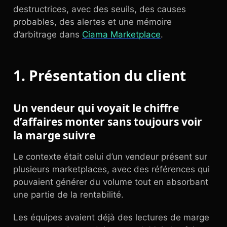
destructrices, avec des seuils, des causes
probables, des alertes et une mémoire
d’arbitrage dans
Ciama Marketplace
.
1. Présentation du client
Un vendeur qui voyait le chiffre
d’affaires monter sans toujours voir
la marge suivre
Le contexte était celui d’un vendeur présent sur
plusieurs marketplaces, avec des références qui
pouvaient générer du volume tout en absorbant
une partie de la rentabilité.
Les équipes avaient déjà des lectures de marge