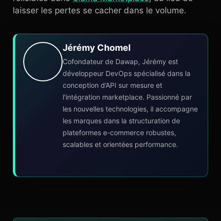
laisser les pertes se cacher dans le volume.
Jérémy Chomel
Cofondateur de Dawap, Jérémy est
développeur DevOps spécialisé dans la
conception d’API sur mesure et
l’intégration marketplace. Passionné par
les nouvelles technologies, il accompagne
les marques dans la structuration de
plateformes e-commerce robustes,
scalables et orientées performance.