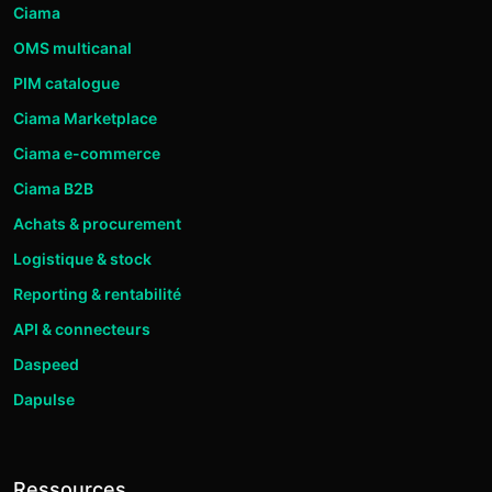
Ciama
OMS multicanal
PIM catalogue
Ciama Marketplace
Ciama e-commerce
Ciama B2B
Achats & procurement
Logistique & stock
Reporting & rentabilité
API & connecteurs
Daspeed
Dapulse
Ressources