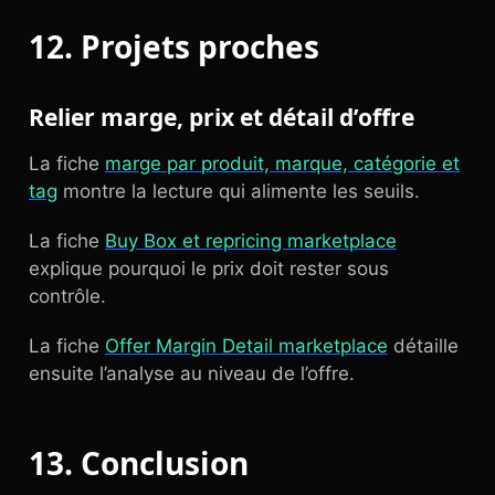
12. Projets proches
Relier marge, prix et détail d’offre
La fiche
marge par produit, marque, catégorie et
tag
montre la lecture qui alimente les seuils.
La fiche
Buy Box et repricing marketplace
explique pourquoi le prix doit rester sous
contrôle.
La fiche
Offer Margin Detail marketplace
détaille
ensuite l’analyse au niveau de l’offre.
13. Conclusion