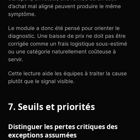
d’achat mal aligné peuvent produire le même
symptôme.
Le module a donc été pensé pour orienter le
diagnostic. Une baisse de prix ne doit pas être
corrigée comme un frais logistique sous-estimé
ou une catégorie naturellement coûteuse à
servir.
Cette lecture aide les équipes à traiter la cause
plutôt que le signal visible.
7. Seuils et priorités
Distinguer les pertes critiques des
exceptions assumées