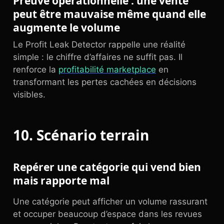
Preuve opérationnelle : une vente
peut être mauvaise même quand elle
augmente le volume
Le Profit Leak Detector rappelle une réalité
simple : le chiffre d’affaires ne suffit pas. Il
renforce la
profitabilité marketplace
en
transformant les pertes cachées en décisions
visibles.
10. Scénario terrain
Repérer une catégorie qui vend bien
mais rapporte mal
Une catégorie peut afficher un volume rassurant
et occuper beaucoup d’espace dans les revues