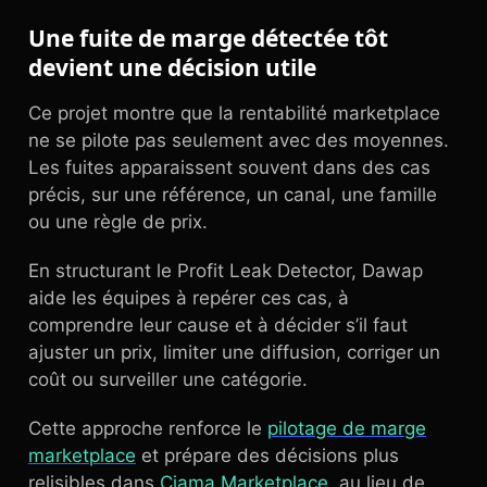
Une fuite de marge détectée tôt
devient une décision utile
Ce projet montre que la rentabilité marketplace
ne se pilote pas seulement avec des moyennes.
Les fuites apparaissent souvent dans des cas
précis, sur une référence, un canal, une famille
ou une règle de prix.
En structurant le Profit Leak Detector, Dawap
aide les équipes à repérer ces cas, à
comprendre leur cause et à décider s’il faut
ajuster un prix, limiter une diffusion, corriger un
coût ou surveiller une catégorie.
Cette approche renforce le
pilotage de marge
marketplace
et prépare des décisions plus
relisibles dans
Ciama Marketplace
, au lieu de