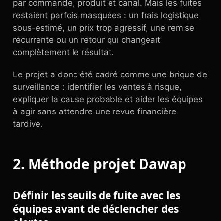
par commande, produit et canal. Mais les fuites
restaient parfois masquées : un frais logistique
sous-estimé, un prix trop agressif, une remise
récurrente ou un retour qui changeait
complètement le résultat.
Le projet a donc été cadré comme une brique de
surveillance : identifier les ventes à risque,
expliquer la cause probable et aider les équipes
à agir sans attendre une revue financière
tardive.
2. Méthode projet Dawap
Définir les seuils de fuite avec les
équipes avant de déclencher des