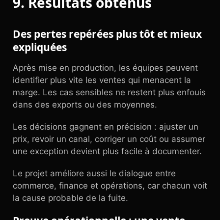
9. Résultats obtenus
Des pertes repérées plus tôt et mieux
expliquées
Après mise en production, les équipes peuvent
identifier plus vite les ventes qui menacent la
marge. Les cas sensibles ne restent plus enfouis
dans des exports ou des moyennes.
Les décisions gagnent en précision : ajuster un
prix, revoir un canal, corriger un coût ou assumer
une exception devient plus facile à documenter.
Le projet améliore aussi le dialogue entre
commerce, finance et opérations, car chacun voit
la cause probable de la fuite.