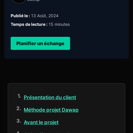
Publié le :
13 Août, 2024
Temps de lecture :
15 minutes
Planifier un échange
Présentation du client
Méthode projet Dawap
Avant le projet