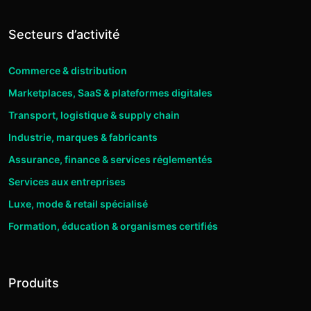
Secteurs d’activité
Commerce & distribution
Marketplaces, SaaS & plateformes digitales
Transport, logistique & supply chain
Industrie, marques & fabricants
Assurance, finance & services réglementés
Services aux entreprises
Luxe, mode & retail spécialisé
Formation, éducation & organismes certifiés
Produits