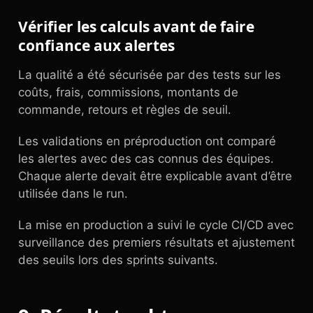
Vérifier les calculs avant de faire
confiance aux alertes
La qualité a été sécurisée par des tests sur les
coûts, frais, commissions, montants de
commande, retours et règles de seuil.
Les validations en préproduction ont comparé
les alertes avec des cas connus des équipes.
Chaque alerte devait être explicable avant d’être
utilisée dans le run.
La mise en production a suivi le cycle CI/CD avec
surveillance des premiers résultats et ajustement
des seuils lors des sprints suivants.