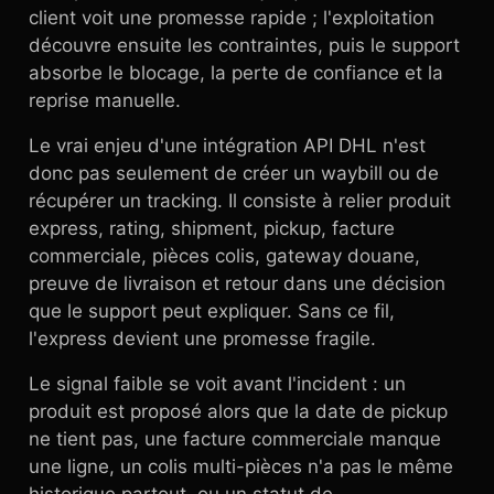
client voit une promesse rapide ; l'exploitation
découvre ensuite les contraintes, puis le support
absorbe le blocage, la perte de confiance et la
reprise manuelle.
Le vrai enjeu d'une intégration API DHL n'est
donc pas seulement de créer un waybill ou de
récupérer un tracking. Il consiste à relier produit
express, rating, shipment, pickup, facture
commerciale, pièces colis, gateway douane,
preuve de livraison et retour dans une décision
que le support peut expliquer. Sans ce fil,
l'express devient une promesse fragile.
Le signal faible se voit avant l'incident : un
produit est proposé alors que la date de pickup
ne tient pas, une facture commerciale manque
une ligne, un colis multi-pièces n'a pas le même