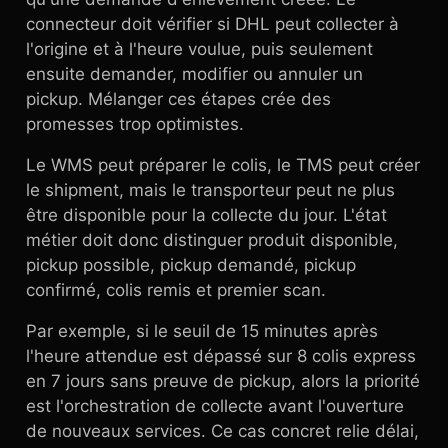
connecteur doit vérifier si DHL peut collecter à
l'origine et à l'heure voulue, puis seulement
ensuite demander, modifier ou annuler un
pickup. Mélanger ces étapes crée des
promesses trop optimistes.
Le WMS peut préparer le colis, le TMS peut créer
le shipment, mais le transporteur peut ne plus
être disponible pour la collecte du jour. L'état
métier doit donc distinguer produit disponible,
pickup possible, pickup demandé, pickup
confirmé, colis remis et premier scan.
Par exemple, si le seuil de 15 minutes après
l'heure attendue est dépassé sur 8 colis express
en 7 jours sans preuve de pickup, alors la priorité
est l'orchestration de collecte avant l'ouverture
de nouveaux services. Ce cas concret relie délai,