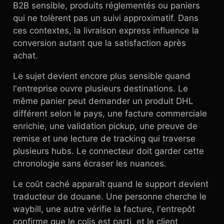
B2B sensible, produits réglementés ou paniers
qui ne tolèrent pas un suivi approximatif. Dans
ces contextes, la livraison express influence la
conversion autant que la satisfaction après
achat.
Le sujet devient encore plus sensible quand
l'entreprise ouvre plusieurs destinations. Le
même panier peut demander un produit DHL
différent selon le pays, une facture commerciale
enrichie, une validation pickup, une preuve de
remise et une lecture de tracking qui traverse
plusieurs hubs. Le connecteur doit garder cette
chronologie sans écraser les nuances.
Le coût caché apparaît quand le support devient
traducteur de douane. Une personne cherche le
waybill, une autre vérifie la facture, l'entrepôt
confirme que le colis est parti, et le client