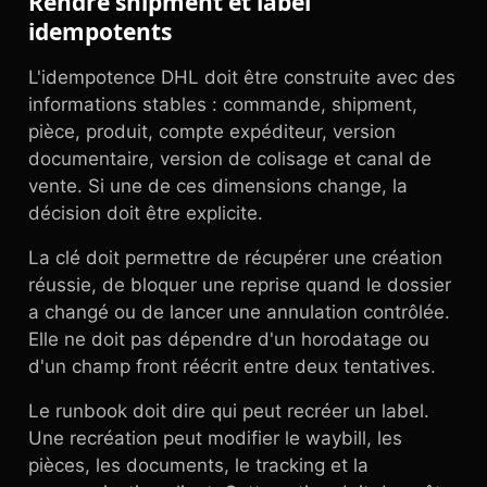
Rendre shipment et label
idempotents
L'idempotence DHL doit être construite avec des
informations stables : commande, shipment,
pièce, produit, compte expéditeur, version
documentaire, version de colisage et canal de
vente. Si une de ces dimensions change, la
décision doit être explicite.
La clé doit permettre de récupérer une création
réussie, de bloquer une reprise quand le dossier
a changé ou de lancer une annulation contrôlée.
Elle ne doit pas dépendre d'un horodatage ou
d'un champ front réécrit entre deux tentatives.
Le runbook doit dire qui peut recréer un label.
Une recréation peut modifier le waybill, les
pièces, les documents, le tracking et la