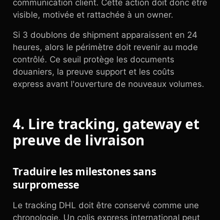
communication client. Cette action doit donc être
visible, motivée et rattachée à un owner.
Si 3 doublons de shipment apparaissent en 24
heures, alors le périmètre doit revenir au mode
contrôlé. Ce seuil protège les documents
douaniers, la preuve support et les coûts
express avant l'ouverture de nouveaux volumes.
4. Lire tracking, gateway et
preuve de livraison
Traduire les milestones sans
surpromesse
Le tracking DHL doit être conservé comme une
chronologie. Un colis express international peut