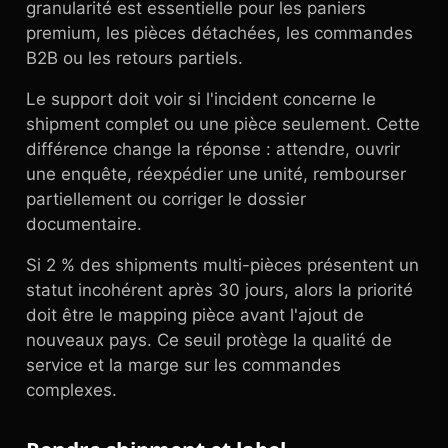
granularité est essentielle pour les paniers
premium, les pièces détachées, les commandes
B2B ou les retours partiels.
Le support doit voir si l'incident concerne le
shipment complet ou une pièce seulement. Cette
différence change la réponse : attendre, ouvrir
une enquête, réexpédier une unité, rembourser
partiellement ou corriger le dossier
documentaire.
Si 2 % des shipments multi-pièces présentent un
statut incohérent après 30 jours, alors la priorité
doit être le mapping pièce avant l'ajout de
nouveaux pays. Ce seuil protège la qualité de
service et la marge sur les commandes
complexes.