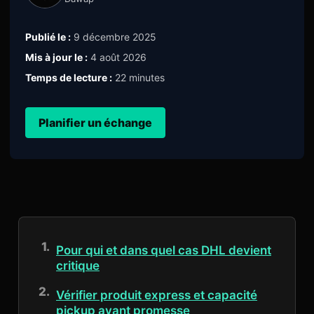
Publié le :
9 décembre 2025
Mis à jour le :
4 août 2026
Temps de lecture :
22 minutes
Planifier un échange
Pour qui et dans quel cas DHL devient
critique
Vérifier produit express et capacité
pickup avant promesse