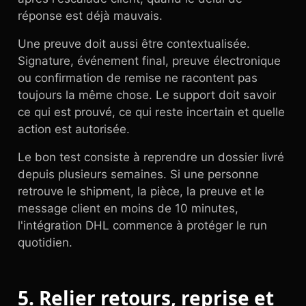
réponse est déjà mauvais.
Une preuve doit aussi être contextualisée.
Signature, événement final, preuve électronique
ou confirmation de remise ne racontent pas
toujours la même chose. Le support doit savoir
ce qui est prouvé, ce qui reste incertain et quelle
action est autorisée.
Le bon test consiste à reprendre un dossier livré
depuis plusieurs semaines. Si une personne
retrouve le shipment, la pièce, la preuve et le
message client en moins de 10 minutes,
l'intégration DHL commence à protéger le run
quotidien.
5. Relier retours, reprise et