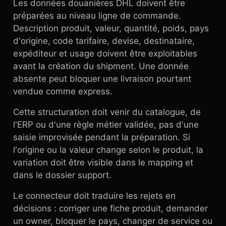
Les données douanières DHL doivent être
préparées au niveau ligne de commande.
Description produit, valeur, quantité, poids, pays
d'origine, code tarifaire, devise, destinataire,
expéditeur et usage doivent être exploitables
avant la création du shipment. Une donnée
absente peut bloquer une livraison pourtant
vendue comme express.
Cette structuration doit venir du catalogue, de
l'ERP ou d'une règle métier validée, pas d'une
saisie improvisée pendant la préparation. Si
l'origine ou la valeur change selon le produit, la
variation doit être visible dans le mapping et
dans le dossier support.
Le connecteur doit traduire les rejets en
décisions : corriger une fiche produit, demander
un owner, bloquer le pays, changer de service ou