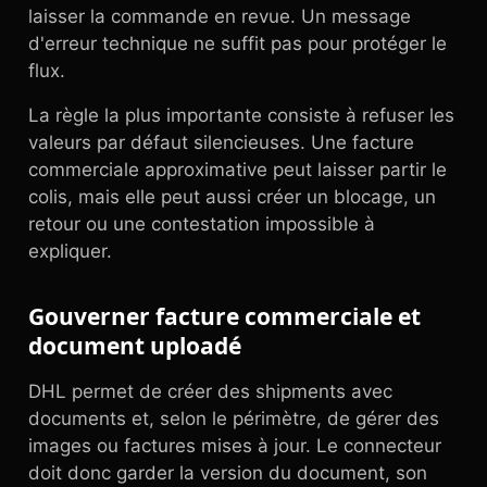
laisser la commande en revue. Un message
d'erreur technique ne suffit pas pour protéger le
flux.
La règle la plus importante consiste à refuser les
valeurs par défaut silencieuses. Une facture
commerciale approximative peut laisser partir le
colis, mais elle peut aussi créer un blocage, un
retour ou une contestation impossible à
expliquer.
Gouverner facture commerciale et
document uploadé
DHL permet de créer des shipments avec
documents et, selon le périmètre, de gérer des
images ou factures mises à jour. Le connecteur
doit donc garder la version du document, son