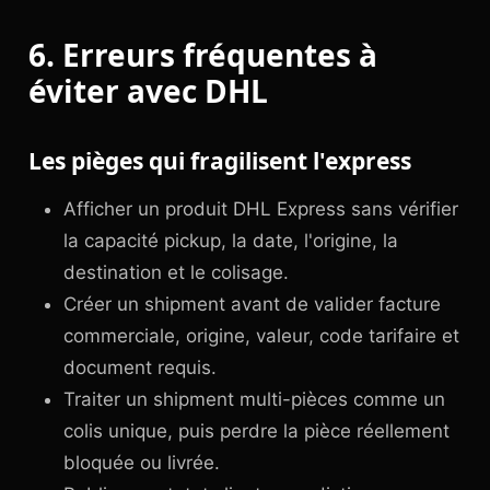
6. Erreurs fréquentes à
éviter avec DHL
Les pièges qui fragilisent l'express
Afficher un produit DHL Express sans vérifier
la capacité pickup, la date, l'origine, la
destination et le colisage.
Créer un shipment avant de valider facture
commerciale, origine, valeur, code tarifaire et
document requis.
Traiter un shipment multi-pièces comme un
colis unique, puis perdre la pièce réellement
bloquée ou livrée.