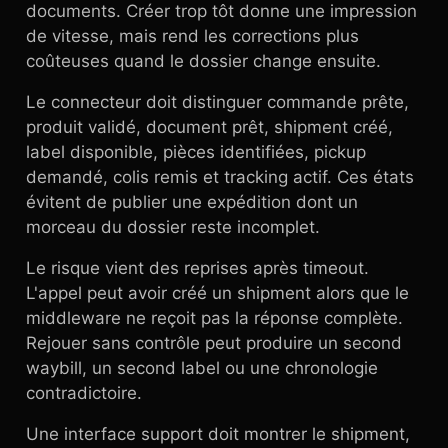
documents. Créer trop tôt donne une impression
de vitesse, mais rend les corrections plus
coûteuses quand le dossier change ensuite.
Le connecteur doit distinguer commande prête,
produit validé, document prêt, shipment créé,
label disponible, pièces identifiées, pickup
demandé, colis remis et tracking actif. Ces états
évitent de publier une expédition dont un
morceau du dossier reste incomplet.
Le risque vient des reprises après timeout.
L'appel peut avoir créé un shipment alors que le
middleware ne reçoit pas la réponse complète.
Rejouer sans contrôle peut produire un second
waybill, un second label ou une chronologie
contradictoire.
Une interface support doit montrer le shipment,