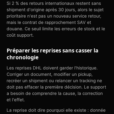
Si 2 % des retours internationaux restent sans
shipment d'origine après 30 jours, alors le sujet
prioritaire n'est pas un nouveau service retour,
mais le contrat de rapprochement SAV et
douane. Ce seuil limite les erreurs de stock et le
coût support.
Préparer les reprises sans casser la
chronologie
Les reprises DHL doivent garder l'historique.
Corriger un document, modifier un pickup,
recréer un shipment ou relancer un tracking ne
doit pas effacer la première décision. Le support
a besoin de comprendre la cause, la correction
et l'effet.
La reprise doit dire pourquoi elle existe : donnée