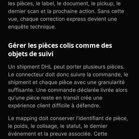
les pièces, le label, le document, le pickup, le
dernier scan et la prochaine action. Sans cette
vue, chaque correction express devient une
enquête technique.
Gérer les pièces colis comme des
objets de suivi
Un shipment DHL peut porter plusieurs pièces.
Le connecteur doit donc suivre la commande, le
shipment et chaque pièce avec une granularité
suffisante. Une commande déclarée livrée alors
qu'une pièce reste en transit crée une
expérience client difficile à défendre.
Le mapping doit conserver l'identifiant de pièce,
le poids, le colisage, le statut, le dernier
événement et la preuve associée. Cette