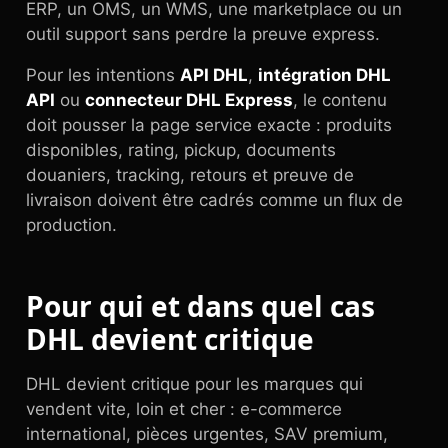
ERP, un OMS, un WMS, une marketplace ou un
outil support sans perdre la preuve express.
Pour les intentions
API DHL
,
intégration DHL
API
ou
connecteur DHL Express
, le contenu
doit pousser la page service exacte : produits
disponibles, rating, pickup, documents
douaniers, tracking, retours et preuve de
livraison doivent être cadrés comme un flux de
production.
Pour qui et dans quel cas
DHL devient critique
DHL devient critique pour les marques qui
vendent vite, loin et cher : e-commerce
international, pièces urgentes, SAV premium,