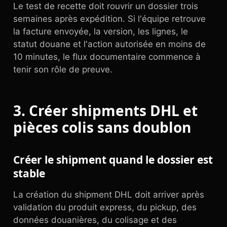
Le test de recette doit rouvrir un dossier trois
semaines après expédition. Si l'équipe retrouve
la facture envoyée, la version, les lignes, le
statut douane et l'action autorisée en moins de
10 minutes, le flux documentaire commence à
tenir son rôle de preuve.
3. Créer shipments DHL et
pièces colis sans doublon
Créer le shipment quand le dossier est
stable
La création du shipment DHL doit arriver après
validation du produit express, du pickup, des
données douanières, du colisage et des