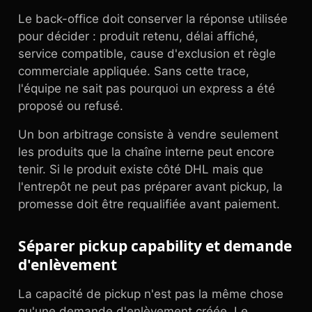
Le back-office doit conserver la réponse utilisée
pour décider : produit retenu, délai affiché,
service compatible, cause d'exclusion et règle
commerciale appliquée. Sans cette trace,
l'équipe ne sait pas pourquoi un express a été
proposé ou refusé.
Un bon arbitrage consiste à vendre seulement
les produits que la chaîne interne peut encore
tenir. Si le produit existe côté DHL mais que
l'entrepôt ne peut pas préparer avant pickup, la
promesse doit être requalifiée avant paiement.
Séparer pickup capability et demande
d'enlèvement
La capacité de pickup n'est pas la même chose
qu'une demande d'enlèvement créée. Le