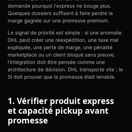
demande pourquoi l'express ne bouge plus.
Quelques dossiers suffisent à faire perdre la
marge gagnée sur une promesse premium.
Le signal de priorité est simple : si une anomalie
DHL peut créer une réexpédition, une taxe mal
expliquée, une perte de marge, une pénalité
marketplace ou un client bloqué sans preuve,
l'intégration doit être pensée comme une
architecture de décision. DHL transporte vite ; le
SI doit prouver que la promesse était tenable.
1. Vérifier produit express
et capacité pickup avant
promesse