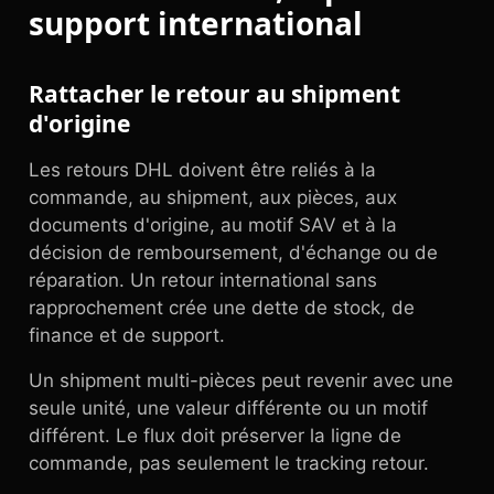
support international
Rattacher le retour au shipment
d'origine
Les retours DHL doivent être reliés à la
commande, au shipment, aux pièces, aux
documents d'origine, au motif SAV et à la
décision de remboursement, d'échange ou de
réparation. Un retour international sans
rapprochement crée une dette de stock, de
finance et de support.
Un shipment multi-pièces peut revenir avec une
seule unité, une valeur différente ou un motif
différent. Le flux doit préserver la ligne de
commande, pas seulement le tracking retour.