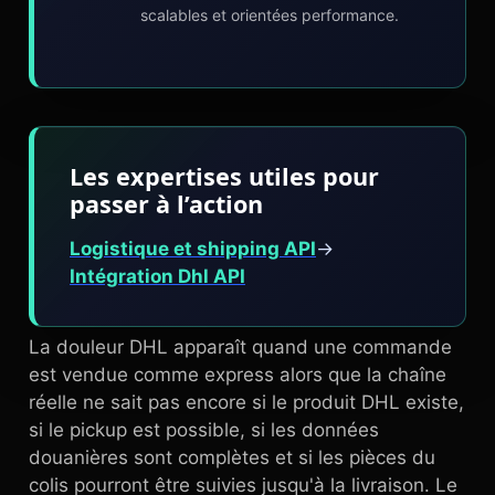
scalables et orientées performance.
Les expertises utiles pour
passer à l’action
Logistique et shipping API
→
Intégration Dhl API
La douleur DHL apparaît quand une commande
est vendue comme express alors que la chaîne
réelle ne sait pas encore si le produit DHL existe,
si le pickup est possible, si les données
douanières sont complètes et si les pièces du
colis pourront être suivies jusqu'à la livraison. Le