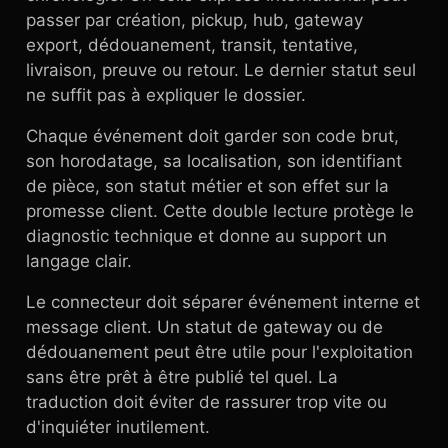
passer par création, pickup, hub, gateway
export, dédouanement, transit, tentative,
livraison, preuve ou retour. Le dernier statut seul
ne suffit pas à expliquer le dossier.
Chaque événement doit garder son code brut,
son horodatage, sa localisation, son identifiant
de pièce, son statut métier et son effet sur la
promesse client. Cette double lecture protège le
diagnostic technique et donne au support un
langage clair.
Le connecteur doit séparer événement interne et
message client. Un statut de gateway ou de
dédouanement peut être utile pour l'exploitation
sans être prêt à être publié tel quel. La
traduction doit éviter de rassurer trop vite ou
d'inquiéter inutilement.