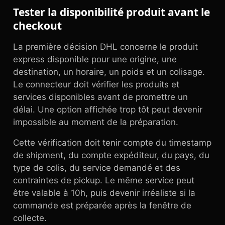
Tester la disponibilité produit avant le
checkout
La première décision DHL concerne le produit
express disponible pour une origine, une
destination, un horaire, un poids et un colisage.
Le connecteur doit vérifier les produits et
services disponibles avant de promettre un
délai. Une option affichée trop tôt peut devenir
impossible au moment de la préparation.
Cette vérification doit tenir compte du timestamp
de shipment, du compte expéditeur, du pays, du
type de colis, du service demandé et des
contraintes de pickup. Le même service peut
être valable à 10h, puis devenir irréaliste si la
commande est préparée après la fenêtre de
collecte.