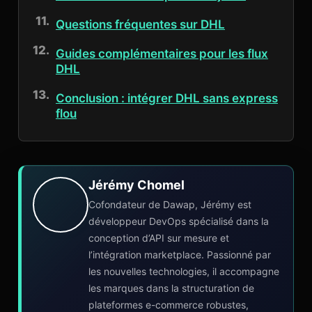
Questions fréquentes sur DHL
Guides complémentaires pour les flux
DHL
Conclusion : intégrer DHL sans express
flou
Jérémy Chomel
Cofondateur de Dawap, Jérémy est
développeur DevOps spécialisé dans la
conception d’API sur mesure et
l’intégration marketplace. Passionné par
les nouvelles technologies, il accompagne
les marques dans la structuration de
plateformes e-commerce robustes,