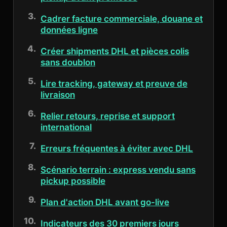
Cadrer facture commerciale, douane et
données ligne
Créer shipments DHL et pièces colis
sans doublon
Lire tracking, gateway et preuve de
livraison
Relier retours, reprise et support
international
Erreurs fréquentes à éviter avec DHL
Scénario terrain : express vendu sans
pickup possible
Plan d'action DHL avant go-live
Indicateurs des 30 premiers jours