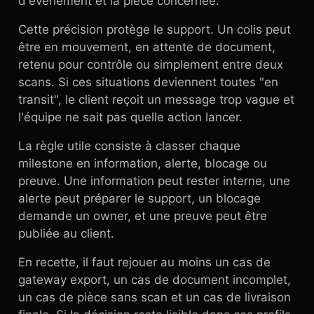
d'événement et la pièce concernée.
Cette précision protège le support. Un colis peut
être en mouvement, en attente de document,
retenu pour contrôle ou simplement entre deux
scans. Si ces situations deviennent toutes "en
transit", le client reçoit un message trop vague et
l'équipe ne sait pas quelle action lancer.
La règle utile consiste à classer chaque
milestone en information, alerte, blocage ou
preuve. Une information peut rester interne, une
alerte peut préparer le support, un blocage
demande un owner, et une preuve peut être
publiée au client.
En recette, il faut rejouer au moins un cas de
gateway export, un cas de document incomplet,
un cas de pièce sans scan et un cas de livraison