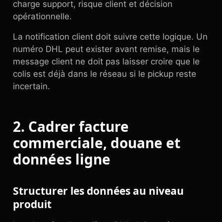
charge support, risque client et décision
opérationnelle.
La notification client doit suivre cette logique. Un
numéro DHL peut exister avant remise, mais le
message client ne doit pas laisser croire que le
colis est déjà dans le réseau si le pickup reste
incertain.
2. Cadrer facture
commerciale, douane et
données ligne
Structurer les données au niveau
produit