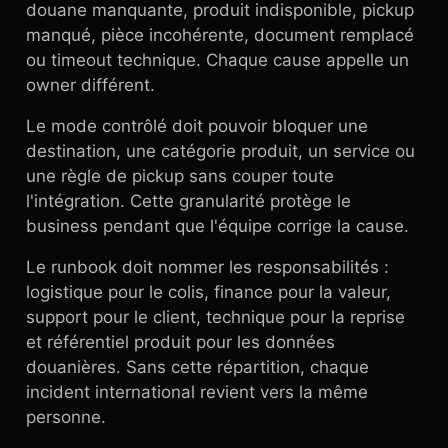
douane manquante, produit indisponible, pickup
manqué, pièce incohérente, document remplacé
ou timeout technique. Chaque cause appelle un
owner différent.
Le mode contrôlé doit pouvoir bloquer une
destination, une catégorie produit, un service ou
une règle de pickup sans couper toute
l'intégration. Cette granularité protège le
business pendant que l'équipe corrige la cause.
Le runbook doit nommer les responsabilités :
logistique pour le colis, finance pour la valeur,
support pour le client, technique pour la reprise
et référentiel produit pour les données
douanières. Sans cette répartition, chaque
incident international revient vers la même
personne.