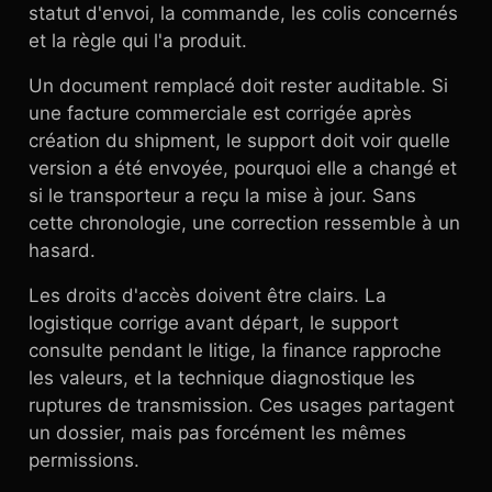
statut d'envoi, la commande, les colis concernés
et la règle qui l'a produit.
Un document remplacé doit rester auditable. Si
une facture commerciale est corrigée après
création du shipment, le support doit voir quelle
version a été envoyée, pourquoi elle a changé et
si le transporteur a reçu la mise à jour. Sans
cette chronologie, une correction ressemble à un
hasard.
Les droits d'accès doivent être clairs. La
logistique corrige avant départ, le support
consulte pendant le litige, la finance rapproche
les valeurs, et la technique diagnostique les
ruptures de transmission. Ces usages partagent
un dossier, mais pas forcément les mêmes
permissions.