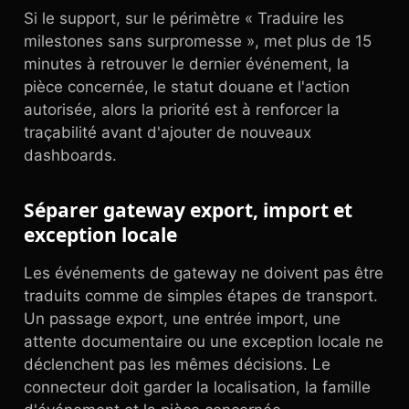
Si le support, sur le périmètre « Traduire les
milestones sans surpromesse », met plus de 15
minutes à retrouver le dernier événement, la
pièce concernée, le statut douane et l'action
autorisée, alors la priorité est à renforcer la
traçabilité avant d'ajouter de nouveaux
dashboards.
Séparer gateway export, import et
exception locale
Les événements de gateway ne doivent pas être
traduits comme de simples étapes de transport.
Un passage export, une entrée import, une
attente documentaire ou une exception locale ne
déclenchent pas les mêmes décisions. Le
connecteur doit garder la localisation, la famille