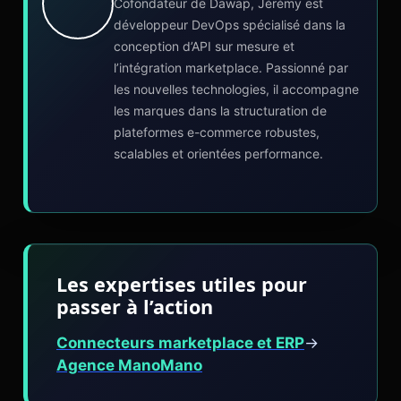
Cofondateur de Dawap, Jérémy est
développeur DevOps spécialisé dans la
conception d’API sur mesure et
l’intégration marketplace. Passionné par
les nouvelles technologies, il accompagne
les marques dans la structuration de
plateformes e-commerce robustes,
scalables et orientées performance.
Les expertises utiles pour
passer à l’action
Connecteurs marketplace et ERP
→
Agence ManoMano