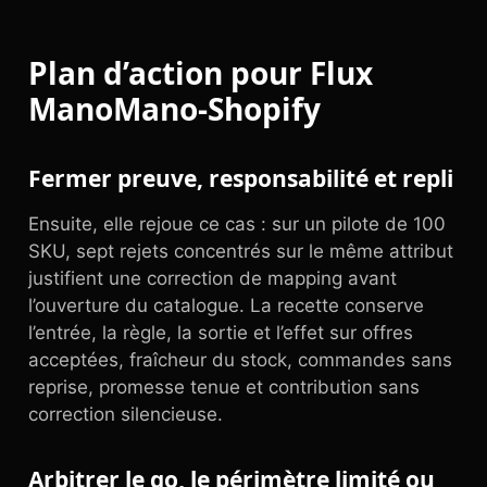
Plan d’action pour Flux
ManoMano-Shopify
Fermer preuve, responsabilité et repli
Ensuite, elle rejoue ce cas : sur un pilote de 100
SKU, sept rejets concentrés sur le même attribut
justifient une correction de mapping avant
l’ouverture du catalogue. La recette conserve
l’entrée, la règle, la sortie et l’effet sur offres
acceptées, fraîcheur du stock, commandes sans
reprise, promesse tenue et contribution sans
correction silencieuse.
Arbitrer le go, le périmètre limité ou