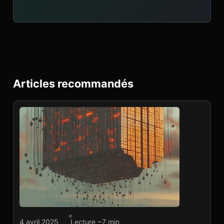
Articles recommandés
Agence marketplace
4 avril 2025
Lecture ~7 min