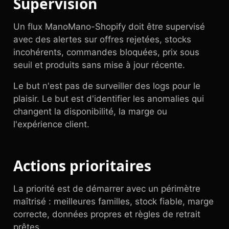
Supervision
Un flux ManoMano-Shopify doit être supervisé
avec des alertes sur offres rejetées, stocks
incohérents, commandes bloquées, prix sous
seuil et produits sans mise à jour récente.
Le but n'est pas de surveiller des logs pour le
plaisir. Le but est d'identifier les anomalies qui
changent la disponibilité, la marge ou
l'expérience client.
Actions prioritaires
La priorité est de démarrer avec un périmètre
maîtrisé : meilleures familles, stock fiable, marge
correcte, données propres et règles de retrait
prêtes.