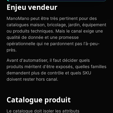
Enjeu vendeur
ManoMano peut être très pertinent pour des
catalogues maison, bricolage, jardin, équipement
ou produits techniques. Mais le canal exige une
qualité de donnée et une promesse
opérationnelle qui ne pardonnent pas l'à-peu-
près.
Avant d'automatiser, il faut décider quels
produits méritent d'être exposés, quelles familles
demandent plus de contrôle et quels SKU
doivent rester hors canal.
Catalogue produit
Le catalogue doit isoler les attributs