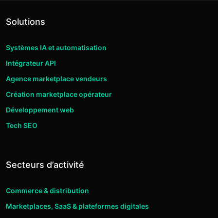
Solutions
Systèmes IA et automatisation
Intégrateur API
Agence marketplace vendeurs
Création marketplace opérateur
Développement web
Tech SEO
Secteurs d’activité
Commerce & distribution
Marketplaces, SaaS & plateformes digitales