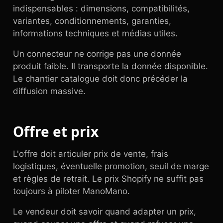
indispensables : dimensions, compatibilités,
variantes, conditionnements, garanties,
informations techniques et médias utiles.
Un connecteur ne corrige pas une donnée
produit faible. Il transporte la donnée disponible.
Le chantier catalogue doit donc précéder la
diffusion massive.
Offre et prix
L'offre doit articuler prix de vente, frais
logistiques, éventuelle promotion, seuil de marge
et règles de retrait. Le prix Shopify ne suffit pas
toujours à piloter ManoMano.
Le vendeur doit savoir quand adapter un prix,