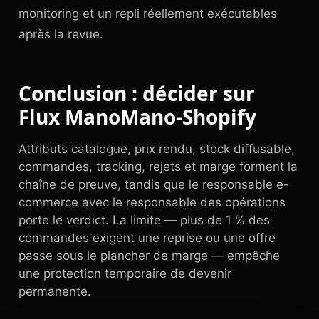
monitoring et un repli réellement exécutables
après la revue.
Conclusion : décider sur
Flux ManoMano-Shopify
Attributs catalogue, prix rendu, stock diffusable,
commandes, tracking, rejets et marge forment la
chaîne de preuve, tandis que le responsable e-
commerce avec le responsable des opérations
porte le verdict. La limite — plus de 1 % des
commandes exigent une reprise ou une offre
passe sous le plancher de marge — empêche
une protection temporaire de devenir
permanente.