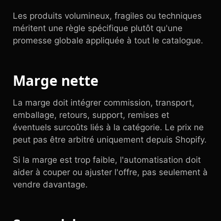
Les produits volumineux, fragiles ou techniques
méritent une règle spécifique plutôt qu'une
promesse globale appliquée à tout le catalogue.
Marge nette
La marge doit intégrer commission, transport,
emballage, retours, support, remises et
éventuels surcoûts liés à la catégorie. Le prix ne
peut pas être arbitré uniquement depuis Shopify.
Si la marge est trop faible, l'automatisation doit
aider à couper ou ajuster l'offre, pas seulement à
vendre davantage.