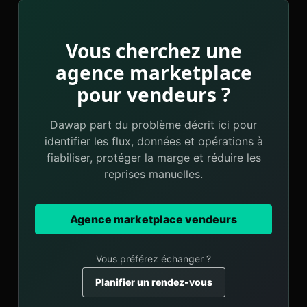
Vous cherchez une
agence marketplace
pour vendeurs ?
Dawap part du problème décrit ici pour
identifier les flux, données et opérations à
fiabiliser, protéger la marge et réduire les
reprises manuelles.
Agence marketplace vendeurs
Vous préférez échanger ?
Planifier un rendez-vous