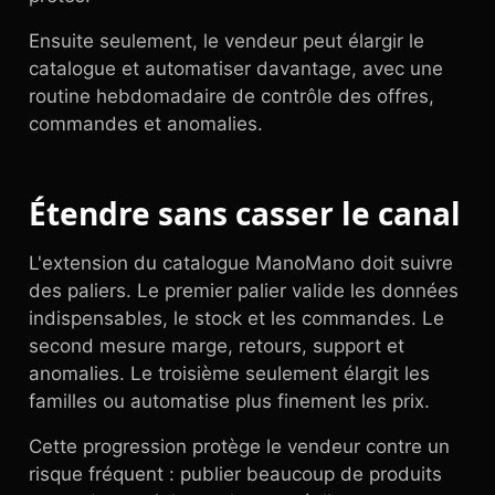
Ensuite seulement, le vendeur peut élargir le
catalogue et automatiser davantage, avec une
routine hebdomadaire de contrôle des offres,
commandes et anomalies.
Étendre sans casser le canal
L'extension du catalogue ManoMano doit suivre
des paliers. Le premier palier valide les données
indispensables, le stock et les commandes. Le
second mesure marge, retours, support et
anomalies. Le troisième seulement élargit les
familles ou automatise plus finement les prix.
Cette progression protège le vendeur contre un
risque fréquent : publier beaucoup de produits