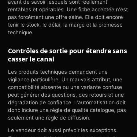
avant de savoir lesquels sont réellement
rentables et opérables. Une fiche acceptée n'est
pas forcément une offre saine. Elle doit encore
tenir le stock, le délai, la marge et la promesse
technique.
Contrôles de sortie pour étendre sans
casser le canal
Les produits techniques demandent une
vigilance particulière. Un mauvais attribut, une
compatibilité absente ou une variante confuse
peut générer des questions, des retours et une
dégradation de confiance. L'automatisation doit
donc inclure une règle de qualité catalogue, pas
seulement une règle de diffusion.
Le vendeur doit aussi prévoir les exceptions.