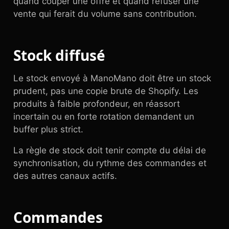
quand couper une offre et quand refuser une
vente qui ferait du volume sans contribution.
Stock diffusé
Le stock envoyé à ManoMano doit être un stock
prudent, pas une copie brute de Shopify. Les
produits à faible profondeur, en réassort
incertain ou en forte rotation demandent un
buffer plus strict.
La règle de stock doit tenir compte du délai de
synchronisation, du rythme des commandes et
des autres canaux actifs.
Commandes