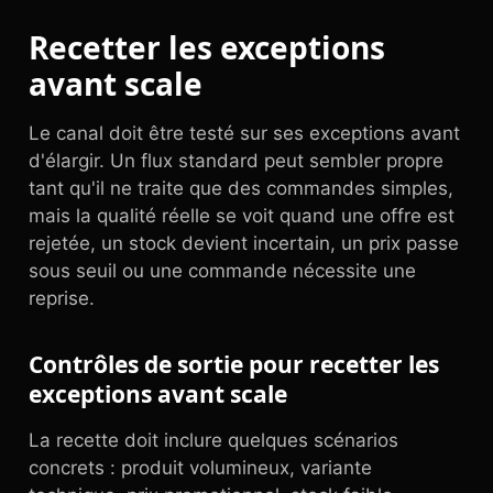
Recetter les exceptions
avant scale
Le canal doit être testé sur ses exceptions avant
d'élargir. Un flux standard peut sembler propre
tant qu'il ne traite que des commandes simples,
mais la qualité réelle se voit quand une offre est
rejetée, un stock devient incertain, un prix passe
sous seuil ou une commande nécessite une
reprise.
Contrôles de sortie pour recetter les
exceptions avant scale
La recette doit inclure quelques scénarios
concrets : produit volumineux, variante