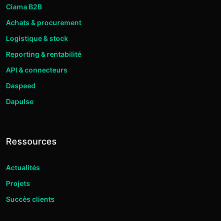
Ciama B2B
Achats & procurement
Logistique & stock
Reporting & rentabilité
API & connecteurs
Daspeed
Dapulse
Ressources
Actualités
Projets
Succès clients