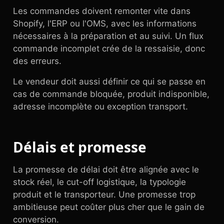
Les commandes doivent remonter vite dans
Shopify, l'ERP ou l'OMS, avec les informations
nécessaires à la préparation et au suivi. Un flux
commande incomplet crée de la ressaisie, donc
des erreurs.
Le vendeur doit aussi définir ce qui se passe en
cas de commande bloquée, produit indisponible,
adresse incomplète ou exception transport.
Délais et promesse
La promesse de délai doit être alignée avec le
stock réel, le cut-off logistique, la typologie
produit et le transporteur. Une promesse trop
ambitieuse peut coûter plus cher que le gain de
conversion.