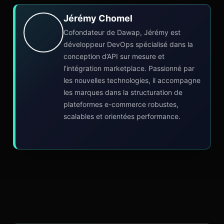
Jérémy Chomel
Cofondateur de Dawap, Jérémy est
développeur DevOps spécialisé dans la
conception d’API sur mesure et
l’intégration marketplace. Passionné par
les nouvelles technologies, il accompagne
les marques dans la structuration de
plateformes e-commerce robustes,
scalables et orientées performance.