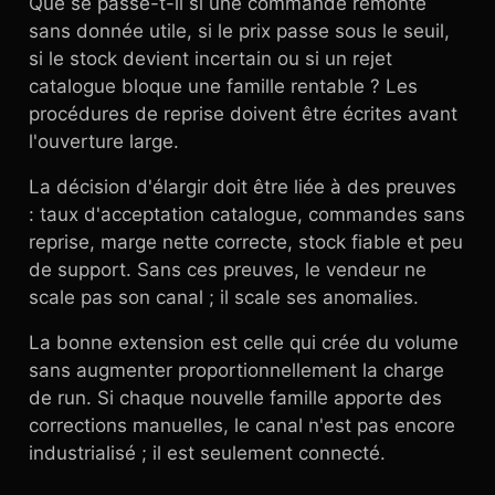
Que se passe-t-il si une commande remonte
sans donnée utile, si le prix passe sous le seuil,
si le stock devient incertain ou si un rejet
catalogue bloque une famille rentable ? Les
procédures de reprise doivent être écrites avant
l'ouverture large.
La décision d'élargir doit être liée à des preuves
: taux d'acceptation catalogue, commandes sans
reprise, marge nette correcte, stock fiable et peu
de support. Sans ces preuves, le vendeur ne
scale pas son canal ; il scale ses anomalies.
La bonne extension est celle qui crée du volume
sans augmenter proportionnellement la charge
de run. Si chaque nouvelle famille apporte des
corrections manuelles, le canal n'est pas encore
industrialisé ; il est seulement connecté.