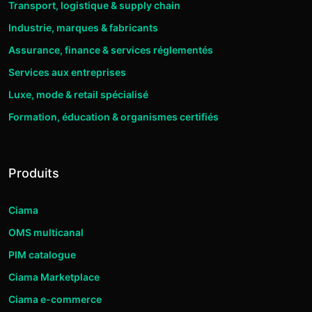
Transport, logistique & supply chain
Industrie, marques & fabricants
Assurance, finance & services réglementés
Services aux entreprises
Luxe, mode & retail spécialisé
Formation, éducation & organismes certifiés
Produits
Ciama
OMS multicanal
PIM catalogue
Ciama Marketplace
Ciama e-commerce