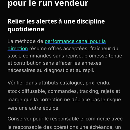
pour le run vendeur
Relier les alertes à une discipline
quotidienne
La méthode de
performance canal pour la
direction
résume offres acceptées, fraîcheur du
stock, commandes sans reprise, promesse tenue
et contribution sans effacer les annexes
nécessaires au diagnostic et au repli.
Vérifier dans attributs catalogue, prix rendu,
stock diffusable, commandes, tracking, rejets et
marge que la correction ne déplace pas le risque
vers une autre équipe.
Conserver pour le responsable e-commerce avec
le responsable des opérations une échéance, un