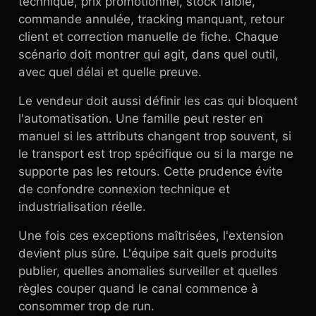
technique, prix promotionnel, stock faible,
commande annulée, tracking manquant, retour
client et correction manuelle de fiche. Chaque
scénario doit montrer qui agit, dans quel outil,
avec quel délai et quelle preuve.
Le vendeur doit aussi définir les cas qui bloquent
l'automatisation. Une famille peut rester en
manuel si les attributs changent trop souvent, si
le transport est trop spécifique ou si la marge ne
supporte pas les retours. Cette prudence évite
de confondre connexion technique et
industrialisation réelle.
Une fois ces exceptions maîtrisées, l'extension
devient plus sûre. L'équipe sait quels produits
publier, quelles anomalies surveiller et quelles
règles couper quand le canal commence à
consommer trop de run.