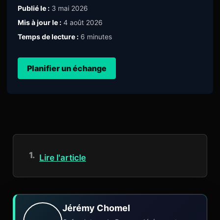
Publié le :
3 mai 2026
Mis à jour le :
4 août 2026
Temps de lecture :
6 minutes
Planifier un échange
Lire l'article
Jérémy Chomel