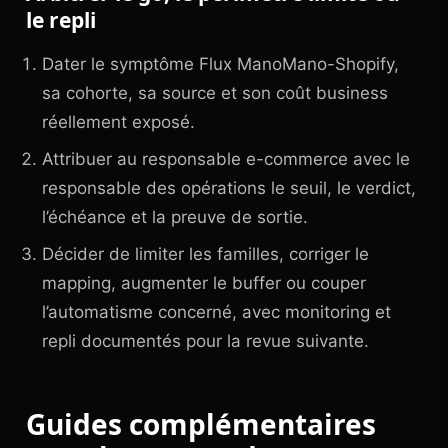
le repli
Dater le symptôme Flux ManoMano-Shopify,
sa cohorte, sa source et son coût business
réellement exposé.
Attribuer au responsable e-commerce avec le
responsable des opérations le seuil, le verdict,
l’échéance et la preuve de sortie.
Décider de limiter les familles, corriger le
mapping, augmenter le buffer ou couper
l’automatisme concerné, avec monitoring et
repli documentés pour la revue suivante.
Guides complémentaires